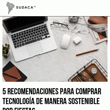
Skip
to
content
5 RECOMENDACIONES PARA COMPRAR
TECNOLOGÍA DE MANERA SOSTENIBLE