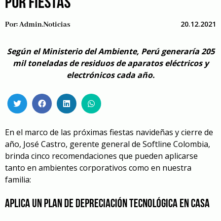
POR FIESTAS
20.12.2021
Por:
Admin.noticias
Según el Ministerio del Ambiente, Perú generaría 205
mil toneladas de residuos de aparatos eléctricos y
electrónicos cada año.
En el marco de las próximas fiestas navideñas y cierre de
año, José Castro, gerente general de Softline Colombia,
brinda cinco recomendaciones que pueden aplicarse
tanto en ambientes corporativos como en nuestra
familia:
Aplica un plan de depreciación tecnológica en casa