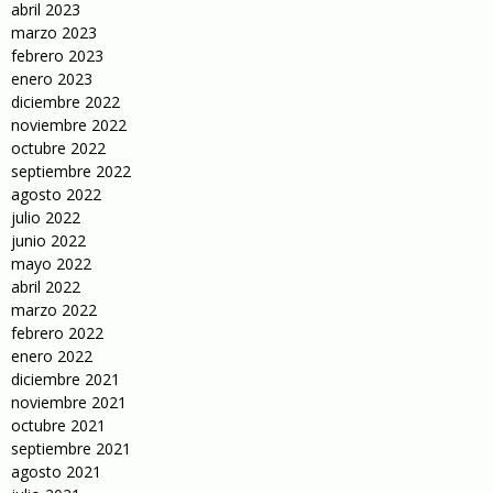
abril 2023
marzo 2023
febrero 2023
enero 2023
diciembre 2022
noviembre 2022
octubre 2022
septiembre 2022
agosto 2022
julio 2022
junio 2022
mayo 2022
abril 2022
marzo 2022
febrero 2022
enero 2022
diciembre 2021
noviembre 2021
octubre 2021
septiembre 2021
agosto 2021