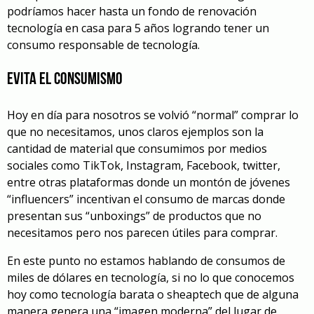
podríamos hacer hasta un fondo de renovación
tecnología en casa para 5 años logrando tener un
consumo responsable de tecnología.
Evita el consumismo
Hoy en día para nosotros se volvió “normal” comprar lo
que no necesitamos, unos claros ejemplos son la
cantidad de material que consumimos por medios
sociales como TikTok, Instagram, Facebook, twitter,
entre otras plataformas donde un montón de jóvenes
“influencers” incentivan el consumo de marcas donde
presentan sus “unboxings” de productos que no
necesitamos pero nos parecen útiles para comprar.
En este punto no estamos hablando de consumos de
miles de dólares en tecnología, si no lo que conocemos
hoy como tecnología barata o sheaptech que de alguna
manera genera una “imagen moderna” del lugar de