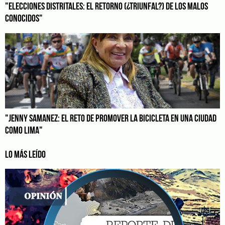
"ELECCIONES DISTRITALES: EL RETORNO (¿TRIUNFAL?) DE LOS MALOS
CONOCIDOS"
"JENNY SAMANEZ: EL RETO DE PROMOVER LA BICICLETA EN UNA CIUDAD
COMO LIMA"
LO MÁS LEÍDO