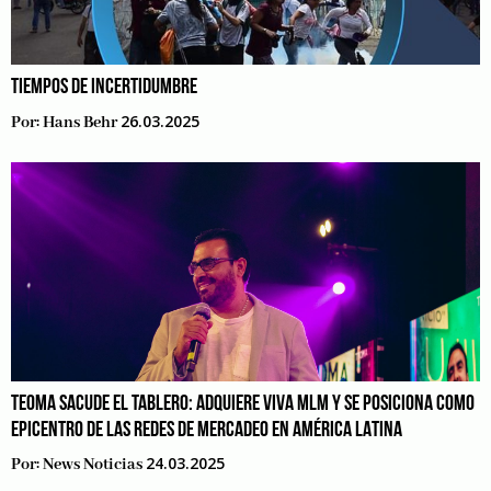
TIEMPOS DE INCERTIDUMBRE
26.03.2025
Por:
Hans Behr
TEOMA SACUDE EL TABLERO: ADQUIERE VIVA MLM Y SE POSICIONA COMO
EPICENTRO DE LAS REDES DE MERCADEO EN AMÉRICA LATINA
24.03.2025
Por:
News Noticias