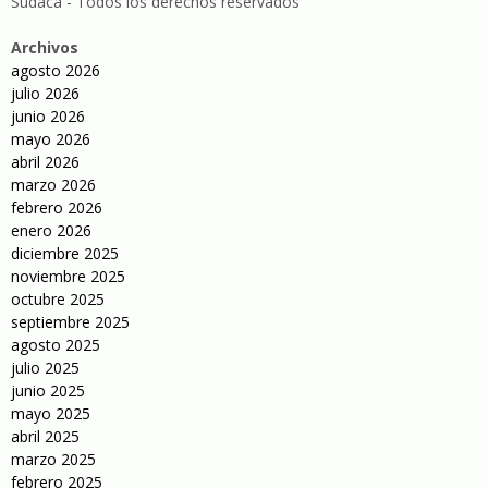
Sudaca - Todos los derechos reservados
Archivos
agosto 2026
julio 2026
junio 2026
mayo 2026
abril 2026
marzo 2026
febrero 2026
enero 2026
diciembre 2025
noviembre 2025
octubre 2025
septiembre 2025
agosto 2025
julio 2025
junio 2025
mayo 2025
abril 2025
marzo 2025
febrero 2025