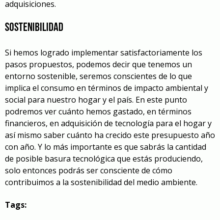
adquisiciones.
Sostenibilidad
Si hemos logrado implementar satisfactoriamente los
pasos propuestos, podemos decir que tenemos un
entorno sostenible, seremos conscientes de lo que
implica el consumo en términos de impacto ambiental y
social para nuestro hogar y el país. En este punto
podremos ver cuánto hemos gastado, en términos
financieros, en adquisición de tecnología para el hogar y
así mismo saber cuánto ha crecido este presupuesto año
con año. Y lo más importante es que sabrás la cantidad
de posible basura tecnológica que estás produciendo,
solo entonces podrás ser consciente de cómo
contribuimos a la sostenibilidad del medio ambiente.
Tags: