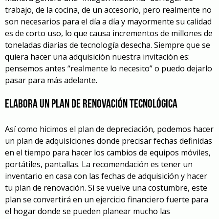
trabajo, de la cocina, de un accesorio, pero realmente no
son necesarios para el día a día y mayormente su calidad
es de corto uso, lo que causa incrementos de millones de
toneladas diarias de tecnología desecha. Siempre que se
quiera hacer una adquisición nuestra invitación es:
pensemos antes “realmente lo necesito” o puedo dejarlo
pasar para más adelante.
Elabora un Plan de renovación tecnológica
Así como hicimos el plan de depreciación, podemos hacer
un plan de adquisiciones donde precisar fechas definidas
en el tiempo para hacer los cambios de equipos móviles,
portátiles, pantallas. La recomendación es tener un
inventario en casa con las fechas de adquisición y hacer
tu plan de renovación. Si se vuelve una costumbre, este
plan se convertirá en un ejercicio financiero fuerte para
el hogar donde se pueden planear mucho las