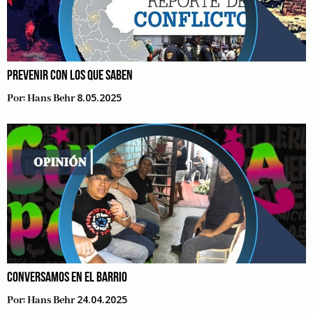
PREVENIR CON LOS QUE SABEN
8.05.2025
Por:
Hans Behr
CONVERSAMOS EN EL BARRIO
24.04.2025
Por:
Hans Behr