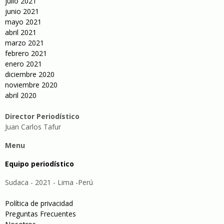
julio 2021
junio 2021
mayo 2021
abril 2021
marzo 2021
febrero 2021
enero 2021
diciembre 2020
noviembre 2020
abril 2020
Director Periodístico
Juan Carlos Tafur
Menu
Equipo periodístico
Sudaca - 2021 - Lima -Perú
Política de privacidad
Preguntas Frecuentes