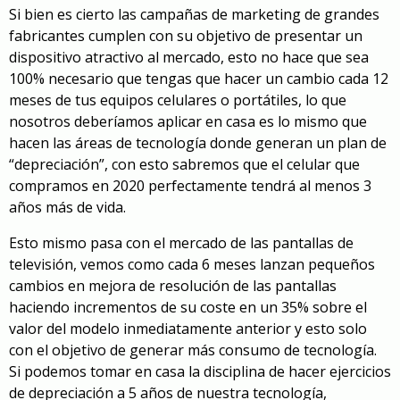
Si bien es cierto las campañas de marketing de grandes
fabricantes cumplen con su objetivo de presentar un
dispositivo atractivo al mercado, esto no hace que sea
100% necesario que tengas que hacer un cambio cada 12
meses de tus equipos celulares o portátiles, lo que
nosotros deberíamos aplicar en casa es lo mismo que
hacen las áreas de tecnología donde generan un plan de
“depreciación”, con esto sabremos que el celular que
compramos en 2020 perfectamente tendrá al menos 3
años más de vida.
Esto mismo pasa con el mercado de las pantallas de
televisión, vemos como cada 6 meses lanzan pequeños
cambios en mejora de resolución de las pantallas
haciendo incrementos de su coste en un 35% sobre el
valor del modelo inmediatamente anterior y esto solo
con el objetivo de generar más consumo de tecnología.
Si podemos tomar en casa la disciplina de hacer ejercicios
de depreciación a 5 años de nuestra tecnología,