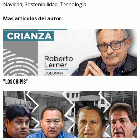
Navidad
,
Sostenibilidad
,
Tecnología
Mas artículos del autor:
"LOS CHIPIS"