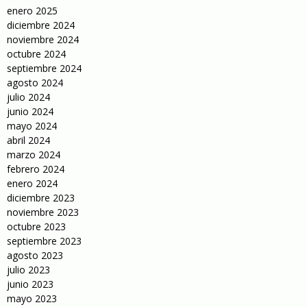
enero 2025
diciembre 2024
noviembre 2024
octubre 2024
septiembre 2024
agosto 2024
julio 2024
junio 2024
mayo 2024
abril 2024
marzo 2024
febrero 2024
enero 2024
diciembre 2023
noviembre 2023
octubre 2023
septiembre 2023
agosto 2023
julio 2023
junio 2023
mayo 2023