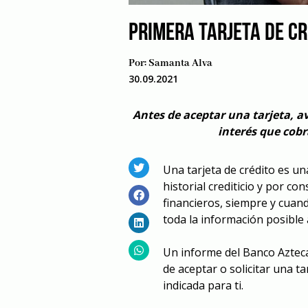
PRIMERA TARJETA DE CR
Por:
Samanta Alva
30.09.2021
Antes de aceptar una tarjeta, a
interés que cobr
Una tarjeta de crédito es 
historial crediticio y por c
financieros, siempre y cua
toda la información posible 
Un informe del Banco Aztec
de aceptar o solicitar una t
indicada para ti.