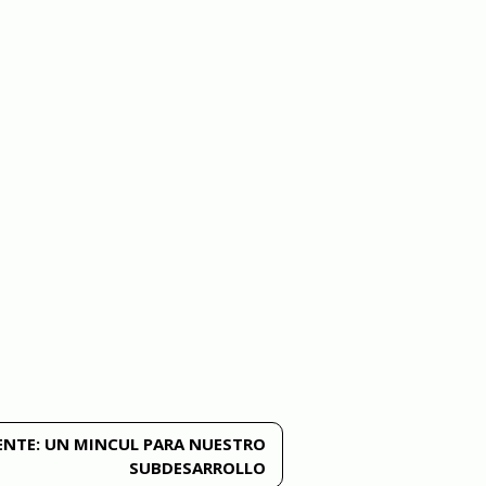
ENTE:
UN MINCUL PARA NUESTRO
SUBDESARROLLO