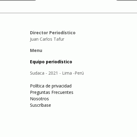
Director Periodístico
Juan Carlos Tafur
Menu
Equipo periodístico
Sudaca - 2021 - Lima -Perú
Política de privacidad
Preguntas Frecuentes
Nosotros
Suscríbase