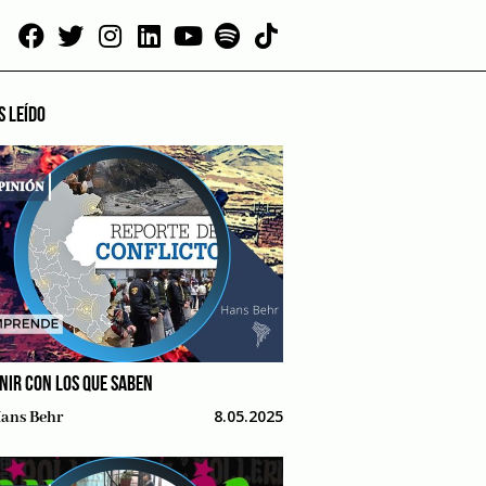
S LEÍDO
NIR CON LOS QUE SABEN
8.05.2025
ans Behr