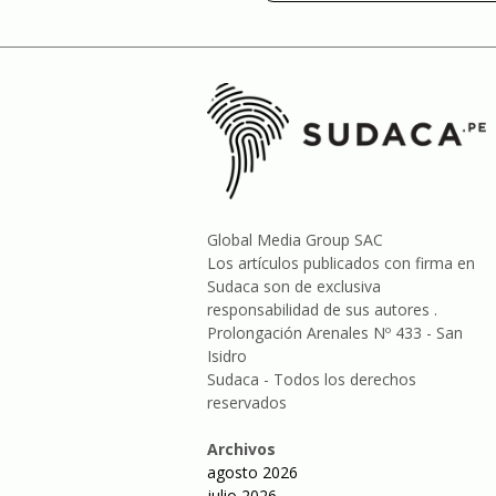
entradas
Global Media Group SAC
Los artículos publicados con firma en
Sudaca son de exclusiva
responsabilidad de sus autores .
Prolongación Arenales Nº 433 - San
Isidro
Sudaca - Todos los derechos
reservados
Archivos
agosto 2026
julio 2026