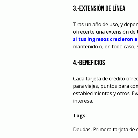
3.-Extensión de línea
Tras un año de uso, y depend
ofrecerte una extensión de t
si tus ingresos crecieron a
mantenido o, en todo caso, 
4.-Beneficios
Cada tarjeta de crédito ofre
para viajes, puntos para co
establecimientos y otros. Ev
interesa.
Tags:
Deudas
,
Primera tarjeta de 