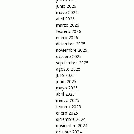
junio 2026
mayo 2026
abril 2026
marzo 2026
febrero 2026
enero 2026
diciembre 2025
noviembre 2025
octubre 2025
septiembre 2025
agosto 2025
julio 2025
junio 2025
mayo 2025
abril 2025
marzo 2025
febrero 2025
enero 2025
diciembre 2024
noviembre 2024
octubre 2024