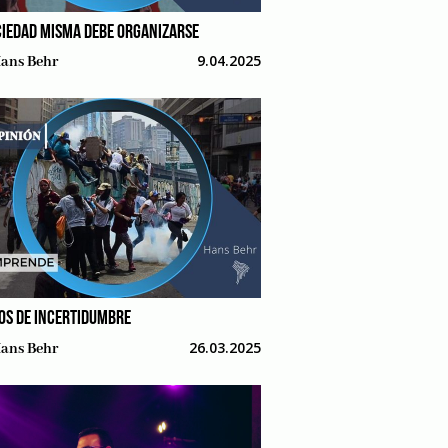
CIEDAD MISMA DEBE ORGANIZARSE
9.04.2025
ans Behr
OS DE INCERTIDUMBRE
26.03.2025
ans Behr