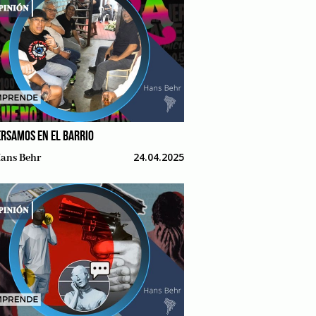
RSAMOS EN EL BARRIO
24.04.2025
ans Behr