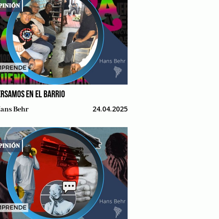
RSAMOS EN EL BARRIO
24.04.2025
ans Behr