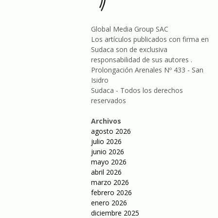
Global Media Group SAC
Los artículos publicados con firma en
Sudaca son de exclusiva
responsabilidad de sus autores .
Prolongación Arenales Nº 433 - San
Isidro
Sudaca - Todos los derechos
reservados
Archivos
agosto 2026
julio 2026
junio 2026
mayo 2026
abril 2026
marzo 2026
febrero 2026
enero 2026
diciembre 2025