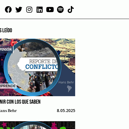
S LEÍDO
NIR CON LOS QUE SABEN
8.05.2025
ans Behr