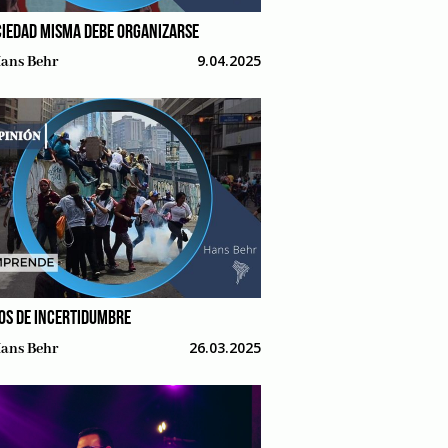
CIEDAD MISMA DEBE ORGANIZARSE
9.04.2025
ans Behr
OS DE INCERTIDUMBRE
26.03.2025
ans Behr