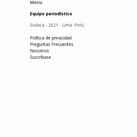
Menu
Equipo periodístico
Sudaca - 2021 - Lima -Perú
Política de privacidad
Preguntas Frecuentes
Nosotros
Suscríbase