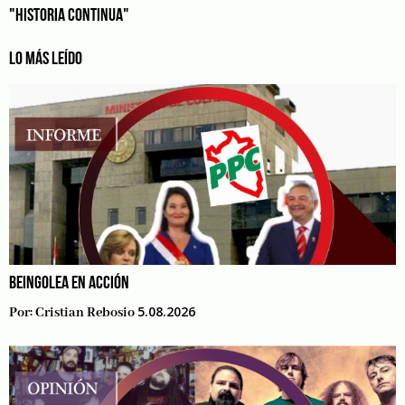
"HISTORIA CONTINUA"
LO MÁS LEÍDO
BEINGOLEA EN ACCIÓN
5.08.2026
Por:
Cristian Rebosio