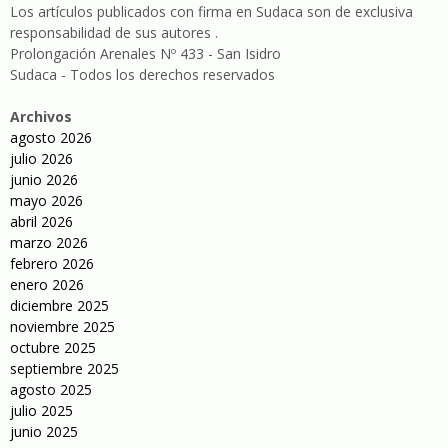
Los artículos publicados con firma en Sudaca son de exclusiva
responsabilidad de sus autores .
Prolongación Arenales Nº 433 - San Isidro
Sudaca - Todos los derechos reservados
Archivos
agosto 2026
julio 2026
junio 2026
mayo 2026
abril 2026
marzo 2026
febrero 2026
enero 2026
diciembre 2025
noviembre 2025
octubre 2025
septiembre 2025
agosto 2025
julio 2025
junio 2025