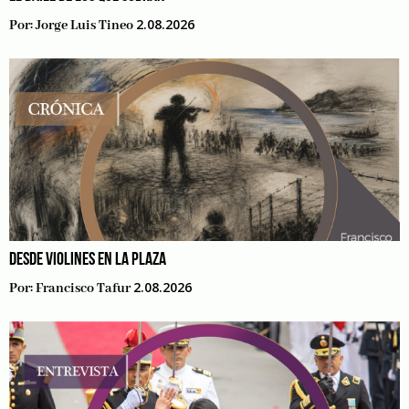
2.08.2026
Por:
Jorge Luis Tineo
DESDE VIOLINES EN LA PLAZA
2.08.2026
Por:
Francisco Tafur