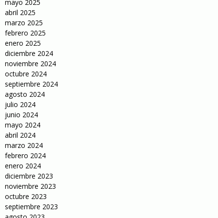
mayo 2025
abril 2025
marzo 2025
febrero 2025
enero 2025
diciembre 2024
noviembre 2024
octubre 2024
septiembre 2024
agosto 2024
julio 2024
junio 2024
mayo 2024
abril 2024
marzo 2024
febrero 2024
enero 2024
diciembre 2023
noviembre 2023
octubre 2023
septiembre 2023
agosto 2023