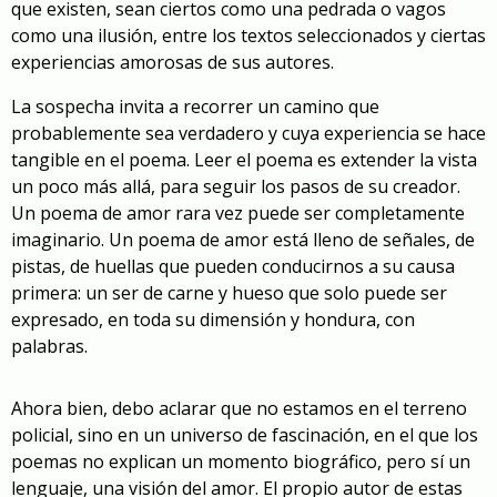
que existen, sean ciertos como una pedrada o vagos
como una ilusión, entre los textos seleccionados y ciertas
experiencias amorosas de sus autores.
La sospecha invita a recorrer un camino que
probablemente sea verdadero y cuya experiencia se hace
tangible en el poema. Leer el poema es extender la vista
un poco más allá, para seguir los pasos de su creador.
Un poema de amor rara vez puede ser completamente
imaginario. Un poema de amor está lleno de señales, de
pistas, de huellas que pueden conducirnos a su causa
primera: un ser de carne y hueso que solo puede ser
expresado, en toda su dimensión y hondura, con
palabras.
Ahora bien, debo aclarar que no estamos en el terreno
policial, sino en un universo de fascinación, en el que los
poemas no explican un momento biográfico, pero sí un
lenguaje, una visión del amor. El propio autor de estas