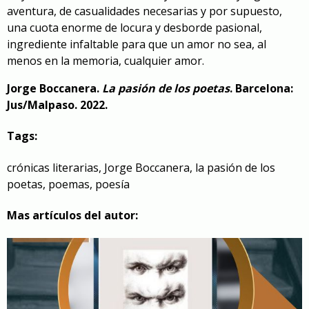
aventura, de casualidades necesarias y por supuesto,
una cuota enorme de locura y desborde pasional,
ingrediente infaltable para que un amor no sea, al
menos en la memoria, cualquier amor.
Jorge Boccanera.
La pasión de los poetas
. Barcelona:
Jus/Malpaso. 2022.
Tags:
crónicas literarias
,
Jorge Boccanera
,
la pasión de los
poetas
,
poemas
,
poesía
Mas artículos del autor: