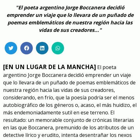
"El poeta argentino Jorge Boccanera decidió
emprender un viaje que lo llevara de un puñado de
poemas emblemáticos de nuestra región hacia las
vidas de sus creadores..."
[EN UN LUGAR DE LA MANCHA]
El poeta
argentino Jorge Boccanera decidió emprender un viaje
que lo llevara de un puñado de poemas emblemáticos de
nuestra región hacia las vidas de sus creadores,
considerando, en frío, que la poesía podría ser el menos
autobiográfico de los géneros o, acaso, el más huidizo, el
más endemoniadamente sutil en ese terreno. El
resultado: un memorable conjunto de crónicas literarias
en las que Boccanera, premunido de los atributos de un
detective lírico y erudito, intenta desentrañar los nexos