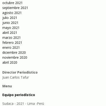
octubre 2021
septiembre 2021
agosto 2021
julio 2021
junio 2021
mayo 2021
abril 2021
marzo 2021
febrero 2021
enero 2021
diciembre 2020
noviembre 2020
abril 2020
Director Periodístico
Juan Carlos Tafur
Menu
Equipo periodístico
Sudaca - 2021 - Lima -Perú