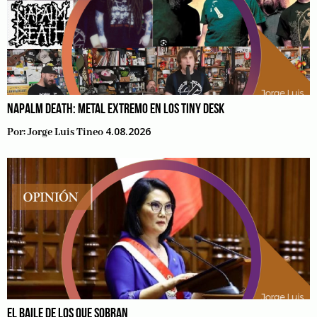
NAPALM DEATH: METAL EXTREMO EN LOS TINY DESK
4.08.2026
Por:
Jorge Luis Tineo
EL BAILE DE LOS QUE SOBRAN