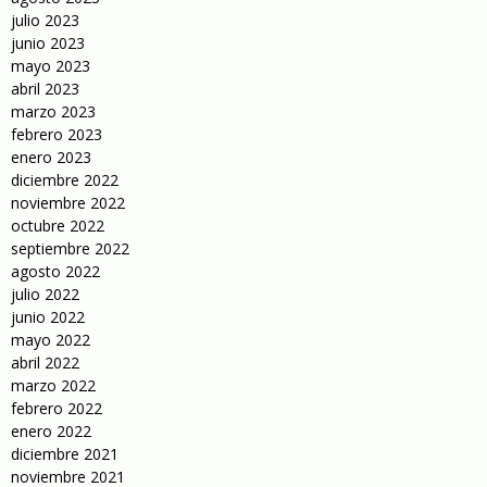
julio 2023
junio 2023
mayo 2023
abril 2023
marzo 2023
febrero 2023
enero 2023
diciembre 2022
noviembre 2022
octubre 2022
septiembre 2022
agosto 2022
julio 2022
junio 2022
mayo 2022
abril 2022
marzo 2022
febrero 2022
enero 2022
diciembre 2021
noviembre 2021