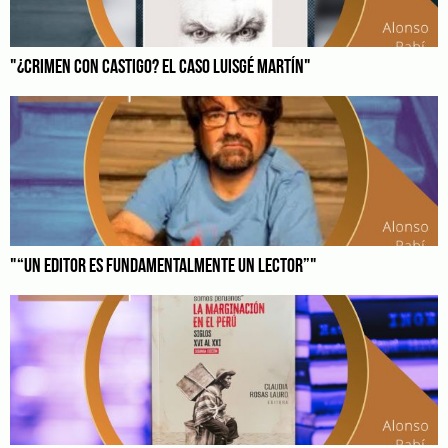
"¿CRIMEN CON CASTIGO? EL CASO LUISGÉ MARTÍN"
"“UN EDITOR ES FUNDAMENTALMENTE UN LECTOR”"