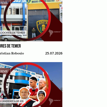
ORES DE TEMER
25.07.2026
ristian Rebosio