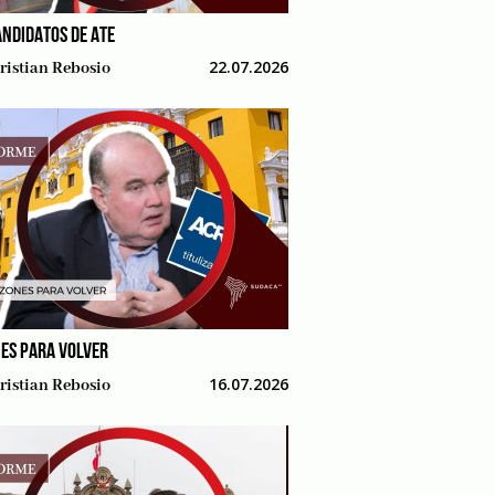
ANDIDATOS DE ATE
22.07.2026
ristian Rebosio
ES PARA VOLVER
16.07.2026
ristian Rebosio