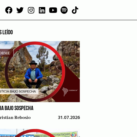
S LEÍDO
CIA BAJO SOSPECHA
31.07.2026
ristian Rebosio