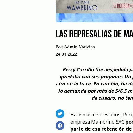
LAS REPRESALIAS DE M
Por:
Admin.noticias
24.01.2022
Percy Carrillo fue despedido 
quedaba con sus propinas. Un 
aún no lo hace. En cambio, ha 
lo demanda por más de S/6,5 mi
de cuadro, no ten
Hace más de tres años, Perc
empresa Mambrino SAC
por
parte de esa retención d