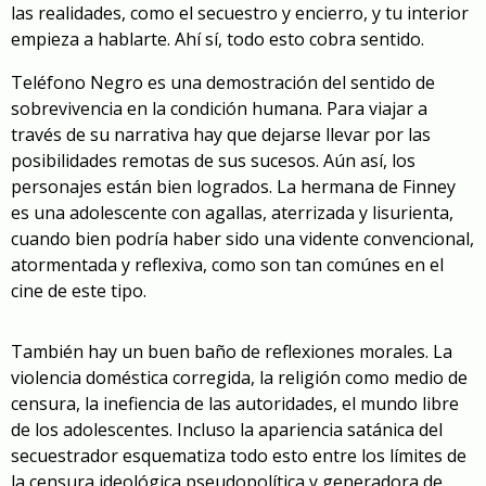
las realidades, como el secuestro y encierro, y tu interior
empieza a hablarte. Ahí sí, todo esto cobra sentido.
Teléfono Negro es una demostración del sentido de
sobrevivencia en la condición humana. Para viajar a
través de su narrativa hay que dejarse llevar por las
posibilidades remotas de sus sucesos. Aún así, los
personajes están bien logrados. La hermana de Finney
es una adolescente con agallas, aterrizada y lisurienta,
cuando bien podría haber sido una vidente convencional,
atormentada y reflexiva, como son tan comúnes en el
cine de este tipo.
También hay un buen baño de reflexiones morales. La
violencia doméstica corregida, la religión como medio de
censura, la inefiencia de las autoridades, el mundo libre
de los adolescentes. Incluso la apariencia satánica del
secuestrador esquematiza todo esto entre los límites de
la censura ideológica pseudopolítica y generadora de