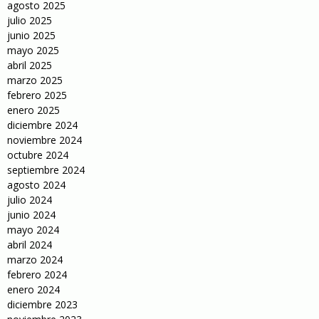
agosto 2025
julio 2025
junio 2025
mayo 2025
abril 2025
marzo 2025
febrero 2025
enero 2025
diciembre 2024
noviembre 2024
octubre 2024
septiembre 2024
agosto 2024
julio 2024
junio 2024
mayo 2024
abril 2024
marzo 2024
febrero 2024
enero 2024
diciembre 2023