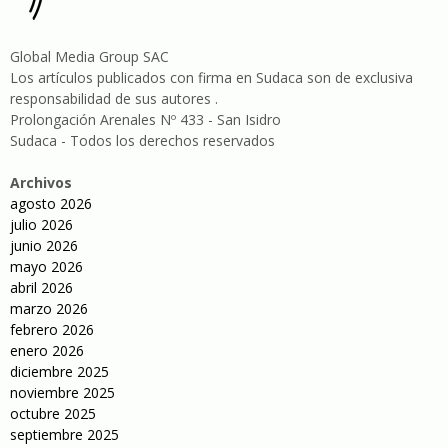
Global Media Group SAC
Los artículos publicados con firma en Sudaca son de exclusiva
responsabilidad de sus autores .
Prolongación Arenales Nº 433 - San Isidro
Sudaca - Todos los derechos reservados
Archivos
agosto 2026
julio 2026
junio 2026
mayo 2026
abril 2026
marzo 2026
febrero 2026
enero 2026
diciembre 2025
noviembre 2025
octubre 2025
septiembre 2025