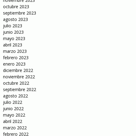
noviembre 2023
octubre 2023
septiembre 2023
agosto 2023
julio 2023
junio 2023
mayo 2023
abril 2023
marzo 2023
febrero 2023
enero 2023
diciembre 2022
noviembre 2022
octubre 2022
septiembre 2022
agosto 2022
julio 2022
junio 2022
mayo 2022
abril 2022
marzo 2022
febrero 2022