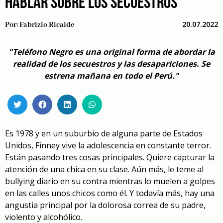
HABLAR SOBRE LOS SECUESTROS
20.07.2022
Por:
Fabrizio Ricalde
"Teléfono Negro es una original forma de abordar la
realidad de los secuestros y las desapariciones. Se
estrena mañana en todo el Perú."
Es 1978 y en un suburbio de alguna parte de Estados
Unidos, Finney vive la adolescencia en constante terror.
Están pasando tres cosas principales. Quiere capturar la
atención de una chica en su clase. Aún más, le teme al
bullying diario en su contra mientras lo muelen a golpes
en las calles unos chicos como él. Y todavía más, hay una
angustia principal por la dolorosa correa de su padre,
violento y alcohólico.