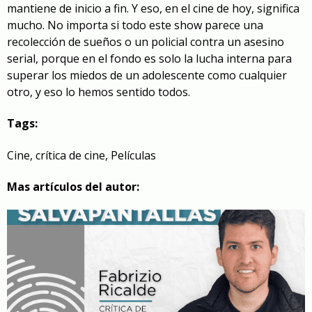
mantiene de inicio a fin. Y eso, en el cine de hoy, significa
mucho. No importa si todo este show parece una
recolección de sueños o un policial contra un asesino
serial, porque en el fondo es solo la lucha interna para
superar los miedos de un adolescente como cualquier
otro, y eso lo hemos sentido todos.
Tags:
Cine
,
crítica de cine
,
Películas
Mas artículos del autor: