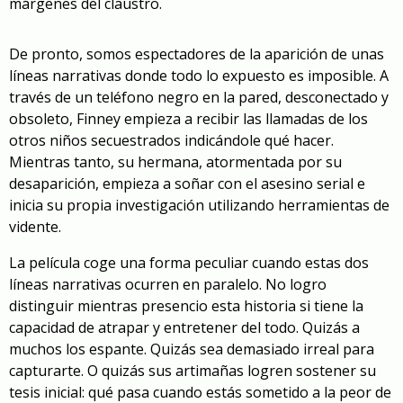
márgenes del claustro.
De pronto, somos espectadores de la aparición de unas
líneas narrativas donde todo lo expuesto es imposible. A
través de un teléfono negro en la pared, desconectado y
obsoleto, Finney empieza a recibir las llamadas de los
otros niños secuestrados indicándole qué hacer.
Mientras tanto, su hermana, atormentada por su
desaparición, empieza a soñar con el asesino serial e
inicia su propia investigación utilizando herramientas de
vidente.
La película coge una forma peculiar cuando estas dos
líneas narrativas ocurren en paralelo. No logro
distinguir mientras presencio esta historia si tiene la
capacidad de atrapar y entretener del todo. Quizás a
muchos los espante. Quizás sea demasiado irreal para
capturarte. O quizás sus artimañas logren sostener su
tesis inicial: qué pasa cuando estás sometido a la peor de