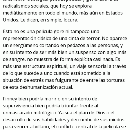
radicalismos sociales, que hoy se explora
mediáticamente en todo el mundo, más aún en Estados
Unidos. Le dicen, en simple, locura.
Esta no es una película gore ni tampoco una
representación clásica de una cinta de terror. No aparece
un energúmeno cortando en pedazos a las personas, y
en su intento de ser más bien un suspenso con algo más
de sangre, no muestra de forma explícita casi nada. Es
más una estructura espiritual, un viaje sensorial a través
de lo que sucede a uno cuando está sometido a la
situación de estrés mas fulgurante de entre las torturas
de esta deshumanización actual.
Finney bien podría morir o en su intento de
superviviencia bien podría triunfar frente al
enmascarado mitológico. Ya sea el plan de Dios o el
desarrollo de sus habilidades y derrumbe de sus miedos
para vencer al villano, el conflicto central de la película se