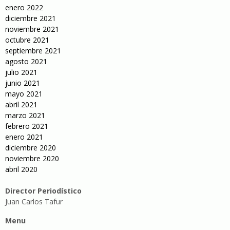
enero 2022
diciembre 2021
noviembre 2021
octubre 2021
septiembre 2021
agosto 2021
julio 2021
junio 2021
mayo 2021
abril 2021
marzo 2021
febrero 2021
enero 2021
diciembre 2020
noviembre 2020
abril 2020
Director Periodístico
Juan Carlos Tafur
Menu