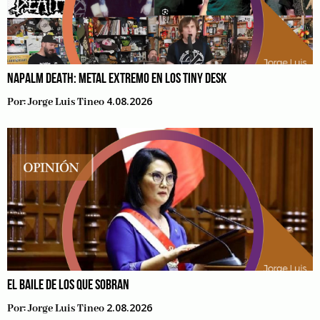
NAPALM DEATH: METAL EXTREMO EN LOS TINY DESK
4.08.2026
Por:
Jorge Luis Tineo
EL BAILE DE LOS QUE SOBRAN
2.08.2026
Por:
Jorge Luis Tineo