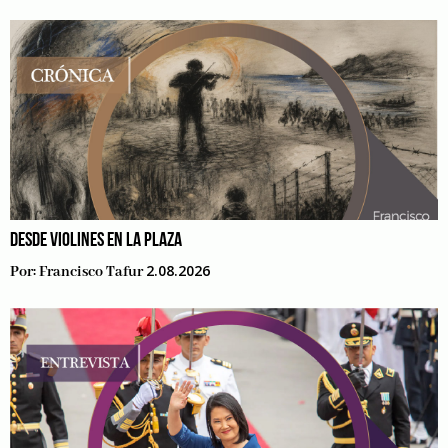
DESDE VIOLINES EN LA PLAZA
2.08.2026
Por:
Francisco Tafur