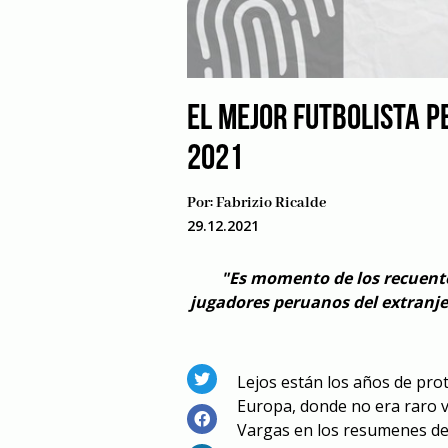
EL MEJOR FUTBOLISTA P
2021
Por:
Fabrizio Ricalde
29.12.2021
"Es momento de los recuento
jugadores peruanos del extranj
Lejos están los años de pro
Europa, donde no era raro v
Vargas en los resumenes de