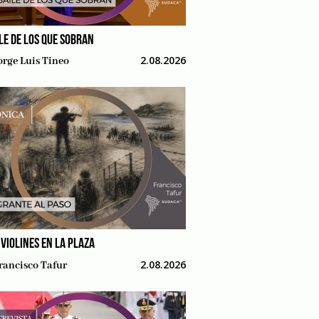
ILE DE LOS QUE SOBRAN
2.08.2026
orge Luis Tineo
 VIOLINES EN LA PLAZA
2.08.2026
rancisco Tafur