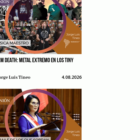
M DEATH: METAL EXTREMO EN LOS TINY
4.08.2026
orge Luis Tineo