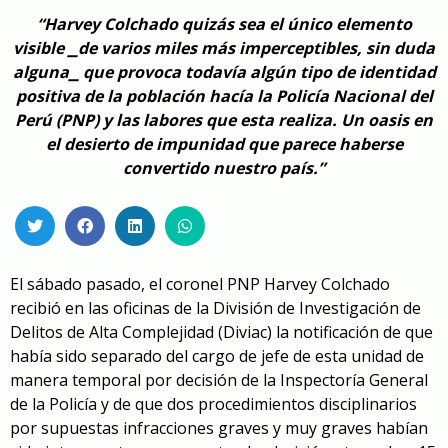
“Harvey Colchado quizás sea el único elemento
visible ⎯de varios miles más imperceptibles, sin duda
alguna⎯ que provoca todavía algún tipo de identidad
positiva de la población hacía la Policía Nacional del
Perú (PNP) y las labores que esta realiza. Un oasis en
el desierto de impunidad que parece haberse
convertido nuestro país.”
El sábado pasado, el coronel PNP Harvey Colchado
recibió en las oficinas de la División de Investigación de
Delitos de Alta Complejidad (Diviac) la notificación de que
había sido separado del cargo de jefe de esta unidad de
manera temporal por decisión de la Inspectoría General
de la Policía y de que dos procedimientos disciplinarios
por supuestas infracciones graves y muy graves habían