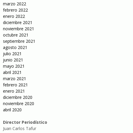
marzo 2022
febrero 2022
enero 2022
diciembre 2021
noviembre 2021
octubre 2021
septiembre 2021
agosto 2021
julio 2021
junio 2021
mayo 2021
abril 2021
marzo 2021
febrero 2021
enero 2021
diciembre 2020
noviembre 2020
abril 2020
Director Periodístico
Juan Carlos Tafur