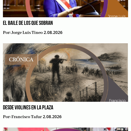
EL BAILE DE LOS QUE SOBRAN
2.08.2026
Por:
Jorge Luis Tineo
DESDE VIOLINES EN LA PLAZA
2.08.2026
Por:
Francisco Tafur