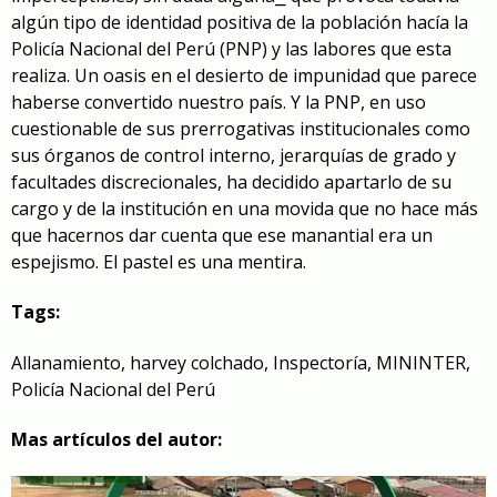
algún tipo de identidad positiva de la población hacía la
Policía Nacional del Perú (PNP) y las labores que esta
realiza. Un oasis en el desierto de impunidad que parece
haberse convertido nuestro país. Y la PNP, en uso
cuestionable de sus prerrogativas institucionales como
sus órganos de control interno, jerarquías de grado y
facultades discrecionales, ha decidido apartarlo de su
cargo y de la institución en una movida que no hace más
que hacernos dar cuenta que ese manantial era un
espejismo. El pastel es una mentira.
Tags:
Allanamiento
,
harvey colchado
,
Inspectoría
,
MININTER
,
Policía Nacional del Perú
Mas artículos del autor: