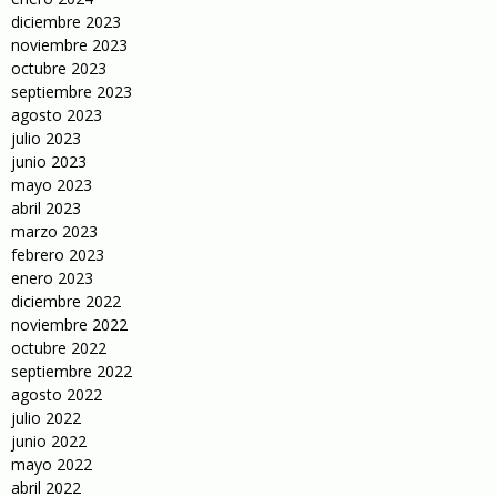
diciembre 2023
noviembre 2023
octubre 2023
septiembre 2023
agosto 2023
julio 2023
junio 2023
mayo 2023
abril 2023
marzo 2023
febrero 2023
enero 2023
diciembre 2022
noviembre 2022
octubre 2022
septiembre 2022
agosto 2022
julio 2022
junio 2022
mayo 2022
abril 2022