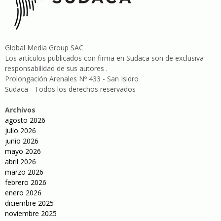
Global Media Group SAC
Los artículos publicados con firma en Sudaca son de exclusiva
responsabilidad de sus autores .
Prolongación Arenales Nº 433 - San Isidro
Sudaca - Todos los derechos reservados
Archivos
agosto 2026
julio 2026
junio 2026
mayo 2026
abril 2026
marzo 2026
febrero 2026
enero 2026
diciembre 2025
noviembre 2025