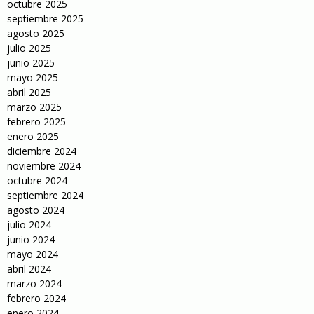
octubre 2025
septiembre 2025
agosto 2025
julio 2025
junio 2025
mayo 2025
abril 2025
marzo 2025
febrero 2025
enero 2025
diciembre 2024
noviembre 2024
octubre 2024
septiembre 2024
agosto 2024
julio 2024
junio 2024
mayo 2024
abril 2024
marzo 2024
febrero 2024
enero 2024