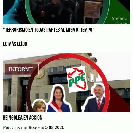
"TERRORISMO EN TODAS PARTES AL MISMO TIEMPO"
LO MÁS LEÍDO
BEINGOLEA EN ACCIÓN
5.08.2026
Por:
Cristian Rebosio