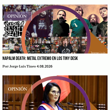
NAPALM DEATH: METAL EXTREMO EN LOS TINY DESK
4.08.2026
Por:
Jorge Luis Tineo