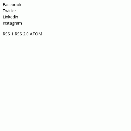
Facebook
Twitter
Linkedin
Instagram
RSS 1
RSS 2.0
ATOM