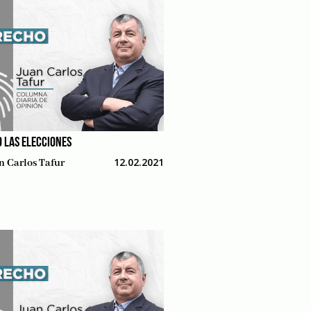
O LAS ELECCIONES
12.02.2021
n Carlos Tafur