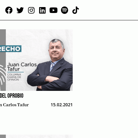
 DEL OPROBIO
15.02.2021
n Carlos Tafur