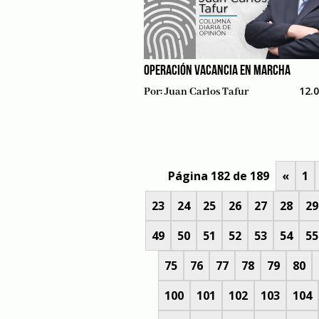
OPERACIÓN VACANCIA EN MARCHA
12.
Por:
Juan Carlos Tafur
Página 182 de 189
«
1
23
24
25
26
27
28
29
49
50
51
52
53
54
55
75
76
77
78
79
80
100
101
102
103
104