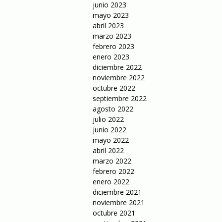
junio 2023
mayo 2023
abril 2023
marzo 2023
febrero 2023
enero 2023
diciembre 2022
noviembre 2022
octubre 2022
septiembre 2022
agosto 2022
julio 2022
junio 2022
mayo 2022
abril 2022
marzo 2022
febrero 2022
enero 2022
diciembre 2021
noviembre 2021
octubre 2021