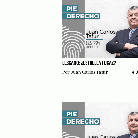
LESCANO: ¿ESTRELLA FUGAZ?
14.
Por:
Juan Carlos Tafur