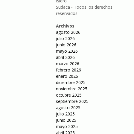
Isidro
Sudaca - Todos los derechos
reservados
Archivos
agosto 2026
julio 2026
junio 2026
mayo 2026
abril 2026
marzo 2026
febrero 2026
enero 2026
diciembre 2025
noviembre 2025
octubre 2025
septiembre 2025
agosto 2025
julio 2025
junio 2025
mayo 2025
abril 2025