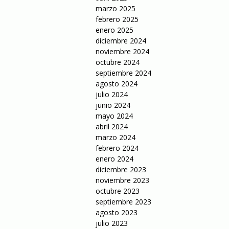
marzo 2025
febrero 2025
enero 2025
diciembre 2024
noviembre 2024
octubre 2024
septiembre 2024
agosto 2024
julio 2024
junio 2024
mayo 2024
abril 2024
marzo 2024
febrero 2024
enero 2024
diciembre 2023
noviembre 2023
octubre 2023
septiembre 2023
agosto 2023
julio 2023