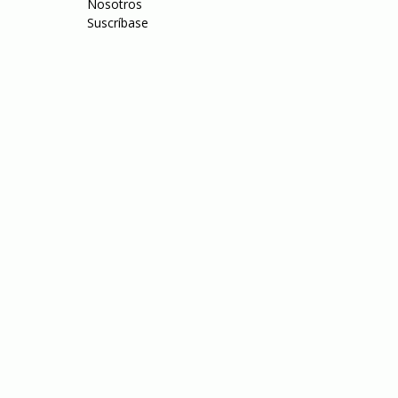
Nosotros
Suscríbase