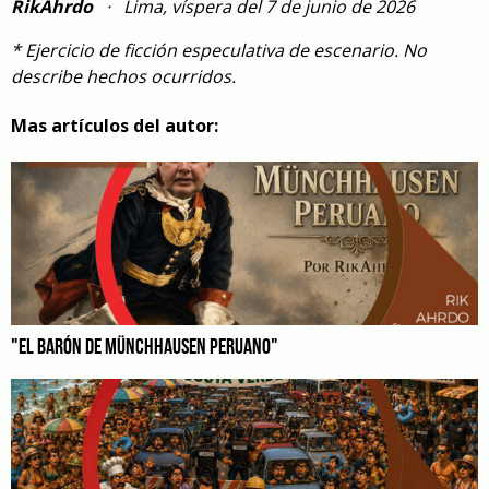
RikAhrdo
· Lima, víspera del 7 de junio de 2026
* Ejercicio de ficción especulativa de escenario. No
describe hechos ocurridos.
Mas artículos del autor:
"EL BARÓN DE MÜNCHHAUSEN PERUANO"