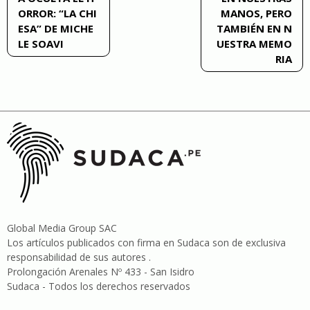
ORROR: “LA CHI
MANOS, PERO
entradas
ESA” DE MICHE
TAMBIÉN EN N
LE SOAVI
UESTRA MEMO
RIA
Global Media Group SAC
Los artículos publicados con firma en Sudaca son de exclusiva
responsabilidad de sus autores .
Prolongación Arenales Nº 433 - San Isidro
Sudaca - Todos los derechos reservados