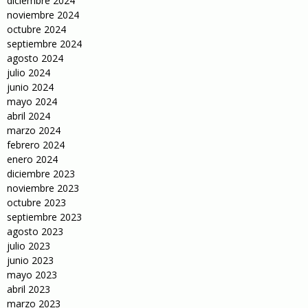
diciembre 2024
noviembre 2024
octubre 2024
septiembre 2024
agosto 2024
julio 2024
junio 2024
mayo 2024
abril 2024
marzo 2024
febrero 2024
enero 2024
diciembre 2023
noviembre 2023
octubre 2023
septiembre 2023
agosto 2023
julio 2023
junio 2023
mayo 2023
abril 2023
marzo 2023