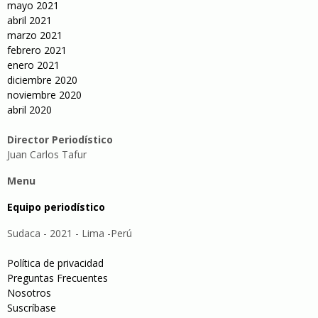
mayo 2021
abril 2021
marzo 2021
febrero 2021
enero 2021
diciembre 2020
noviembre 2020
abril 2020
Director Periodístico
Juan Carlos Tafur
Menu
Equipo periodístico
Sudaca - 2021 - Lima -Perú
Política de privacidad
Preguntas Frecuentes
Nosotros
Suscríbase