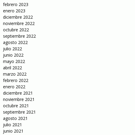
febrero 2023
enero 2023
diciembre 2022
noviembre 2022
octubre 2022
septiembre 2022
agosto 2022
julio 2022
junio 2022
mayo 2022
abril 2022
marzo 2022
febrero 2022
enero 2022
diciembre 2021
noviembre 2021
octubre 2021
septiembre 2021
agosto 2021
julio 2021
junio 2021