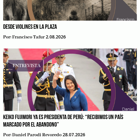
DESDE VIOLINES EN LA PLAZA
2.08.2026
Por:
Francisco Tafur
KEIKO FUJIMORI YA ES PRESIDENTA DE PERÚ: “RECIBIMOS UN PAÍS
MARCADO POR EL ABANDONO”
28.07.2026
Por:
Daniel Parodi Revoredo