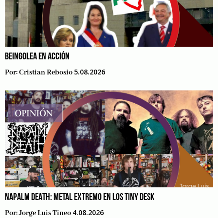
BEINGOLEA EN ACCIÓN
5.08.2026
Por:
Cristian Rebosio
NAPALM DEATH: METAL EXTREMO EN LOS TINY DESK
4.08.2026
Por:
Jorge Luis Tineo