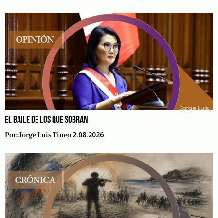
EL BAILE DE LOS QUE SOBRAN
2.08.2026
Por:
Jorge Luis Tineo