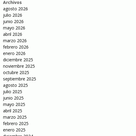
Archivos
agosto 2026
julio 2026
junio 2026
mayo 2026
abril 2026
marzo 2026
febrero 2026
enero 2026
diciembre 2025
noviembre 2025
octubre 2025
septiembre 2025
agosto 2025
julio 2025
junio 2025
mayo 2025
abril 2025
marzo 2025
febrero 2025
enero 2025