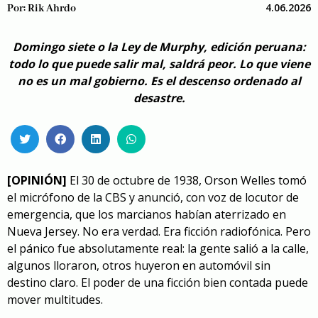
4.06.2026
Por:
Rik Ahrdo
Domingo siete o la Ley de Murphy, edición peruana:
todo lo que puede salir mal, saldrá peor. Lo que viene
no es un mal gobierno. Es el descenso ordenado al
desastre.
[OPINIÓN]
El 30 de octubre de 1938, Orson Welles tomó
el micrófono de la CBS y anunció, con voz de locutor de
emergencia, que los marcianos habían aterrizado en
Nueva Jersey. No era verdad. Era ficción radiofónica. Pero
el pánico fue absolutamente real: la gente salió a la calle,
algunos lloraron, otros huyeron en automóvil sin
destino claro. El poder de una ficción bien contada puede
mover multitudes.