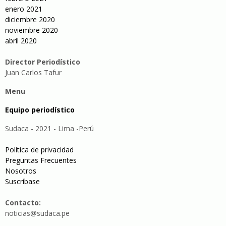
enero 2021
diciembre 2020
noviembre 2020
abril 2020
Director Periodístico
Juan Carlos Tafur
Menu
Equipo periodístico
Sudaca - 2021 - Lima -Perú
Política de privacidad
Preguntas Frecuentes
Nosotros
Suscríbase
Contacto:
noticias@sudaca.pe