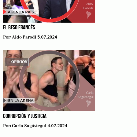
EL BESO FRANCÉS
5.07.2024
Por:
Aldo Parodi
CORRUPCIÓN Y JUSTICIA
4.07.2024
Por:
Carla Sagástegui