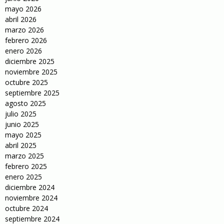
mayo 2026
abril 2026
marzo 2026
febrero 2026
enero 2026
diciembre 2025
noviembre 2025
octubre 2025
septiembre 2025
agosto 2025
julio 2025
junio 2025
mayo 2025
abril 2025
marzo 2025
febrero 2025
enero 2025
diciembre 2024
noviembre 2024
octubre 2024
septiembre 2024