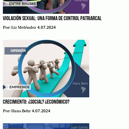
VIOLACIÓN SEXUAL: UNA FORMA DE CONTROL PATRIARCAL
4.07.2024
Por:
Liz Meléndez
CRECIMIENTO: ¿SOCIAL? ¿ECONÓMICO?
4.07.2024
Por:
Hans Behr