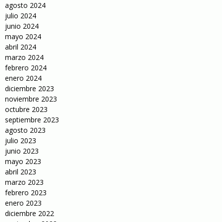
agosto 2024
julio 2024
junio 2024
mayo 2024
abril 2024
marzo 2024
febrero 2024
enero 2024
diciembre 2023
noviembre 2023
octubre 2023
septiembre 2023
agosto 2023
julio 2023
junio 2023
mayo 2023
abril 2023
marzo 2023
febrero 2023
enero 2023
diciembre 2022