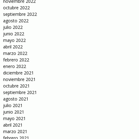
noviembre 2022
octubre 2022
septiembre 2022
agosto 2022
julio 2022
junio 2022
mayo 2022
abril 2022
marzo 2022
febrero 2022
enero 2022
diciembre 2021
noviembre 2021
octubre 2021
septiembre 2021
agosto 2021
julio 2021
junio 2021
mayo 2021
abril 2021
marzo 2021
febrero 2021