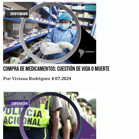
COMPRA DE MEDICAMENTOS: CUESTIÓN DE VIDA O MUERTE
4.07.2024
Por:
Viviana Rodriguez