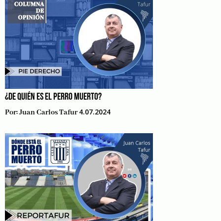
¿DE QUIÉN ES EL PERRO MUERTO?
4.07.2024
Por:
Juan Carlos Tafur