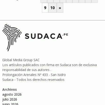
9
10
»
Global Media Group SAC
Los artículos publicados con firma en Sudaca son de exclusiva
responsabilidad de sus autores .
Prolongación Arenales Nº 433 - San Isidro
Sudaca - Todos los derechos reservados
Archivos
agosto 2026
julio 2026
junio 2026