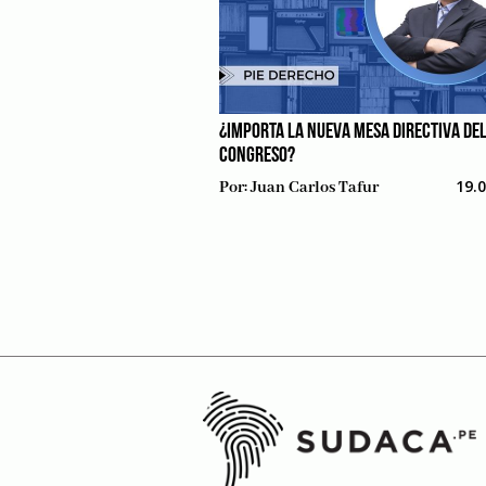
¿IMPORTA LA NUEVA MESA DIRECTIVA DE
CONGRESO?
19.
Por:
Juan Carlos Tafur