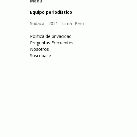
Menu
Equipo periodístico
Sudaca - 2021 - Lima -Perú
Política de privacidad
Preguntas Frecuentes
Nosotros
Suscríbase