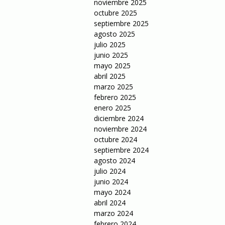
noviembre 2025
octubre 2025
septiembre 2025
agosto 2025
julio 2025
junio 2025
mayo 2025
abril 2025
marzo 2025
febrero 2025
enero 2025
diciembre 2024
noviembre 2024
octubre 2024
septiembre 2024
agosto 2024
julio 2024
junio 2024
mayo 2024
abril 2024
marzo 2024
febrero 2024