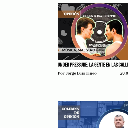
UNDER PRESSURE: LA GENTE EN LAS CALL
20.
Por:
Jorge Luis Tineo