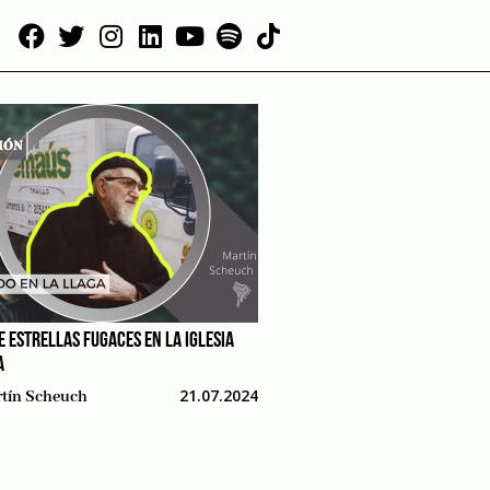
 ESTRELLAS FUGACES EN LA IGLESIA
A
21.07.2024
tín Scheuch