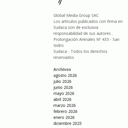
Global Media Group SAC
Los artículos publicados con firma en
Sudaca son de exclusiva
responsabilidad de sus autores .
Prolongación Arenales Nº 433 - San
Isidro
Sudaca - Todos los derechos
reservados
Archivos
agosto 2026
julio 2026
junio 2026
mayo 2026
abril 2026
marzo 2026
febrero 2026
enero 2026
diciembre 2025