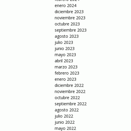
enero 2024
diciembre 2023
noviembre 2023
octubre 2023
septiembre 2023
agosto 2023
julio 2023
junio 2023
mayo 2023
abril 2023
marzo 2023
febrero 2023
enero 2023
diciembre 2022
noviembre 2022
octubre 2022
septiembre 2022
agosto 2022
julio 2022
junio 2022
mayo 2022