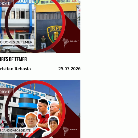
ORES DE TEMER
25.07.2026
ristian Rebosio