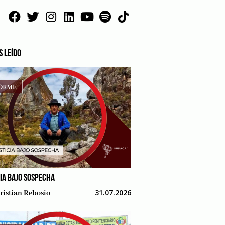
S LEÍDO
CIA BAJO SOSPECHA
31.07.2026
ristian Rebosio