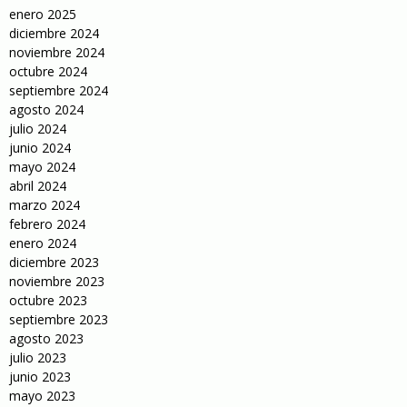
enero 2025
diciembre 2024
noviembre 2024
octubre 2024
septiembre 2024
agosto 2024
julio 2024
junio 2024
mayo 2024
abril 2024
marzo 2024
febrero 2024
enero 2024
diciembre 2023
noviembre 2023
octubre 2023
septiembre 2023
agosto 2023
julio 2023
junio 2023
mayo 2023