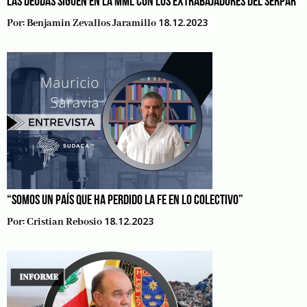
LAS DEUDAS SIGUEN EN LA MML CON LOS EXTRABAJADORES DEL SERPAR
18.12.2023
Por:
Benjamin Zevallos Jaramillo
“SOMOS UN PAÍS QUE HA PERDIDO LA FE EN LO COLECTIVO”
18.12.2023
Por:
Cristian Rebosio