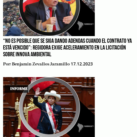
“NO ES POSIBLE QUE SE SIGA DANDO ADENDAS CUANDO EL CONTRATO YA
ESTÁ VENCIDO”: REGIDORA EXIGE ACELERAMIENTO EN LA LICITACIÓN
SOBRE INNOVA AMBIENTAL
17.12.2023
Por:
Benjamin Zevallos Jaramillo