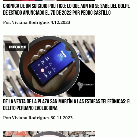
CRÓNICA DE UN SUICIDIO POLÍTICO: LO QUE AÚN NO SE SABE DEL GOLPE
DE ESTADO ANUNCIADO EL 7D DE 2022 POR PEDRO CASTILLO
4.12.2023
Por:
Viviana Rodriguez
DE LA VENTA DE LA PLAZA SAN MARTÍN A LAS ESTAFAS TELEFÓNICAS: EL
DELITO PERUANO EVOLUCIONA
30.11.2023
Por:
Viviana Rodriguez