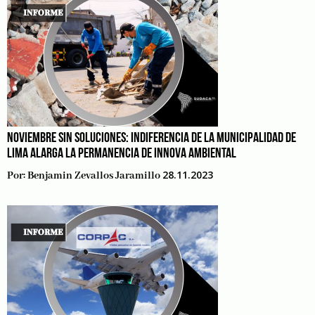
NOVIEMBRE SIN SOLUCIONES: INDIFERENCIA DE LA MUNICIPALIDAD DE
LIMA ALARGA LA PERMANENCIA DE INNOVA AMBIENTAL
28.11.2023
Por:
Benjamin Zevallos Jaramillo