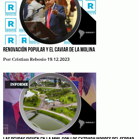
RENOVACIÓN POPULAR Y EL CAVIAR DE LA MOLINA
19.12.2023
Por:
Cristian Rebosio