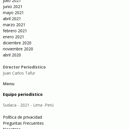
julio 2021
junio 2021
mayo 2021
abril 2021
marzo 2021
febrero 2021
enero 2021
diciembre 2020
noviembre 2020
abril 2020
Director Periodístico
Juan Carlos Tafur
Menu
Equipo periodístico
Sudaca - 2021 - Lima -Perú
Política de privacidad
Preguntas Frecuentes