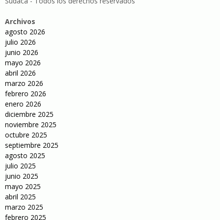
Sudaca - Todos los derechos reservados
Archivos
agosto 2026
julio 2026
junio 2026
mayo 2026
abril 2026
marzo 2026
febrero 2026
enero 2026
diciembre 2025
noviembre 2025
octubre 2025
septiembre 2025
agosto 2025
julio 2025
junio 2025
mayo 2025
abril 2025
marzo 2025
febrero 2025