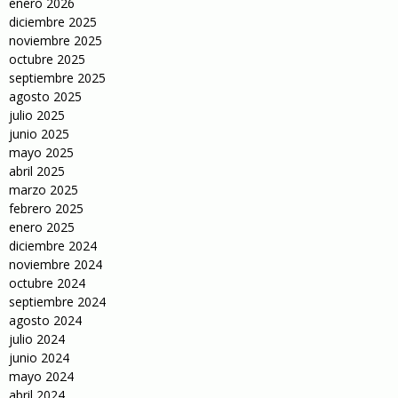
enero 2026
diciembre 2025
noviembre 2025
octubre 2025
septiembre 2025
agosto 2025
julio 2025
junio 2025
mayo 2025
abril 2025
marzo 2025
febrero 2025
enero 2025
diciembre 2024
noviembre 2024
octubre 2024
septiembre 2024
agosto 2024
julio 2024
junio 2024
mayo 2024
abril 2024