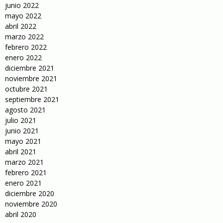
junio 2022
mayo 2022
abril 2022
marzo 2022
febrero 2022
enero 2022
diciembre 2021
noviembre 2021
octubre 2021
septiembre 2021
agosto 2021
julio 2021
junio 2021
mayo 2021
abril 2021
marzo 2021
febrero 2021
enero 2021
diciembre 2020
noviembre 2020
abril 2020