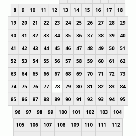
8
9
10
11
12
13
14
15
16
17
18
19
20
21
22
23
24
25
26
27
28
29
30
31
32
33
34
35
36
37
38
39
40
41
42
43
44
45
46
47
48
49
50
51
52
53
54
55
56
57
58
59
60
61
62
63
64
65
66
67
68
69
70
71
72
73
74
75
76
77
78
79
80
81
82
83
84
85
86
87
88
89
90
91
92
93
94
95
96
97
98
99
100
101
102
103
104
105
106
107
108
109
110
111
112