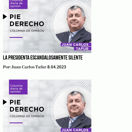
LA PRESIDENTA ESCANDALOSAMENTE SILENTE
8.04.2023
Por:
Juan Carlos Tafur