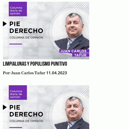
LIMPIALUNAS Y POPULISMO PUNITIVO
11.04.2023
Por:
Juan Carlos Tafur