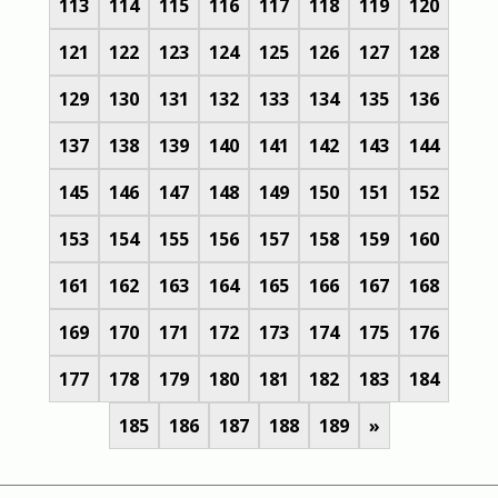
113
114
115
116
117
118
119
120
121
122
123
124
125
126
127
128
129
130
131
132
133
134
135
136
137
138
139
140
141
142
143
144
145
146
147
148
149
150
151
152
153
154
155
156
157
158
159
160
161
162
163
164
165
166
167
168
169
170
171
172
173
174
175
176
177
178
179
180
181
182
183
184
185
186
187
188
189
»