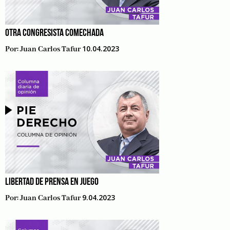
OTRA CONGRESISTA COMECHADA
10.04.2023
Por:
Juan Carlos Tafur
LIBERTAD DE PRENSA EN JUEGO
9.04.2023
Por:
Juan Carlos Tafur