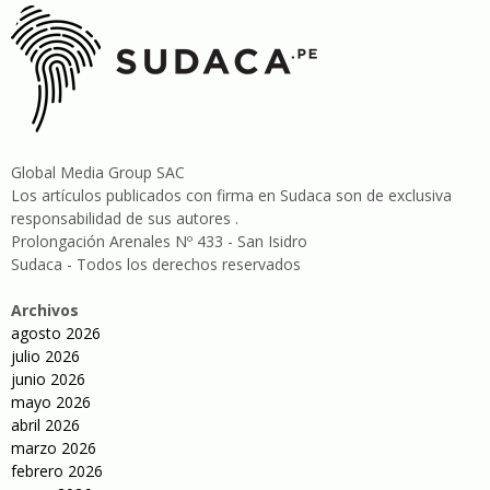
Global Media Group SAC
Los artículos publicados con firma en Sudaca son de exclusiva
responsabilidad de sus autores .
Prolongación Arenales Nº 433 - San Isidro
Sudaca - Todos los derechos reservados
Archivos
agosto 2026
julio 2026
junio 2026
mayo 2026
abril 2026
marzo 2026
febrero 2026