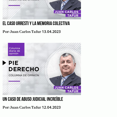
EL CASO URRESTI Y LA MEMORIA COLECTIVA
13.04.2023
Por:
Juan Carlos Tafur
UN CASO DE ABUSO JUDICIAL INCREÍBLE
12.04.2023
Por:
Juan Carlos Tafur