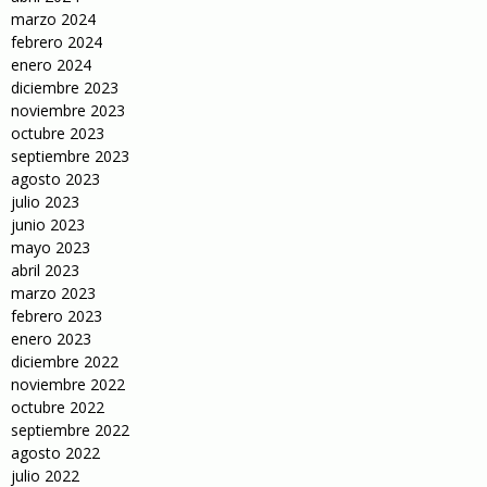
marzo 2024
febrero 2024
enero 2024
diciembre 2023
noviembre 2023
octubre 2023
septiembre 2023
agosto 2023
julio 2023
junio 2023
mayo 2023
abril 2023
marzo 2023
febrero 2023
enero 2023
diciembre 2022
noviembre 2022
octubre 2022
septiembre 2022
agosto 2022
julio 2022