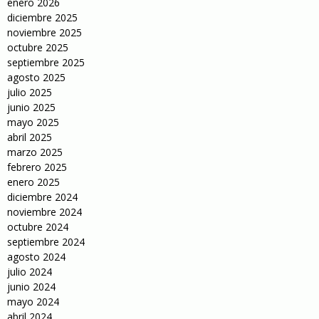
enero 2026
diciembre 2025
noviembre 2025
octubre 2025
septiembre 2025
agosto 2025
julio 2025
junio 2025
mayo 2025
abril 2025
marzo 2025
febrero 2025
enero 2025
diciembre 2024
noviembre 2024
octubre 2024
septiembre 2024
agosto 2024
julio 2024
junio 2024
mayo 2024
abril 2024