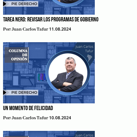
TAREA NERD: REVISAR LOS PROGRAMAS DE GOBIERNO
11.08.2024
Por:
Juan Carlos Tafur
UN MOMENTO DE FELICIDAD
10.08.2024
Por:
Juan Carlos Tafur