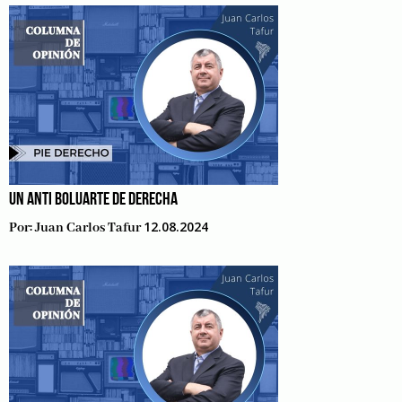
UN ANTI BOLUARTE DE DERECHA
12.08.2024
Por:
Juan Carlos Tafur