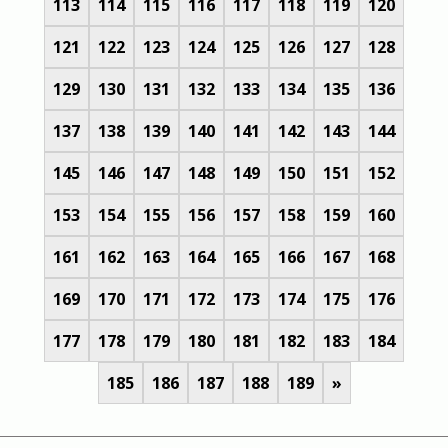
113
114
115
116
117
118
119
120
121
122
123
124
125
126
127
128
129
130
131
132
133
134
135
136
137
138
139
140
141
142
143
144
145
146
147
148
149
150
151
152
153
154
155
156
157
158
159
160
161
162
163
164
165
166
167
168
169
170
171
172
173
174
175
176
177
178
179
180
181
182
183
184
185
186
187
188
189
»