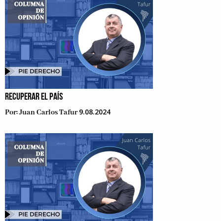
RECUPERAR EL PAÍS
9.08.2024
Por:
Juan Carlos Tafur