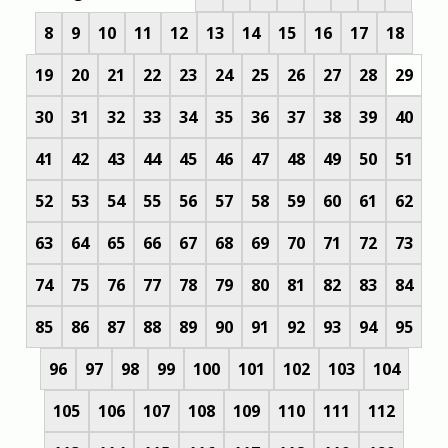
8
9
10
11
12
13
14
15
16
17
18
19
20
21
22
23
24
25
26
27
28
29
30
31
32
33
34
35
36
37
38
39
40
41
42
43
44
45
46
47
48
49
50
51
52
53
54
55
56
57
58
59
60
61
62
63
64
65
66
67
68
69
70
71
72
73
74
75
76
77
78
79
80
81
82
83
84
85
86
87
88
89
90
91
92
93
94
95
96
97
98
99
100
101
102
103
104
105
106
107
108
109
110
111
112