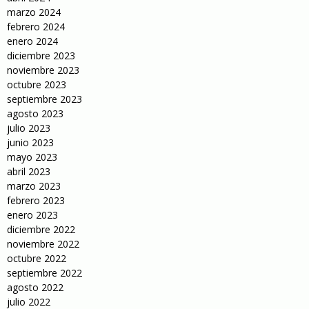
marzo 2024
febrero 2024
enero 2024
diciembre 2023
noviembre 2023
octubre 2023
septiembre 2023
agosto 2023
julio 2023
junio 2023
mayo 2023
abril 2023
marzo 2023
febrero 2023
enero 2023
diciembre 2022
noviembre 2022
octubre 2022
septiembre 2022
agosto 2022
julio 2022