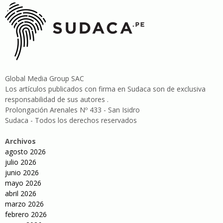
Global Media Group SAC
Los artículos publicados con firma en Sudaca son de exclusiva
responsabilidad de sus autores .
Prolongación Arenales Nº 433 - San Isidro
Sudaca - Todos los derechos reservados
Archivos
agosto 2026
julio 2026
junio 2026
mayo 2026
abril 2026
marzo 2026
febrero 2026