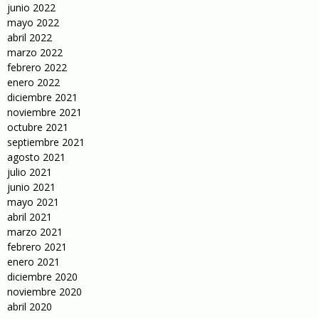
junio 2022
mayo 2022
abril 2022
marzo 2022
febrero 2022
enero 2022
diciembre 2021
noviembre 2021
octubre 2021
septiembre 2021
agosto 2021
julio 2021
junio 2021
mayo 2021
abril 2021
marzo 2021
febrero 2021
enero 2021
diciembre 2020
noviembre 2020
abril 2020