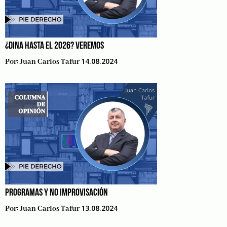
¿DINA HASTA EL 2026? VEREMOS
14.08.2024
Por:
Juan Carlos Tafur
PROGRAMAS Y NO IMPROVISACIÓN
13.08.2024
Por:
Juan Carlos Tafur