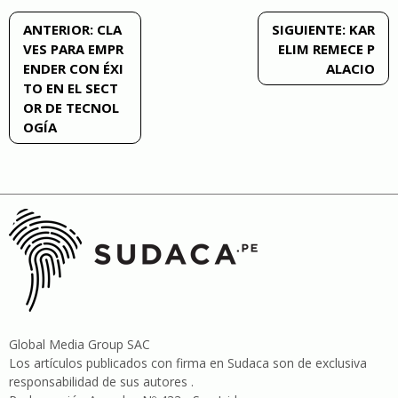
Navegación
ANTERIOR:
CLA
SIGUIENTE:
KAR
VES PARA EMPR
ELIM REMECE P
de
ENDER CON ÉXI
ALACIO
TO EN EL SECT
entradas
OR DE TECNOL
OGÍA
Global Media Group SAC
Los artículos publicados con firma en Sudaca son de exclusiva
responsabilidad de sus autores .