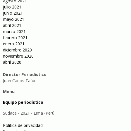
agosto 2021
julio 2021
junio 2021
mayo 2021
abril 2021
marzo 2021
febrero 2021
enero 2021
diciembre 2020
noviembre 2020
abril 2020
Director Periodístico
Juan Carlos Tafur
Menu
Equipo periodístico
Sudaca - 2021 - Lima -Perú
Política de privacidad