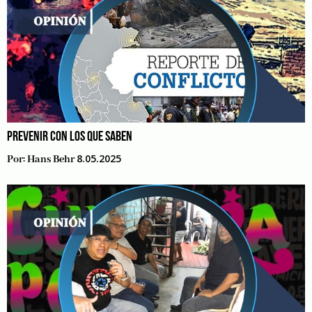
PREVENIR CON LOS QUE SABEN
8.05.2025
Por:
Hans Behr