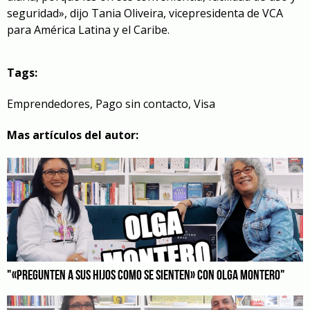
seguridad», dijo Tania Oliveira, vicepresidenta de VCA
para América Latina y el Caribe.
Tags:
Emprendedores
,
Pago sin contacto
,
Visa
Mas artículos del autor:
"«PREGUNTEN A SUS HIJOS COMO SE SIENTEN» CON OLGA MONTERO"