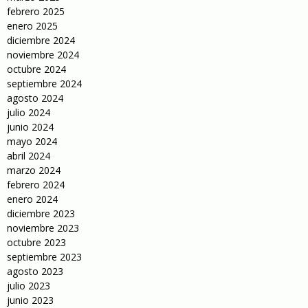
febrero 2025
enero 2025
diciembre 2024
noviembre 2024
octubre 2024
septiembre 2024
agosto 2024
julio 2024
junio 2024
mayo 2024
abril 2024
marzo 2024
febrero 2024
enero 2024
diciembre 2023
noviembre 2023
octubre 2023
septiembre 2023
agosto 2023
julio 2023
junio 2023