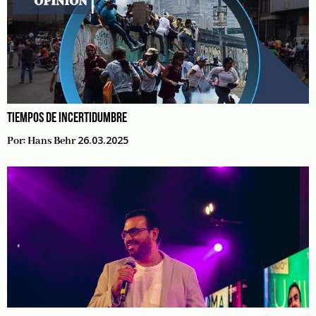
TIEMPOS DE INCERTIDUMBRE
26.03.2025
Por:
Hans Behr