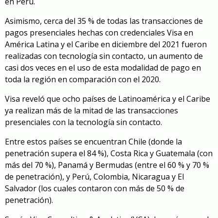
en Perú.
Asimismo, cerca del 35 % de todas las transacciones de
pagos presenciales hechas con credenciales Visa en
América Latina y el Caribe en diciembre del 2021 fueron
realizadas con tecnología sin contacto, un aumento de
casi dos veces en el uso de esta modalidad de pago en
toda la región en comparación con el 2020.
Visa reveló que ocho países de Latinoamérica y el Caribe
ya realizan más de la mitad de las transacciones
presenciales con la tecnología sin contacto.
Entre estos países se encuentran Chile (donde la
penetración supera el 84 %), Costa Rica y Guatemala (con
más del 70 %), Panamá y Bermudas (entre el 60 % y 70 %
de penetración), y Perú, Colombia, Nicaragua y El
Salvador (los cuales contaron con más de 50 % de
penetración).