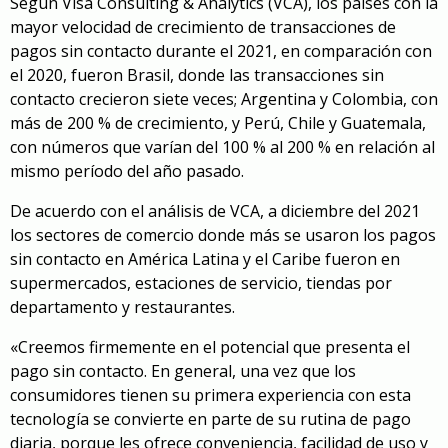
Según Visa Consulting & Analytics (VCA), los países con la
mayor velocidad de crecimiento de transacciones de
pagos sin contacto durante el 2021, en comparación con
el 2020, fueron Brasil, donde las transacciones sin
contacto crecieron siete veces; Argentina y Colombia, con
más de 200 % de crecimiento, y Perú, Chile y Guatemala,
con números que varían del 100 % al 200 % en relación al
mismo período del año pasado.
De acuerdo con el análisis de VCA, a diciembre del 2021
los sectores de comercio donde más se usaron los pagos
sin contacto en América Latina y el Caribe fueron en
supermercados, estaciones de servicio, tiendas por
departamento y restaurantes.
«Creemos firmemente en el potencial que presenta el
pago sin contacto. En general, una vez que los
consumidores tienen su primera experiencia con esta
tecnología se convierte en parte de su rutina de pago
diaria, porque les ofrece conveniencia, facilidad de uso y