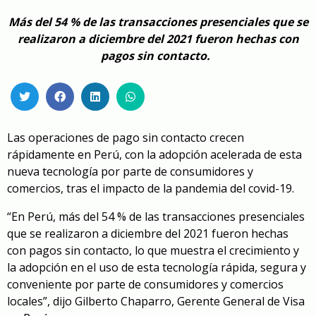
Más del 54 % de las transacciones presenciales que se
realizaron a diciembre del 2021 fueron hechas con
pagos sin contacto.
Las operaciones de pago sin contacto crecen
rápidamente en Perú, con la adopción acelerada de esta
nueva tecnología por parte de consumidores y
comercios, tras el impacto de la pandemia del covid-19.
“En Perú, más del 54 % de las transacciones presenciales
que se realizaron a diciembre del 2021 fueron hechas
con pagos sin contacto, lo que muestra el crecimiento y
la adopción en el uso de esta tecnología rápida, segura y
conveniente por parte de consumidores y comercios
locales”, dijo Gilberto Chaparro, Gerente General de Visa