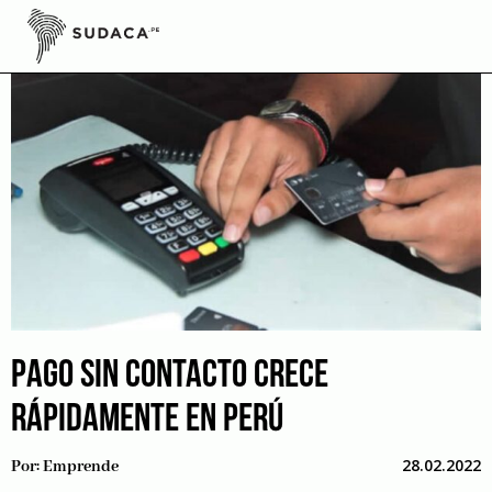
Skip
to
content
PAGO SIN CONTACTO CRECE
RÁPIDAMENTE EN PERÚ
28.02.2022
Por:
Emprende