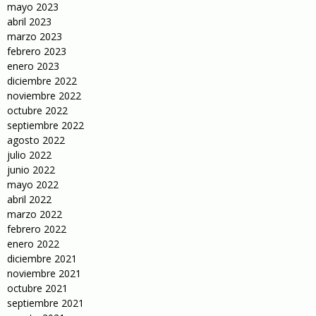
mayo 2023
abril 2023
marzo 2023
febrero 2023
enero 2023
diciembre 2022
noviembre 2022
octubre 2022
septiembre 2022
agosto 2022
julio 2022
junio 2022
mayo 2022
abril 2022
marzo 2022
febrero 2022
enero 2022
diciembre 2021
noviembre 2021
octubre 2021
septiembre 2021