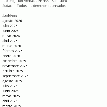
Prolongación Arenales Nº 433 - San Isidro
Sudaca - Todos los derechos reservados
Archivos
agosto 2026
julio 2026
junio 2026
mayo 2026
abril 2026
marzo 2026
febrero 2026
enero 2026
diciembre 2025
noviembre 2025
octubre 2025
septiembre 2025
agosto 2025
julio 2025
junio 2025
mayo 2025
abril 2025
marzo 2025