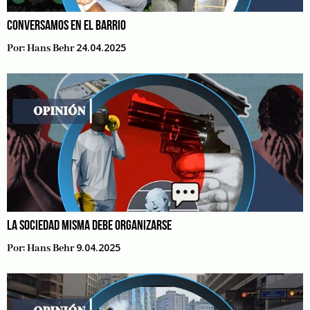
CONVERSAMOS EN EL BARRIO
24.04.2025
Por:
Hans Behr
LA SOCIEDAD MISMA DEBE ORGANIZARSE
9.04.2025
Por:
Hans Behr