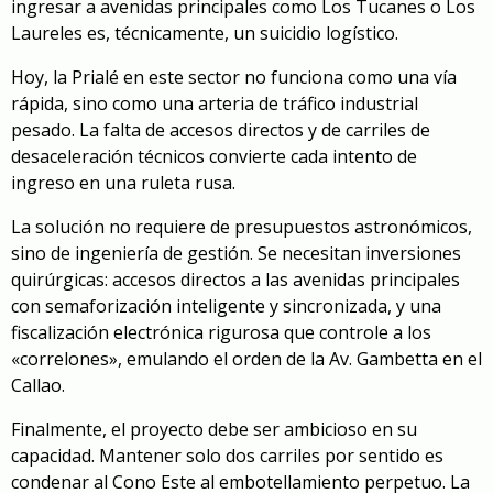
ingresar a avenidas principales como Los Tucanes o Los
Laureles es, técnicamente, un suicidio logístico.
Hoy, la Prialé en este sector no funciona como una vía
rápida, sino como una arteria de tráfico industrial
pesado. La falta de accesos directos y de carriles de
desaceleración técnicos convierte cada intento de
ingreso en una ruleta rusa.
La solución no requiere de presupuestos astronómicos,
sino de ingeniería de gestión. Se necesitan inversiones
quirúrgicas: accesos directos a las avenidas principales
con semaforización inteligente y sincronizada, y una
fiscalización electrónica rigurosa que controle a los
«correlones», emulando el orden de la Av. Gambetta en el
Callao.
Finalmente, el proyecto debe ser ambicioso en su
capacidad. Mantener solo dos carriles por sentido es
condenar al Cono Este al embotellamiento perpetuo. La