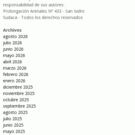
responsabilidad de sus autores .
Prolongación Arenales Nº 433 - San Isidro
Sudaca - Todos los derechos reservados
Archivos
agosto 2026
julio 2026
junio 2026
mayo 2026
abril 2026
marzo 2026
febrero 2026
enero 2026
diciembre 2025
noviembre 2025
octubre 2025
septiembre 2025
agosto 2025
julio 2025
junio 2025
mayo 2025