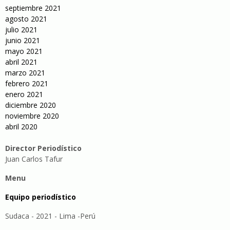
septiembre 2021
agosto 2021
julio 2021
junio 2021
mayo 2021
abril 2021
marzo 2021
febrero 2021
enero 2021
diciembre 2020
noviembre 2020
abril 2020
Director Periodístico
Juan Carlos Tafur
Menu
Equipo periodístico
Sudaca - 2021 - Lima -Perú