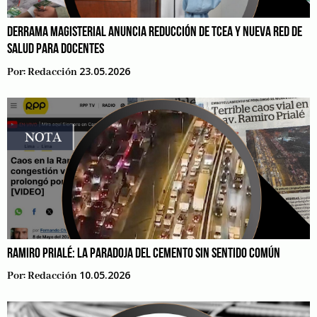
DERRAMA MAGISTERIAL ANUNCIA REDUCCIÓN DE TCEA Y NUEVA RED DE
SALUD PARA DOCENTES
23.05.2026
Por:
Redacción
RAMIRO PRIALÉ: LA PARADOJA DEL CEMENTO SIN SENTIDO COMÚN
10.05.2026
Por:
Redacción