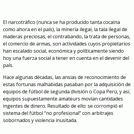
El narcotráfico (nunca se ha producido tanta cocaína
como ahora en el país), la minería ilegal, la tala ilegal de
maderas preciosas, el contrabando, la trata de personas,
el comercio de armas, son actividades cuyos propietarios
han escalado social, económica y políticamente siendo
hoy una fuerza social a tener en cuenta en el devenir del
país.
Hace algunas décadas, las ansias de reconocimiento de
estas fortunas malhabidas pasaban por la adquisición de
equipos de fútbol de segunda división o Copa Perú, y así,
equipos supuestamente amateurs movían cantidades
ingentes de dinero. Resultado de ello: se corrompió el
sistema del fútbol “no profesional” con arbitrajes
sobornados y violencia inusitada.