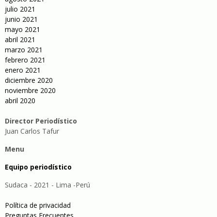
julio 2021
junio 2021
mayo 2021
abril 2021
marzo 2021
febrero 2021
enero 2021
diciembre 2020
noviembre 2020
abril 2020
Director Periodístico
Juan Carlos Tafur
Menu
Equipo periodístico
Sudaca - 2021 - Lima -Perú
Política de privacidad
Preguntas Frecuentes