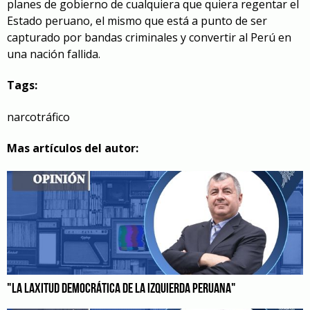
planes de gobierno de cualquiera que quiera regentar el
Estado peruano, el mismo que está a punto de ser
capturado por bandas criminales y convertir al Perú en
una nación fallida.
Tags:
narcotráfico
Mas artículos del autor:
"LA LAXITUD DEMOCRÁTICA DE LA IZQUIERDA PERUANA"