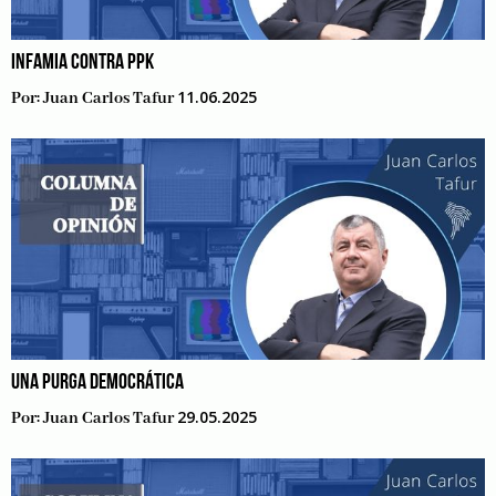
INFAMIA CONTRA PPK
11.06.2025
Por:
Juan Carlos Tafur
UNA PURGA DEMOCRÁTICA
29.05.2025
Por:
Juan Carlos Tafur