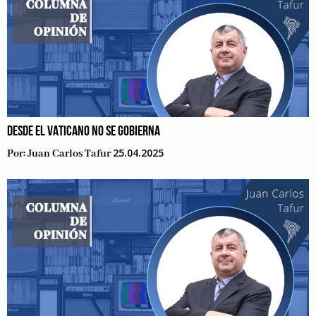
DESDE EL VATICANO NO SE GOBIERNA
25.04.2025
Por:
Juan Carlos Tafur