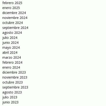
febrero 2025
enero 2025
diciembre 2024
noviembre 2024
octubre 2024
septiembre 2024
agosto 2024
julio 2024
junio 2024
mayo 2024
abril 2024
marzo 2024
febrero 2024
enero 2024
diciembre 2023
noviembre 2023
octubre 2023
septiembre 2023
agosto 2023
julio 2023
junio 2023