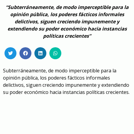
“Subterráneamente, de modo imperceptible para la
opinión pública, los poderes fácticos informales
delictivos, siguen creciendo impunemente y
extendiendo su poder económico hacia instancias
políticas crecientes”
Subterráneamente, de modo imperceptible para la
opinión pública, los poderes fácticos informales
delictivos, siguen creciendo impunemente y extendiendo
su poder económico hacia instancias políticas crecientes.