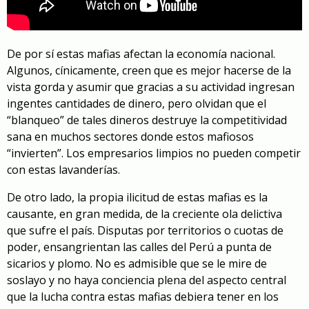
De por sí estas mafias afectan la economía nacional.
Algunos, cínicamente, creen que es mejor hacerse de la
vista gorda y asumir que gracias a su actividad ingresan
ingentes cantidades de dinero, pero olvidan que el
“blanqueo” de tales dineros destruye la competitividad
sana en muchos sectores donde estos mafiosos
“invierten”. Los empresarios limpios no pueden competir
con estas lavanderías.
De otro lado, la propia ilicitud de estas mafias es la
causante, en gran medida, de la creciente ola delictiva
que sufre el país. Disputas por territorios o cuotas de
poder, ensangrientan las calles del Perú a punta de
sicarios y plomo. No es admisible que se le mire de
soslayo y no haya conciencia plena del aspecto central
que la lucha contra estas mafias debiera tener en los