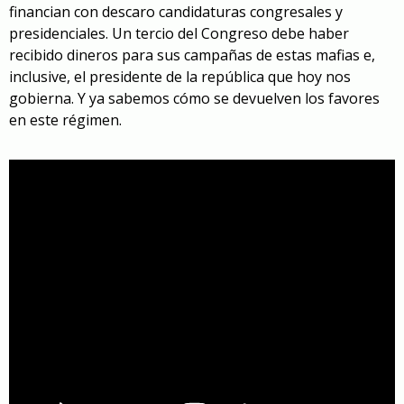
financian con descaro candidaturas congresales y
presidenciales. Un tercio del Congreso debe haber
recibido dineros para sus campañas de estas mafias e,
inclusive, el presidente de la república que hoy nos
gobierna. Y ya sabemos cómo se devuelven los favores
en este régimen.