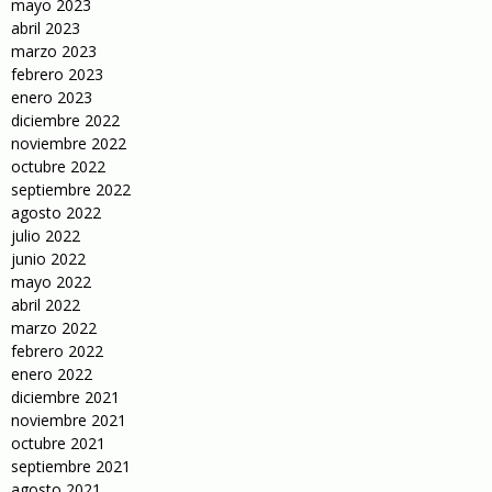
mayo 2023
abril 2023
marzo 2023
febrero 2023
enero 2023
diciembre 2022
noviembre 2022
octubre 2022
septiembre 2022
agosto 2022
julio 2022
junio 2022
mayo 2022
abril 2022
marzo 2022
febrero 2022
enero 2022
diciembre 2021
noviembre 2021
octubre 2021
septiembre 2021
agosto 2021