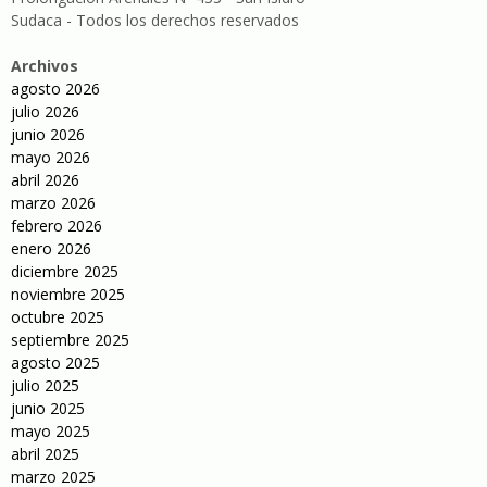
Sudaca - Todos los derechos reservados
Archivos
agosto 2026
julio 2026
junio 2026
mayo 2026
abril 2026
marzo 2026
febrero 2026
enero 2026
diciembre 2025
noviembre 2025
octubre 2025
septiembre 2025
agosto 2025
julio 2025
junio 2025
mayo 2025
abril 2025
marzo 2025