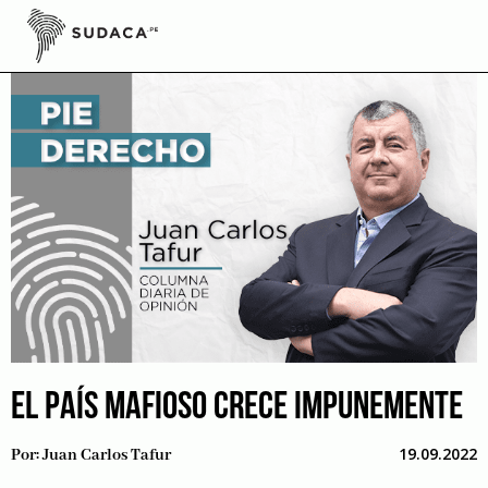
Skip
to
content
EL PAÍS MAFIOSO CRECE IMPUNEMENTE
19.09.2022
Por:
Juan Carlos Tafur