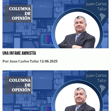
UNA INFAME AMNISTÍA
12.06.2025
Por:
Juan Carlos Tafur