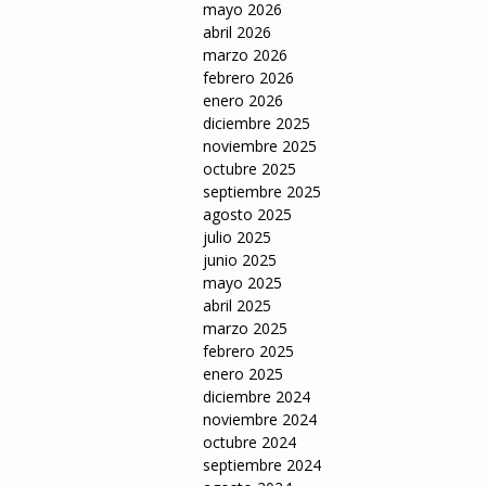
mayo 2026
abril 2026
marzo 2026
febrero 2026
enero 2026
diciembre 2025
noviembre 2025
octubre 2025
septiembre 2025
agosto 2025
julio 2025
junio 2025
mayo 2025
abril 2025
marzo 2025
febrero 2025
enero 2025
diciembre 2024
noviembre 2024
octubre 2024
septiembre 2024