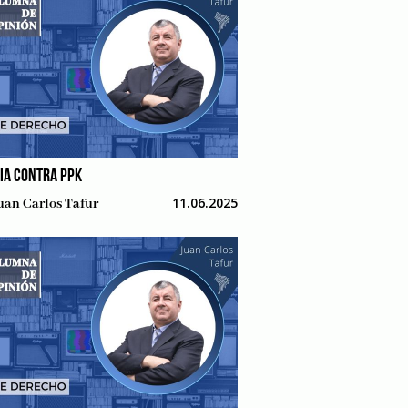
IA CONTRA PPK
11.06.2025
uan Carlos Tafur