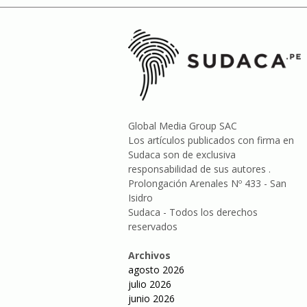
Global Media Group SAC
Los artículos publicados con firma en
Sudaca son de exclusiva
responsabilidad de sus autores .
Prolongación Arenales Nº 433 - San
Isidro
Sudaca - Todos los derechos
reservados
Archivos
agosto 2026
julio 2026
junio 2026