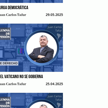
URGA DEMOCRÁTICA
29.05.2025
uan Carlos Tafur
 EL VATICANO NO SE GOBIERNA
25.04.2025
uan Carlos Tafur