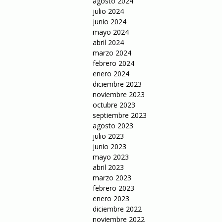
agosto 2024
julio 2024
junio 2024
mayo 2024
abril 2024
marzo 2024
febrero 2024
enero 2024
diciembre 2023
noviembre 2023
octubre 2023
septiembre 2023
agosto 2023
julio 2023
junio 2023
mayo 2023
abril 2023
marzo 2023
febrero 2023
enero 2023
diciembre 2022
noviembre 2022