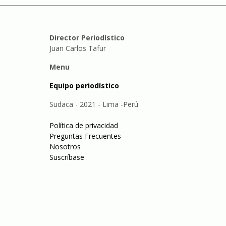
Director Periodístico
Juan Carlos Tafur
Menu
Equipo periodístico
Sudaca - 2021 - Lima -Perú
Política de privacidad
Preguntas Frecuentes
Nosotros
Suscríbase