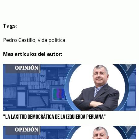
Tags:
Pedro Castillo
,
vida política
Mas artículos del autor:
"LA LAXITUD DEMOCRÁTICA DE LA IZQUIERDA PERUANA"