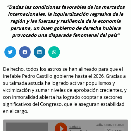
“Dadas las condiciones favorables de los mercados
internacionales, la izquierdización regresiva de la
región y las fuerzas y resiliencia de la economía
peruana, un buen gobierno de derecha hubiera
provocado una disparada fenomenal del país”
De hecho, todos los astros se han alineado para que el
inefable Pedro Castillo gobierne hasta el 2026. Gracias a
su taimada astucia ha logrado activar populismos y
victimización y sumar niveles de aprobación crecientes, y
con inmoralidad abierta ha logrado cooptar a sectores
significativos del Congreso, que le aseguran estabilidad
en el cargo.