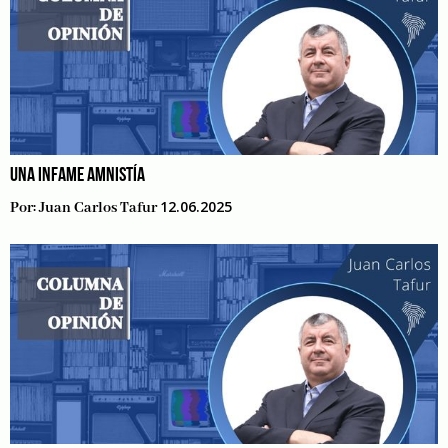
UNA INFAME AMNISTÍA
12.06.2025
Por:
Juan Carlos Tafur