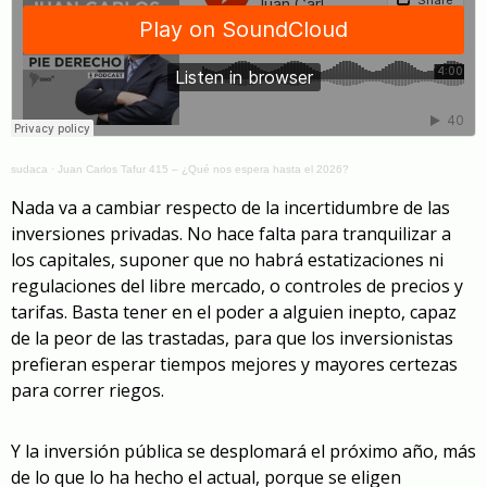
sudaca
·
Juan Carlos Tafur 415 – ¿Qué nos espera hasta el 2026?
Nada va a cambiar respecto de la incertidumbre de las
inversiones privadas. No hace falta para tranquilizar a
los capitales, suponer que no habrá estatizaciones ni
regulaciones del libre mercado, o controles de precios y
tarifas. Basta tener en el poder a alguien inepto, capaz
de la peor de las trastadas, para que los inversionistas
prefieran esperar tiempos mejores y mayores certezas
para correr riegos.
Y la inversión pública se desplomará el próximo año, más
de lo que lo ha hecho el actual, porque se eligen