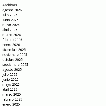
Archivos
agosto 2026
julio 2026
junio 2026
mayo 2026
abril 2026
marzo 2026
febrero 2026
enero 2026
diciembre 2025
noviembre 2025
octubre 2025
septiembre 2025
agosto 2025
julio 2025
junio 2025
mayo 2025
abril 2025
marzo 2025
febrero 2025
enero 2025