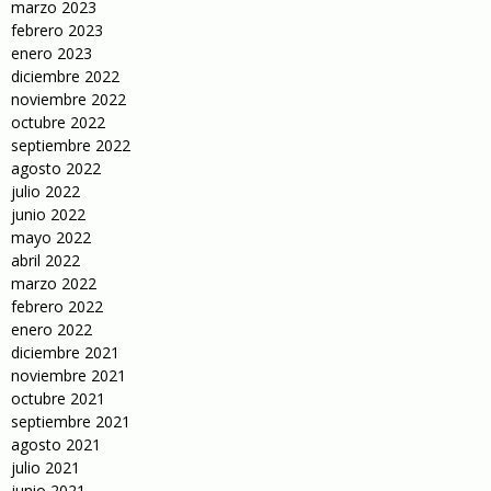
marzo 2023
febrero 2023
enero 2023
diciembre 2022
noviembre 2022
octubre 2022
septiembre 2022
agosto 2022
julio 2022
junio 2022
mayo 2022
abril 2022
marzo 2022
febrero 2022
enero 2022
diciembre 2021
noviembre 2021
octubre 2021
septiembre 2021
agosto 2021
julio 2021
junio 2021