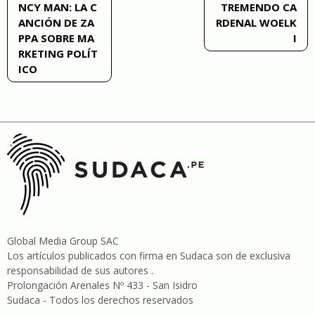
NCY MAN: LA C
TREMENDO CA
de
ANCIÓN DE ZA
RDENAL WOELK
PPA SOBRE MA
I
entradas
RKETING POLÍT
ICO
Global Media Group SAC
Los artículos publicados con firma en Sudaca son de exclusiva
responsabilidad de sus autores .
Prolongación Arenales Nº 433 - San Isidro
Sudaca - Todos los derechos reservados