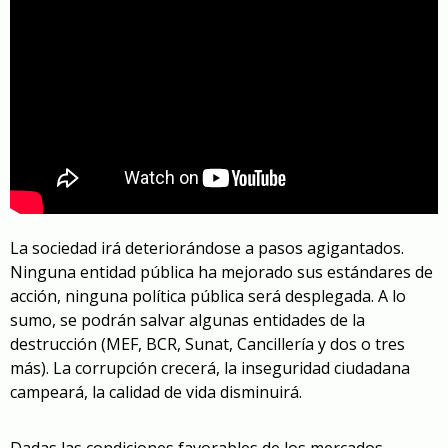
La sociedad irá deteriorándose a pasos agigantados.
Ninguna entidad pública ha mejorado sus estándares de
acción, ninguna política pública será desplegada. A lo
sumo, se podrán salvar algunas entidades de la
destrucción (MEF, BCR, Sunat, Cancillería y dos o tres
más). La corrupción crecerá, la inseguridad ciudadana
campeará, la calidad de vida disminuirá.