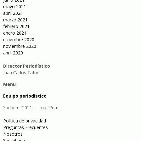
mayo 2021
abril 2021
marzo 2021
febrero 2021
enero 2021
diciembre 2020
noviembre 2020
abril 2020
Director Periodístico
Juan Carlos Tafur
Menu
Equipo periodístico
Sudaca - 2021 - Lima -Perú
Política de privacidad
Preguntas Frecuentes
Nosotros
Suscríbase