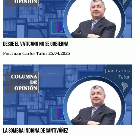
DESDE EL VATICANO NO SE GOBIERNA
25.04.2025
Por:
Juan Carlos Tafur
LA SOMBRA INDIGNA DE SANTIVÁÑEZ