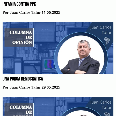
INFAMIA CONTRA PPK
11.06.2025
Por:
Juan Carlos Tafur
UNA PURGA DEMOCRÁTICA
29.05.2025
Por:
Juan Carlos Tafur