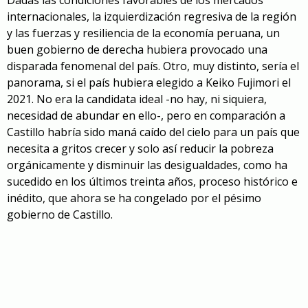
Dadas las condiciones favorables de los mercados
internacionales, la izquierdización regresiva de la región
y las fuerzas y resiliencia de la economía peruana, un
buen gobierno de derecha hubiera provocado una
disparada fenomenal del país. Otro, muy distinto, sería el
panorama, si el país hubiera elegido a Keiko Fujimori el
2021. No era la candidata ideal -no hay, ni siquiera,
necesidad de abundar en ello-, pero en comparación a
Castillo habría sido maná caído del cielo para un país que
necesita a gritos crecer y solo así reducir la pobreza
orgánicamente y disminuir las desigualdades, como ha
sucedido en los últimos treinta años, proceso histórico e
inédito, que ahora se ha congelado por el pésimo
gobierno de Castillo.