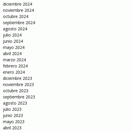
diciembre 2024
noviembre 2024
octubre 2024
septiembre 2024
agosto 2024
julio 2024
junio 2024
mayo 2024
abril 2024
marzo 2024
febrero 2024
enero 2024
diciembre 2023
noviembre 2023
octubre 2023
septiembre 2023
agosto 2023
julio 2023
junio 2023
mayo 2023
abril 2023