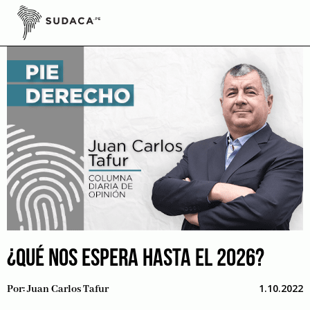
Skip
to
content
¿QUÉ NOS ESPERA HASTA EL 2026?
1.10.2022
Por:
Juan Carlos Tafur