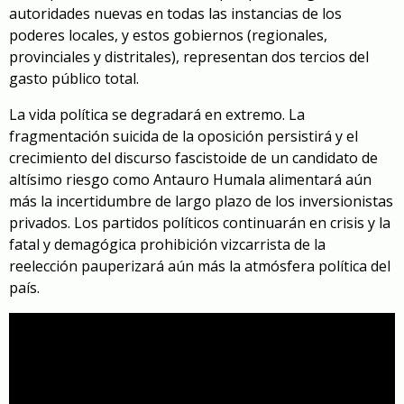
autoridades nuevas en todas las instancias de los
poderes locales, y estos gobiernos (regionales,
provinciales y distritales), representan dos tercios del
gasto público total.
La vida política se degradará en extremo. La
fragmentación suicida de la oposición persistirá y el
crecimiento del discurso fascistoide de un candidato de
altísimo riesgo como Antauro Humala alimentará aún
más la incertidumbre de largo plazo de los inversionistas
privados. Los partidos políticos continuarán en crisis y la
fatal y demagógica prohibición vizcarrista de la
reelección pauperizará aún más la atmósfera política del
país.