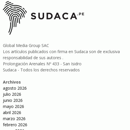
Global Media Group SAC
Los artículos publicados con firma en Sudaca son de exclusiva
responsabilidad de sus autores .
Prolongación Arenales Nº 433 - San Isidro
Sudaca - Todos los derechos reservados
Archivos
agosto 2026
julio 2026
junio 2026
mayo 2026
abril 2026
marzo 2026
febrero 2026