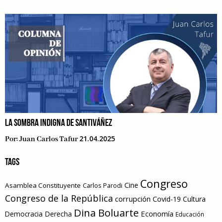
LA SOMBRA INDIGNA DE SANTIVÁÑEZ
21.04.2025
Por:
Juan Carlos Tafur
TAGS
Congreso
Cine
Asamblea Constituyente
Carlos Parodi
Congreso de la República
corrupción
Covid-19
Cultura
Dina Boluarte
Economía
Democracia
Derecha
Educación