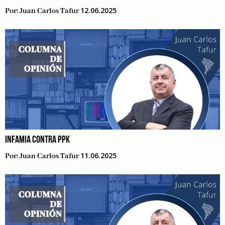
12.06.2025
Por:
Juan Carlos Tafur
INFAMIA CONTRA PPK
11.06.2025
Por:
Juan Carlos Tafur