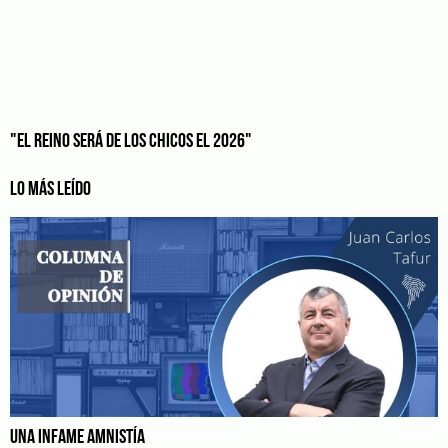
"EL REINO SERÁ DE LOS CHICOS EL 2026"
LO MÁS LEÍDO
UNA INFAME AMNISTÍA