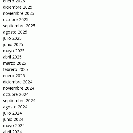
enero 2026
diciembre 2025
noviembre 2025
octubre 2025
septiembre 2025
agosto 2025
julio 2025
junio 2025
mayo 2025
abril 2025
marzo 2025
febrero 2025
enero 2025
diciembre 2024
noviembre 2024
octubre 2024
septiembre 2024
agosto 2024
julio 2024
junio 2024
mayo 2024
abril 2024