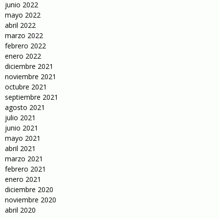
junio 2022
mayo 2022
abril 2022
marzo 2022
febrero 2022
enero 2022
diciembre 2021
noviembre 2021
octubre 2021
septiembre 2021
agosto 2021
julio 2021
junio 2021
mayo 2021
abril 2021
marzo 2021
febrero 2021
enero 2021
diciembre 2020
noviembre 2020
abril 2020