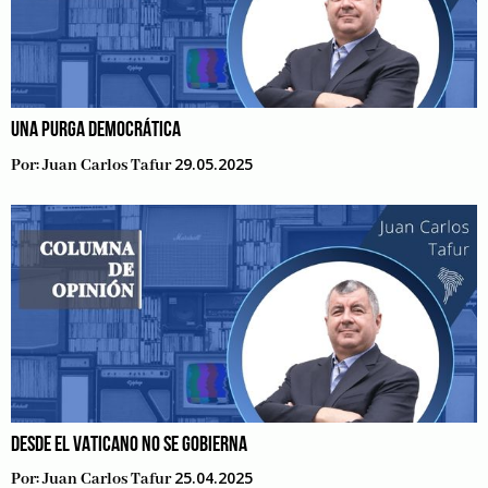
UNA PURGA DEMOCRÁTICA
29.05.2025
Por:
Juan Carlos Tafur
DESDE EL VATICANO NO SE GOBIERNA
25.04.2025
Por:
Juan Carlos Tafur