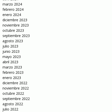
marzo 2024
febrero 2024
enero 2024
diciembre 2023
noviembre 2023
octubre 2023
septiembre 2023
agosto 2023
julio 2023
junio 2023
mayo 2023
abril 2023
marzo 2023
febrero 2023
enero 2023
diciembre 2022
noviembre 2022
octubre 2022
septiembre 2022
agosto 2022
julio 2022