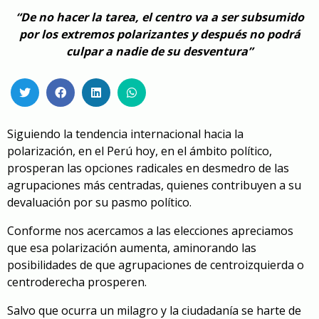
“De no hacer la tarea, el centro va a ser subsumido
por los extremos polarizantes y después no podrá
culpar a nadie de su desventura”
Siguiendo la tendencia internacional hacia la
polarización, en el Perú hoy, en el ámbito político,
prosperan las opciones radicales en desmedro de las
agrupaciones más centradas, quienes contribuyen a su
devaluación por su pasmo político.
Conforme nos acercamos a las elecciones apreciamos
que esa polarización aumenta, aminorando las
posibilidades de que agrupaciones de centroizquierda o
centroderecha prosperen.
Salvo que ocurra un milagro y la ciudadanía se harte de