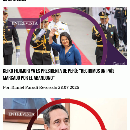
KEIKO FUJIMORI YA ES PRESIDENTA DE PERÚ: “RECIBIMOS UN PAÍS
MARCADO POR EL ABANDONO”
28.07.2026
Por:
Daniel Parodi Revoredo