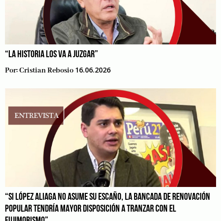
“LA HISTORIA LOS VA A JUZGAR”
16.06.2026
Por:
Cristian Rebosio
“SI LÓPEZ ALIAGA NO ASUME SU ESCAÑO, LA BANCADA DE RENOVACIÓN
POPULAR TENDRÍA MAYOR DISPOSICIÓN A TRANZAR CON EL
FUJIMORISMO”