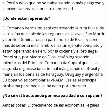
el Perú y de lo que no se habla siendo lo más peligroso y
la mayor amenaza a nuestra seguridad.
¿Dónde están operando?
El Comando Vermelho está controlando la ruta fluvial de
la cocaína que sale de las regiones de Ucayali, San Martin
y Loreto. Domina toda la parte norte de Brasil y tiene
más de setenta mil miembros, es un ejército completo y
están operando en Perú por la cocaína y el oro ilegal.
Por el sur, por Madre de Dios, están ingresando
miembros del Primeiro Comando da Capital que es la
segunda organización criminal más grande de Brasil y
manejan los penales de Paraguay, Uruguay y argentina.
Su objetivo es controlar el VRAEM. Ese es el principal
problema pero nadie se ha dado por enterado.
¿No se está actuando por incapacidad o corrupción?
Ambas cosas. El crecimiento de las economías ilegales