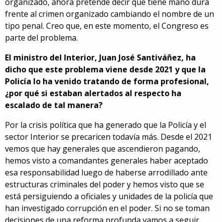
organizado, ahora pretende decir que tiene mano dura
frente al crimen organizado cambiando el nombre de un
tipo penal. Creo que, en este momento, el Congreso es
parte del problema.
El ministro del Interior, Juan José Santiváñez, ha
dicho que este problema viene desde 2021 y que la
Policía lo ha venido tratando de forma profesional,
¿por qué si estaban alertados al respecto ha
escalado de tal manera?
Por la crisis política que ha generado que la Policía y el
sector Interior se precaricen todavía más. Desde el 2021
vemos que hay generales que ascendieron pagando,
hemos visto a comandantes generales haber aceptado
esa responsabilidad luego de haberse arrodillado ante
estructuras criminales del poder y hemos visto que se
está persiguiendo a oficiales y unidades de la policía que
han investigado corrupción en el poder. Si no se toman
decisiones de una reforma profunda vamos a seguir