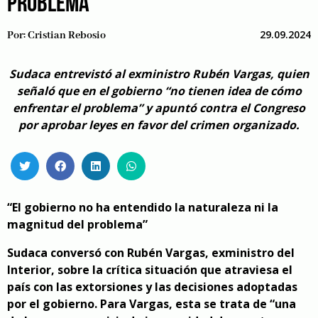
PROBLEMA”
29.09.2024
Por:
Cristian Rebosio
Sudaca entrevistó al exministro Rubén Vargas, quien
señaló que en el gobierno “no tienen idea de cómo
enfrentar el problema” y apuntó contra el Congreso
por aprobar leyes en favor del crimen organizado.
“El gobierno no ha entendido la naturaleza ni la
magnitud del problema”
Sudaca conversó con Rubén Vargas, exministro del
Interior, sobre la crítica situación que atraviesa el
país con las extorsiones y las decisiones adoptadas
por el gobierno. Para Vargas, esta se trata de “una