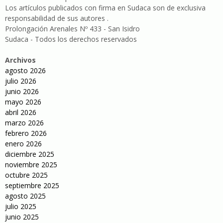
Los artículos publicados con firma en Sudaca son de exclusiva
responsabilidad de sus autores .
Prolongación Arenales Nº 433 - San Isidro
Sudaca - Todos los derechos reservados
Archivos
agosto 2026
julio 2026
junio 2026
mayo 2026
abril 2026
marzo 2026
febrero 2026
enero 2026
diciembre 2025
noviembre 2025
octubre 2025
septiembre 2025
agosto 2025
julio 2025
junio 2025