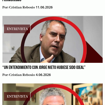
11.06.2026
Por:
Cristian Rebosio
“UN ENTENDIMIENTO CON JORGE NIETO HUBIESE SIDO IDEAL”
4.06.2026
Por:
Cristian Rebosio