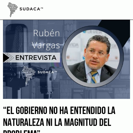
Skip
to
content
“EL GOBIERNO NO HA ENTENDIDO LA
NATURALEZA NI LA MAGNITUD DEL