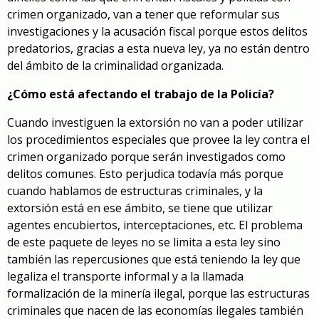
crimen organizado, van a tener que reformular sus
investigaciones y la acusación fiscal porque estos delitos
predatorios, gracias a esta nueva ley, ya no están dentro
del ámbito de la criminalidad organizada.
¿Cómo está afectando el trabajo de la Policía?
Cuando investiguen la extorsión no van a poder utilizar
los procedimientos especiales que provee la ley contra el
crimen organizado porque serán investigados como
delitos comunes. Esto perjudica todavía más porque
cuando hablamos de estructuras criminales, y la
extorsión está en ese ámbito, se tiene que utilizar
agentes encubiertos, interceptaciones, etc. El problema
de este paquete de leyes no se limita a esta ley sino
también las repercusiones que está teniendo la ley que
legaliza el transporte informal y a la llamada
formalización de la minería ilegal, porque las estructuras
criminales que nacen de las economías ilegales también