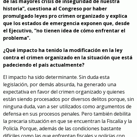
de las mayores crisis de inseguridad de nuestra
historia”, cuestiona al Congreso por haber
promulgado leyes pro crimen organizado y explica
que los estados de emergencia exponen que, desde
el Ejecutivo, “no tienen idea de cómo enfrentar el
problema”.
¿Qué impacto ha tenido la modificación en la ley
contra el crimen organizado en la situación que está
padeciendo el país actualmente?
El impacto ha sido determinante. Sin duda esta
legislación, por demás absurda, ha generado una
expectativa en favor del crimen organizado y quienes
están siendo procesados por diversos delitos porque, sin
ninguna duda, van a ser utilizados como argumentos de
defensa en sus procesos penales. Pero también debilita
la precaria situación en que se encuentran la Fiscalía y la
Policía. Porque, además de las condiciones bastante
difíciles como las que enfrentan fiscales y policías con