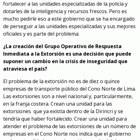
fortalecer a las unidades especializadas de la policía y
dotarles de la inteligencia y recursos frescos. Pero es
mucho pedirle eso a este gobierno que se ha encargado
de perseguir a las unidades especializadas y sus mejores
oficiales y es parte del problema.
¿La creación del Grupo Operativo de Respuesta
Inmediata a la Extorsión es una decisión que puede
suponer un cambio en la crisis de inseguridad que
atraviesa el país?
El problema de la extorsión no es de diez o quince
empresas de transporte público del Cono Norte de Lima.
Las extorsiones son a nivel nacional y, particularmente,
en la franja costera. Crean una unidad para las
extorsiones
que ya existía dentro de la Dirincri y se
tendría que haber fortalecido. Crear una unidad para
atender el problema de las extorsiones de un número de
empresas en el Cono Norte nos indica que el gobierno