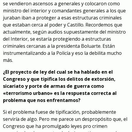
se vendieron ascensos a generales y colocaron como
ministro del interior y comandantes generales a los que
juraban iban a proteger a esas estructuras criminales
que estaban cerca al poder y Castillo. Recordemos que
actualmente, según audios supuestamente del ministro
del Interior, se estaría protegiendo a estructuras
criminales cercanas a la presidenta Boluarte. Están
instrumentalizando a la Policía y eso la debilita mucho
más.
¿El proyecto de ley del cual se ha hablado en el
Congreso y que tipifica los delitos de extorsión,
sicariato y porte de armas de guerra como
«terrorismo urbano» es la respuesta correcta al
problema que nos enfrentamos?
Si el problema fuese de tipificación, probablemente
serviría de algo. Pero me parece un despropósito que, el
Congreso que ha promulgado leyes pro crimen