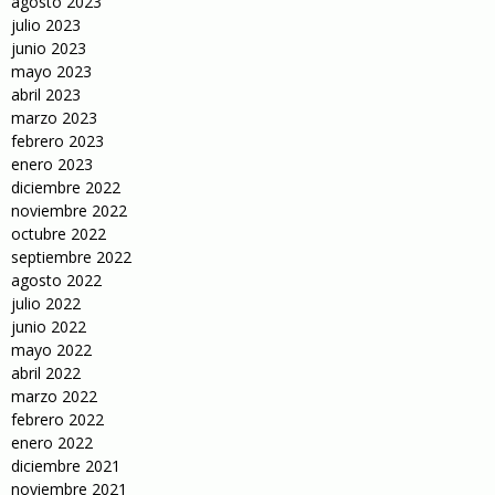
agosto 2023
julio 2023
junio 2023
mayo 2023
abril 2023
marzo 2023
febrero 2023
enero 2023
diciembre 2022
noviembre 2022
octubre 2022
septiembre 2022
agosto 2022
julio 2022
junio 2022
mayo 2022
abril 2022
marzo 2022
febrero 2022
enero 2022
diciembre 2021
noviembre 2021