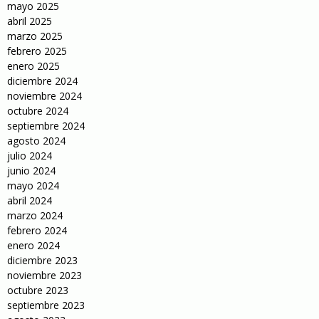
mayo 2025
abril 2025
marzo 2025
febrero 2025
enero 2025
diciembre 2024
noviembre 2024
octubre 2024
septiembre 2024
agosto 2024
julio 2024
junio 2024
mayo 2024
abril 2024
marzo 2024
febrero 2024
enero 2024
diciembre 2023
noviembre 2023
octubre 2023
septiembre 2023