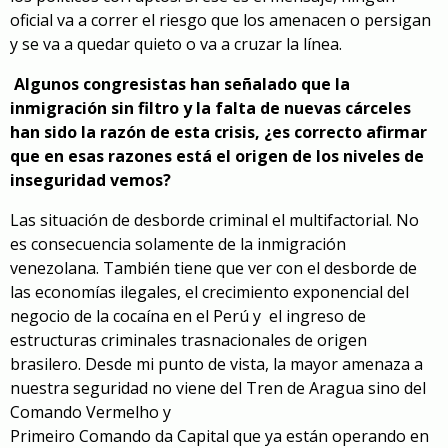
oficial va a correr el riesgo que los amenacen o persigan
y se va a quedar quieto o va a cruzar la línea.
Algunos congresistas han señalado que la
inmigración sin filtro y la falta de nuevas cárceles
han sido la razón de esta crisis, ¿es correcto afirmar
que en esas razones está el origen de los niveles de
inseguridad vemos?
Las situación de desborde criminal el multifactorial. No
es consecuencia solamente de la inmigración
venezolana. También tiene que ver con el desborde de
las economías ilegales, el crecimiento exponencial del
negocio de la cocaína en el Perú y
el ingreso de
estructuras criminales trasnacionales de origen
brasilero. Desde mi punto de vista, la mayor amenaza a
nuestra seguridad no viene del Tren de Aragua sino del
Comando Vermelho y
Primeiro Comando da Capital que ya están operando en