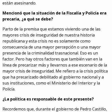
están asesinando.
Mencionó que la situación de la Fiscalía y Policía era
precaria, ¿a qué se debe?
Parto de la premisa que estamos viviendo una de las
mayores crisis de inseguridad de nuestra historia
republicana y esta crisis no es solamente como
consecuencia de una mayor percepción o una mayor
presencia de la criminalidad trasnacional. Eso es un
factor. Pero hay otros factores que también van en la
línea de precarizar más y llevarnos a ese escenario de la
mayor crisis de inseguridad. Me refiero a la crisis política
que ha precarizado debilitado al gobierno nacional y a
sus instituciones, como el Ministerio del Interior y la
Policía.
¿La política es responsable de este presente?
Recordemos que, durante el gobierno de Pedro Castillo,