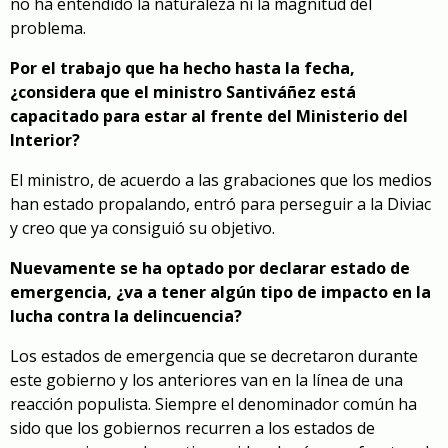
no ha entendido la naturaleza ni la magnitud del
problema.
Por el trabajo que ha hecho hasta la fecha,
¿considera que el ministro Santiváñez está
capacitado para estar al frente del Ministerio del
Interior?
El ministro, de acuerdo a las grabaciones que los medios
han estado propalando, entró para perseguir a la Diviac
y creo que ya consiguió su objetivo.
Nuevamente se ha optado por declarar estado de
emergencia, ¿va a tener algún tipo de impacto en la
lucha contra la delincuencia?
Los estados de emergencia que se decretaron durante
este gobierno y los anteriores van en la línea de una
reacción populista. Siempre el denominador común ha
sido que los gobiernos recurren a los estados de