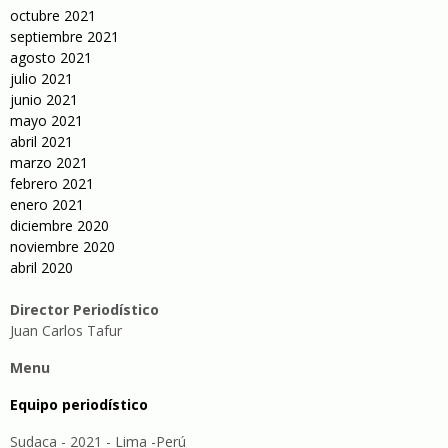
octubre 2021
septiembre 2021
agosto 2021
julio 2021
junio 2021
mayo 2021
abril 2021
marzo 2021
febrero 2021
enero 2021
diciembre 2020
noviembre 2020
abril 2020
Director Periodístico
Juan Carlos Tafur
Menu
Equipo periodístico
Sudaca - 2021 - Lima -Perú