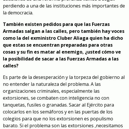
perdiendo a una de las instituciones más importantes de
la democracia.
También existen pedidos para que las Fuerzas
Armadas salgan a las calles, pero también hay voces
como la del exministro Cluber Aliaga quien ha dicho
que estas se encuentran preparadas para otras
cosas y su fin es matar al enemigo, ¿usted cómo ve
la posibilidad de sacar a las Fuerzas Armadas a las
calles?
Es parte de la desesperación y la torpeza del gobierno al
no entender la naturaleza del problema. A las
organizaciones criminales, especialmente las
extorsiones, se combaten con inteligencia no con
tanquetas, fusiles o granadas. Sacar al Ejército para
colocarlos en los semáforos y en las puertas de los
colegios para que no los extorsionen es populismo
barato. Si el problema son las extorsiones ,necesitamos