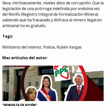
lleva, intrínsecamente, niveles altos de corrupción. Que la
legislación de una prórroga indefinida por enésima vez
del Reinfo (Registro Integral de Formalización Minera)
sabiendo que ha fracasado y disfraza al minero ilegal en
artesanal no es gratuito.
Tags:
Ministerio del Interior
,
Policia
,
Rubén Vargas
Mas artículos del autor: