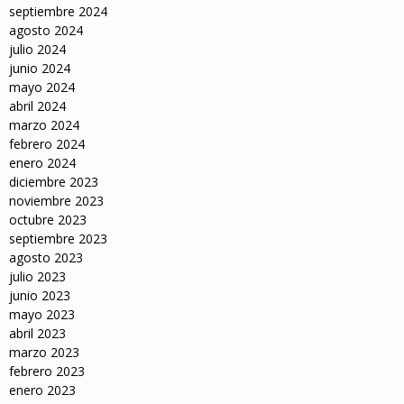
septiembre 2024
agosto 2024
julio 2024
junio 2024
mayo 2024
abril 2024
marzo 2024
febrero 2024
enero 2024
diciembre 2023
noviembre 2023
octubre 2023
septiembre 2023
agosto 2023
julio 2023
junio 2023
mayo 2023
abril 2023
marzo 2023
febrero 2023
enero 2023