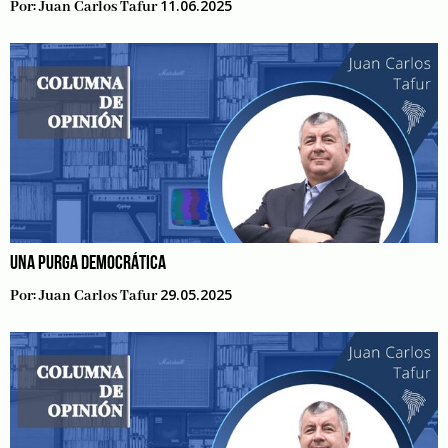
11.06.2025
Por:
Juan Carlos Tafur
UNA PURGA DEMOCRÁTICA
29.05.2025
Por:
Juan Carlos Tafur