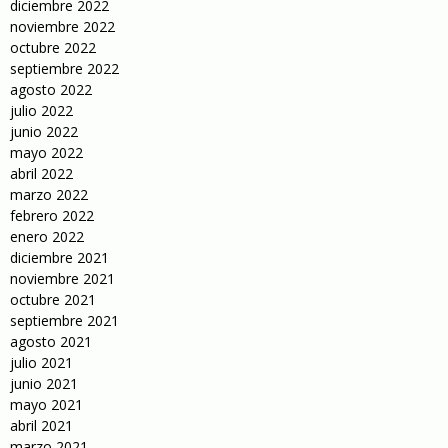
diciembre 2022
noviembre 2022
octubre 2022
septiembre 2022
agosto 2022
julio 2022
junio 2022
mayo 2022
abril 2022
marzo 2022
febrero 2022
enero 2022
diciembre 2021
noviembre 2021
octubre 2021
septiembre 2021
agosto 2021
julio 2021
junio 2021
mayo 2021
abril 2021
marzo 2021