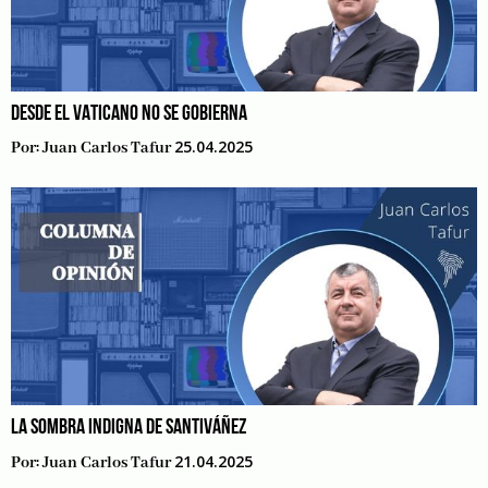
DESDE EL VATICANO NO SE GOBIERNA
25.04.2025
Por:
Juan Carlos Tafur
LA SOMBRA INDIGNA DE SANTIVÁÑEZ
21.04.2025
Por:
Juan Carlos Tafur