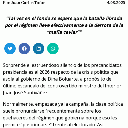
4.03.2025
Por:
Juan Carlos Tafur
“Tal vez en el fondo se espere que la batalla librada
por el régimen lleve efectivamente a la derrota de la
“mafia caviar”"
Sorprende el estruendoso silencio de los precandidatos
presidenciales al 2026 respecto de la crisis política que
asola al gobierno de Dina Boluarte, a propósito del
último escándalo del controvertido ministro del Interior
Juan José Santiváñez.
Normalmente, empezada ya la campaña, la clase política
suele pronunciarse frecuentemente sobre los
quehaceres del régimen que gobierna porque eso les
permite “posicionarse” frente al electorado. Así,