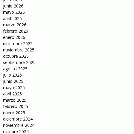
junio 2026
mayo 2026
abril 2026
marzo 2026
febrero 2026
enero 2026
diciembre 2025
noviembre 2025
octubre 2025
septiembre 2025
agosto 2025
julio 2025
junio 2025
mayo 2025
abril 2025
marzo 2025
febrero 2025
enero 2025
diciembre 2024
noviembre 2024
octubre 2024