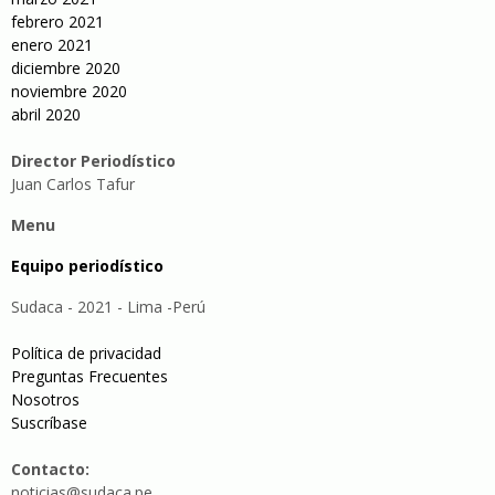
febrero 2021
enero 2021
diciembre 2020
noviembre 2020
abril 2020
Director Periodístico
Juan Carlos Tafur
Menu
Equipo periodístico
Sudaca - 2021 - Lima -Perú
Política de privacidad
Preguntas Frecuentes
Nosotros
Suscríbase
Contacto:
noticias@sudaca.pe