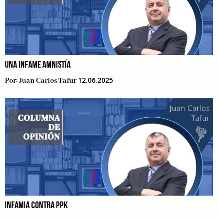
UNA INFAME AMNISTÍA
12.06.2025
Por:
Juan Carlos Tafur
INFAMIA CONTRA PPK