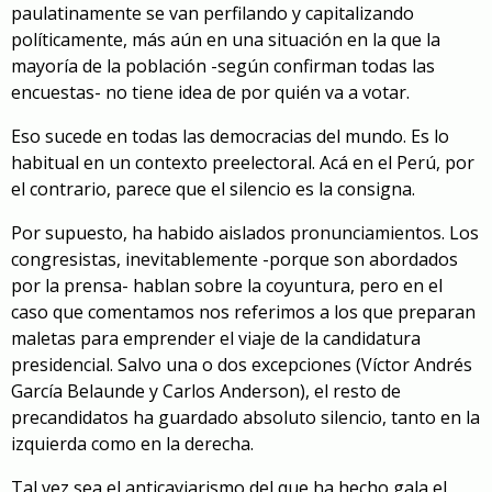
paulatinamente se van perfilando y capitalizando
políticamente, más aún en una situación en la que la
mayoría de la población -según confirman todas las
encuestas- no tiene idea de por quién va a votar.
Eso sucede en todas las democracias del mundo. Es lo
habitual en un contexto preelectoral. Acá en el Perú, por
el contrario, parece que el silencio es la consigna.
Por supuesto, ha habido aislados pronunciamientos. Los
congresistas, inevitablemente -porque son abordados
por la prensa- hablan sobre la coyuntura, pero en el
caso que comentamos nos referimos a los que preparan
maletas para emprender el viaje de la candidatura
presidencial. Salvo una o dos excepciones (Víctor Andrés
García Belaunde y Carlos Anderson), el resto de
precandidatos ha guardado absoluto silencio, tanto en la
izquierda como en la derecha.
Tal vez sea el anticaviarismo del que ha hecho gala el