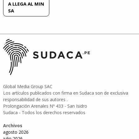
A LLEGA AL MIN
entradas
SA
Global Media Group SAC
Los artículos publicados con firma en Sudaca son de exclusiva
responsabilidad de sus autores .
Prolongación Arenales Nº 433 - San Isidro
Sudaca - Todos los derechos reservados
Archivos
agosto 2026
julio 2026