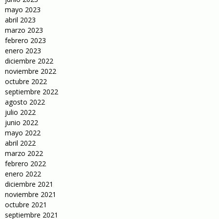
mayo 2023
abril 2023
marzo 2023
febrero 2023
enero 2023
diciembre 2022
noviembre 2022
octubre 2022
septiembre 2022
agosto 2022
julio 2022
junio 2022
mayo 2022
abril 2022
marzo 2022
febrero 2022
enero 2022
diciembre 2021
noviembre 2021
octubre 2021
septiembre 2021