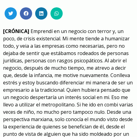
[CRÓNICA]
Emprendí en un negocio con terror y, un
poco, de crisis existencial. Mi mente tiende a humanizar
todo, y veia a las empresas como necesarias, pero no
dejaba de sentir que estábamos rodeados de personas
jurídicas, personas con rasgos psicopáticos. Al abrir el
negocio, después de mucho tiempo, me atrevo a decir
que, desde la infancia, me motive nuevamente. Conlleva
estrés y estoy buscando diferenciar mi manera de ser un
empresario a la tradicional. Quien hubiera pensado que
un negocio despertaría un interés social en mi. Eso me
llevo a utilizar el metropolitano. Si he ido en combi varias
veces de niño, no mucho pero tampoco nulo. Desde una
perspectiva marxiana, solo conocía el mundo visto desde
la experiencia de quienes se benefician de él, desde el
punto de vista de alguien que ha sido moldeado por un