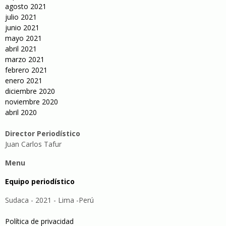
agosto 2021
julio 2021
junio 2021
mayo 2021
abril 2021
marzo 2021
febrero 2021
enero 2021
diciembre 2020
noviembre 2020
abril 2020
Director Periodístico
Juan Carlos Tafur
Menu
Equipo periodístico
Sudaca - 2021 - Lima -Perú
Política de privacidad