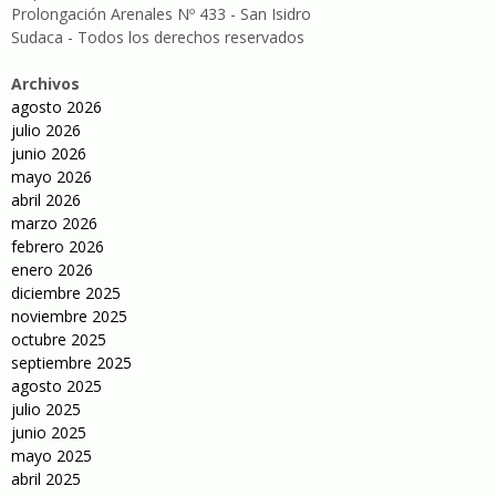
Prolongación Arenales Nº 433 - San Isidro
Sudaca - Todos los derechos reservados
Archivos
agosto 2026
julio 2026
junio 2026
mayo 2026
abril 2026
marzo 2026
febrero 2026
enero 2026
diciembre 2025
noviembre 2025
octubre 2025
septiembre 2025
agosto 2025
julio 2025
junio 2025
mayo 2025
abril 2025