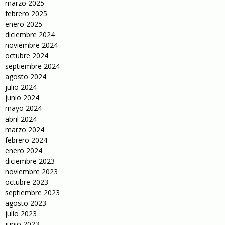
marzo 2025
febrero 2025
enero 2025
diciembre 2024
noviembre 2024
octubre 2024
septiembre 2024
agosto 2024
julio 2024
junio 2024
mayo 2024
abril 2024
marzo 2024
febrero 2024
enero 2024
diciembre 2023
noviembre 2023
octubre 2023
septiembre 2023
agosto 2023
julio 2023
junio 2023