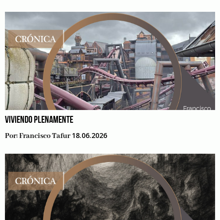
VIVIENDO PLENAMENTE
18.06.2026
Por:
Francisco Tafur