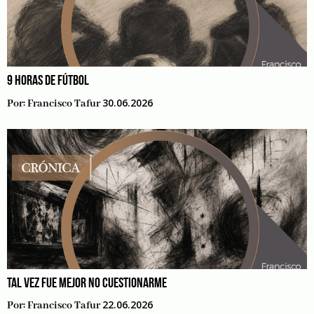
9 HORAS DE FÚTBOL
30.06.2026
Por:
Francisco Tafur
TAL VEZ FUE MEJOR NO CUESTIONARME
22.06.2026
Por:
Francisco Tafur