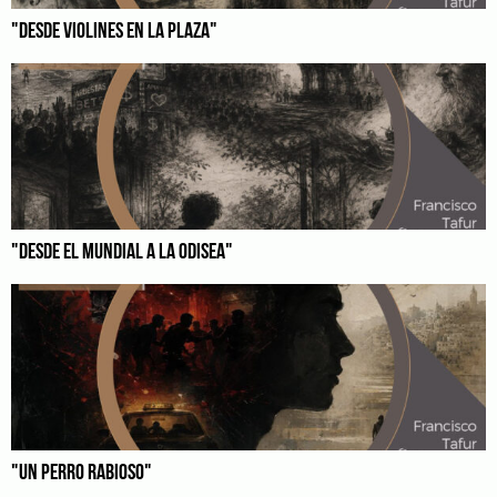
"DESDE VIOLINES EN LA PLAZA"
"DESDE EL MUNDIAL A LA ODISEA"
"UN PERRO RABIOSO"