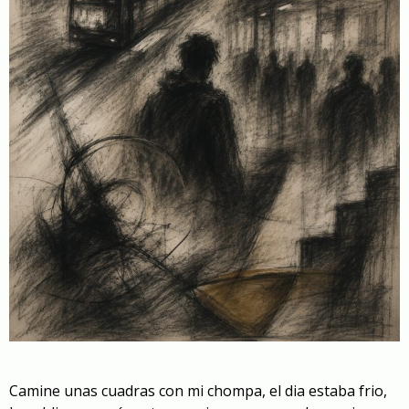
Camine unas cuadras con mi chompa, el dia estaba frio,