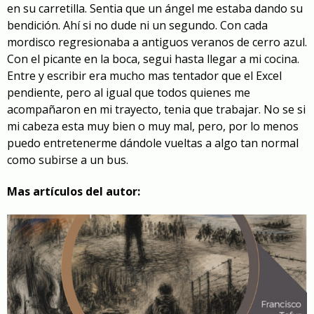
en su carretilla. Sentia que un ángel me estaba dando su
bendición. Ahí si no dude ni un segundo. Con cada
mordisco regresionaba a antiguos veranos de cerro azul.
Con el picante en la boca, segui hasta llegar a mi cocina.
Entre y escribir era mucho mas tentador que el Excel
pendiente, pero al igual que todos quienes me
acompañaron en mi trayecto, tenia que trabajar. No se si
mi cabeza esta muy bien o muy mal, pero, por lo menos
puedo entretenerme dándole vueltas a algo tan normal
como subirse a un bus.
Mas artículos del autor: