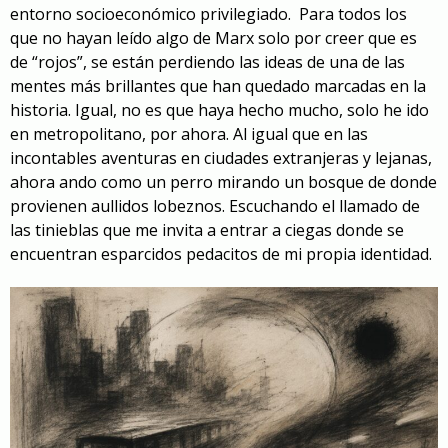
entorno socioeconómico privilegiado. Para todos los
que no hayan leído algo de Marx solo por creer que es
de “rojos”, se están perdiendo las ideas de una de las
mentes más brillantes que han quedado marcadas en la
historia. Igual, no es que haya hecho mucho, solo he ido
en metropolitano, por ahora. Al igual que en las
incontables aventuras en ciudades extranjeras y lejanas,
ahora ando como un perro mirando un bosque de donde
provienen aullidos lobeznos. Escuchando el llamado de
las tinieblas que me invita a entrar a ciegas donde se
encuentran esparcidos pedacitos de mi propia identidad.