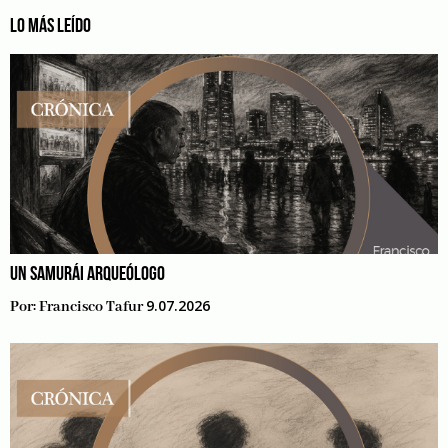
LO MÁS LEÍDO
UN SAMURÁI ARQUEÓLOGO
9.07.2026
Por:
Francisco Tafur