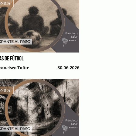
AS DE FÚTBOL
30.06.2026
rancisco Tafur