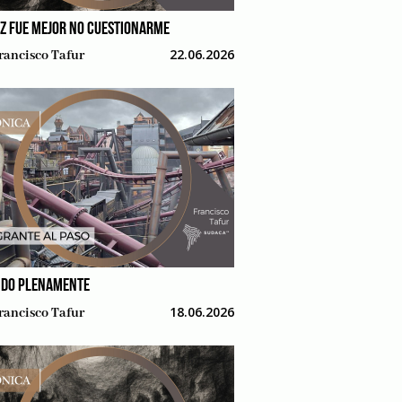
EZ FUE MEJOR NO CUESTIONARME
22.06.2026
rancisco Tafur
NDO PLENAMENTE
18.06.2026
rancisco Tafur