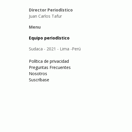
Director Periodístico
Juan Carlos Tafur
Menu
Equipo periodístico
Sudaca - 2021 - Lima -Perú
Política de privacidad
Preguntas Frecuentes
Nosotros
Suscríbase