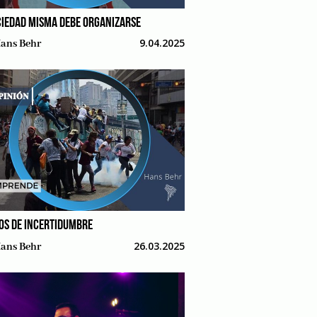
CIEDAD MISMA DEBE ORGANIZARSE
9.04.2025
ans Behr
OS DE INCERTIDUMBRE
26.03.2025
ans Behr