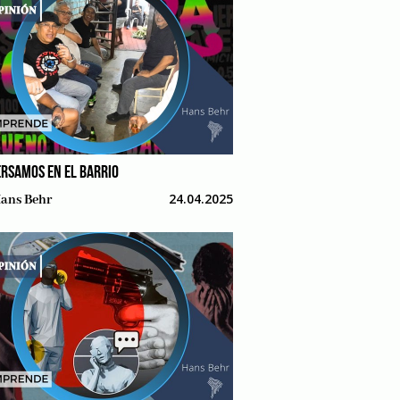
RSAMOS EN EL BARRIO
24.04.2025
ans Behr