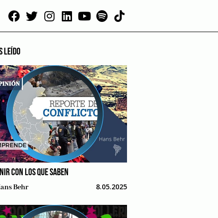
S LEÍDO
NIR CON LOS QUE SABEN
8.05.2025
ans Behr