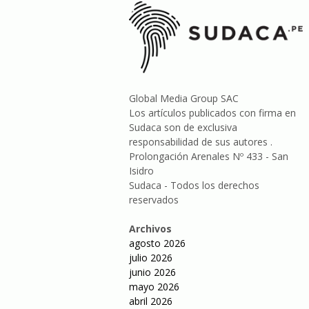
Global Media Group SAC
Los artículos publicados con firma en
Sudaca son de exclusiva
responsabilidad de sus autores .
Prolongación Arenales Nº 433 - San
Isidro
Sudaca - Todos los derechos
reservados
Archivos
agosto 2026
julio 2026
junio 2026
mayo 2026
abril 2026