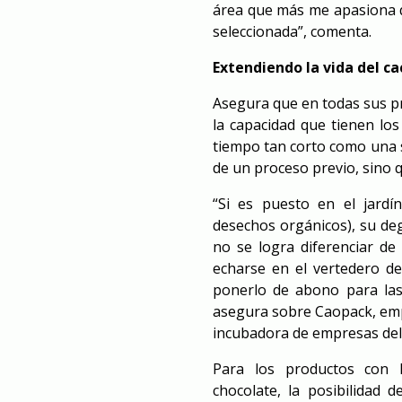
área que más me apasiona q
seleccionada”, comenta.
Extendiendo la vida del c
Asegura que en todas sus p
la capacidad que tienen l
tiempo tan corto como una 
de un proceso previo, sino 
“Si es puesto en el jard
desechos orgánicos), su de
no se logra diferenciar de
echarse en el vertedero de
ponerlo de abono para las 
asegura sobre Caopack, emp
incubadora de empresas del
Para los productos con 
chocolate, la posibilidad