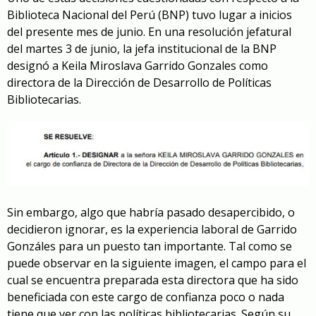
Biblioteca Nacional del Perú (BNP) tuvo lugar a inicios
del presente mes de junio. En una resolución jefatural
del martes 3 de junio, la jefa institucional de la BNP
designó a Keila Miroslava Garrido Gonzales como
directora de la Dirección de Desarrollo de Políticas
Bibliotecarias.
Sin embargo, algo que habría pasado desapercibido, o
decidieron ignorar, es la experiencia laboral de Garrido
Gonzáles para un puesto tan importante. Tal como se
puede observar en la siguiente imagen, el campo para el
cual se encuentra preparada esta directora que ha sido
beneficiada con este cargo de confianza poco o nada
tiene que ver con las políticas bibliotecarias. Según su