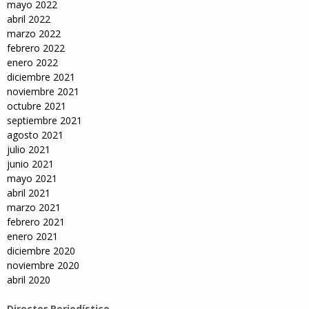
mayo 2022
abril 2022
marzo 2022
febrero 2022
enero 2022
diciembre 2021
noviembre 2021
octubre 2021
septiembre 2021
agosto 2021
julio 2021
junio 2021
mayo 2021
abril 2021
marzo 2021
febrero 2021
enero 2021
diciembre 2020
noviembre 2020
abril 2020
Director Periodístico