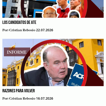
LOS CANDIDATOS DE ATE
22.07.2026
Por:
Cristian Rebosio
RAZONES PARA VOLVER
16.07.2026
Por:
Cristian Rebosio