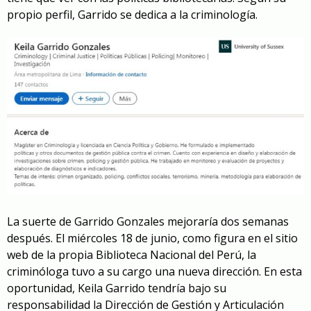
propio perfil, Garrido se dedica a la criminología.
La suerte de Garrido Gonzales mejoraría dos semanas
después. El miércoles 18 de junio, como figura en el sitio
web de la propia Biblioteca Nacional del Perú, la
criminóloga tuvo a su cargo una nueva dirección. En esta
oportunidad, Keila Garrido tendría bajo su
responsabilidad la Dirección de Gestión y Articulación