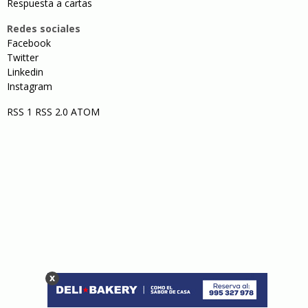
Respuesta a cartas
Redes sociales
Facebook
Twitter
Linkedin
Instagram
RSS 1
RSS 2.0
ATOM
x