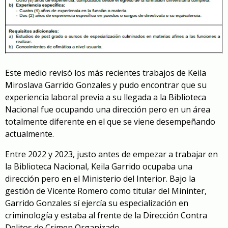
Este medio revisó los más recientes trabajos de Keila
Miroslava Garrido Gonzales y pudo encontrar que su
experiencia laboral previa a su llegada a la Biblioteca
Nacional fue ocupando una dirección pero en un área
totalmente diferente en el que se viene desempeñando
actualmente.
Entre 2022 y 2023, justo antes de empezar a trabajar en
la Biblioteca Nacional, Keila Garrido ocupaba una
dirección pero en el Ministerio del Interior. Bajo la
gestión de Vicente Romero como titular del Mininter,
Garrido Gonzales sí ejercía su especialización en
criminología y estaba al frente de la Dirección Contra
Delitos de Crimen Organizado.