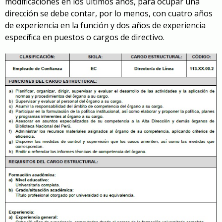
modificaciones en los últimos años, para ocupar una
dirección se debe contar, por lo menos, con cuatro años
de experiencia en la función y dos años de experiencia
específica en puestos o cargos de directivo.