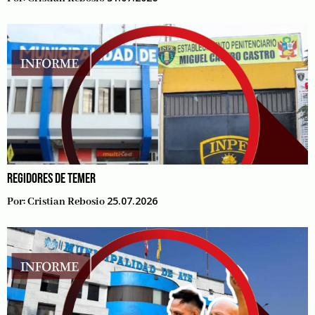
REGIDORES DE TEMER
25.07.2026
Por:
Cristian Rebosio