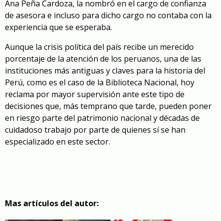
Ana Peña Cardoza, la nombró en el cargo de confianza
de asesora e incluso para dicho cargo no contaba con la
experiencia que se esperaba.
Aunque la crisis política del país recibe un merecido
porcentaje de la atención de los peruanos, una de las
instituciones más antiguas y claves para la historia del
Perú, como es el caso de la Biblioteca Nacional, hoy
reclama por mayor supervisión ante este tipo de
decisiones que, más temprano que tarde, pueden poner
en riesgo parte del patrimonio nacional y décadas de
cuidadoso trabajo por parte de quienes sí se han
especializado en este sector.
Mas artículos del autor: