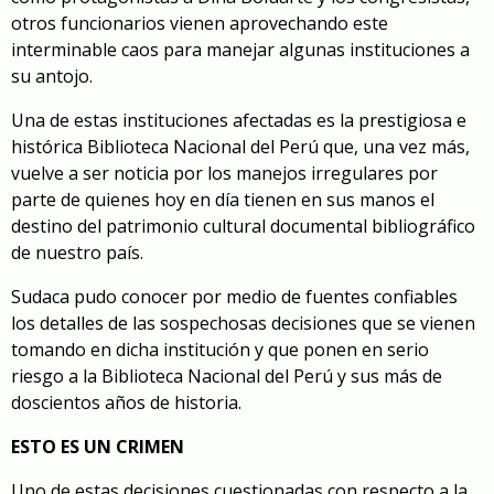
otros funcionarios vienen aprovechando este
interminable caos para manejar algunas instituciones a
su antojo.
Una de estas instituciones afectadas es la prestigiosa e
histórica Biblioteca Nacional del Perú que, una vez más,
vuelve a ser noticia por los manejos irregulares por
parte de quienes hoy en día tienen en sus manos el
destino del patrimonio cultural documental bibliográfico
de nuestro país.
Sudaca pudo conocer por medio de fuentes confiables
los detalles de las sospechosas decisiones que se vienen
tomando en dicha institución y que ponen en serio
riesgo a la Biblioteca Nacional del Perú y sus más de
doscientos años de historia.
ESTO ES UN CRIMEN
Uno de estas decisiones cuestionadas con respecto a la