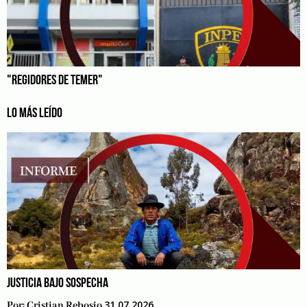
"REGIDORES DE TEMER"
LO MÁS LEÍDO
JUSTICIA BAJO SOSPECHA
31.07.2026
Por:
Cristian Rebosio