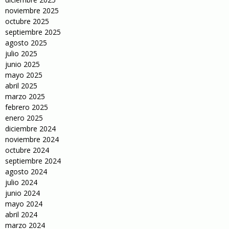
noviembre 2025
octubre 2025
septiembre 2025
agosto 2025
julio 2025
junio 2025
mayo 2025
abril 2025
marzo 2025
febrero 2025
enero 2025
diciembre 2024
noviembre 2024
octubre 2024
septiembre 2024
agosto 2024
julio 2024
junio 2024
mayo 2024
abril 2024
marzo 2024