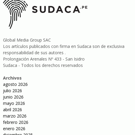
Global Media Group SAC
Los artículos publicados con firma en Sudaca son de exclusiva
responsabilidad de sus autores .
Prolongación Arenales Nº 433 - San Isidro
Sudaca - Todos los derechos reservados
Archivos
agosto 2026
julio 2026
junio 2026
mayo 2026
abril 2026
marzo 2026
febrero 2026
enero 2026
diciembre 2025