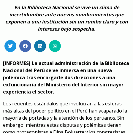
En la Biblioteca Nacional se vive un clima de
incertidumbre ante nuevos nombramientos que
exponen a una institución sin un rumbo claro y con
intereses bajo sospecha.
[INFORMES]
La actual administración de la Biblioteca
Nacional del Perú se ve inmersa en una nueva
polémica tras encargarle dos direcciones a una
exfuncionaria del Ministerio del Interior sin mayor
experiencia el sector.
Los recientes escándalos que involucran a las esferas
más altas del poder político en el Perú han acaparado la
mayoría de portadas y la atención de los peruanos. Sin
embargo, mientras estas disputas y polémicas tienen
como protagonistas a Dina Boluarte y los congresistas,