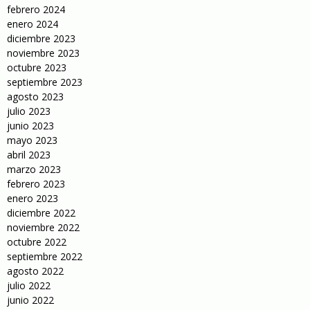
febrero 2024
enero 2024
diciembre 2023
noviembre 2023
octubre 2023
septiembre 2023
agosto 2023
julio 2023
junio 2023
mayo 2023
abril 2023
marzo 2023
febrero 2023
enero 2023
diciembre 2022
noviembre 2022
octubre 2022
septiembre 2022
agosto 2022
julio 2022
junio 2022