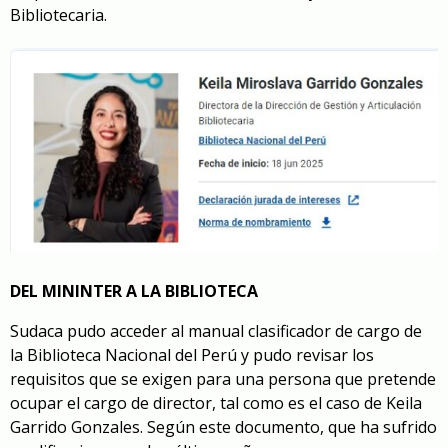
Bibliotecaria.
DEL MININTER A LA BIBLIOTECA
Sudaca pudo acceder al manual clasificador de cargo de
la Biblioteca Nacional del Perú y pudo revisar los
requisitos que se exigen para una persona que pretende
ocupar el cargo de director, tal como es el caso de Keila
Garrido Gonzales. Según este documento, que ha sufrido