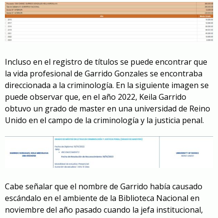
Incluso en el registro de títulos se puede encontrar que
la vida profesional de Garrido Gonzales se encontraba
direccionada a la criminología. En la siguiente imagen se
puede observar que, en el año 2022, Keila Garrido
obtuvo un grado de master en una universidad de Reino
Unido en el campo de la criminología y la justicia penal.
Cabe señalar que el nombre de Garrido había causado
escándalo en el ambiente de la Biblioteca Nacional en
noviembre del año pasado cuando la jefa institucional,