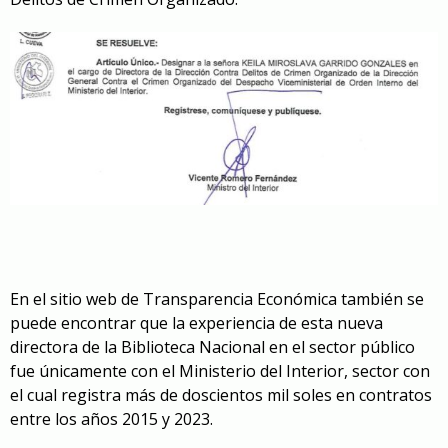
En el sitio web de Transparencia Económica también se
puede encontrar que la experiencia de esta nueva
directora de la Biblioteca Nacional en el sector público
fue únicamente con el Ministerio del Interior, sector con
el cual registra más de doscientos mil soles en contratos
entre los años 2015 y 2023.