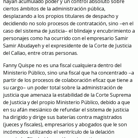
hayan acumulado poder y un control absoluto sobre
ciertos ámbitos de la administración pública,
desplazando a los propios titulares de despacho y
decidiendo no solo procesos de contratación, sino –en el
caso del sistema de justicia– el blindaje y encubrimiento a
personajes como ha ocurrido con el empresario Samir
Samir Abudayeh y el expresidente de la Corte de Justicia
del Callao, entre otras personas.
Fanny Quispe no es una fiscal cualquiera dentro del
Ministerio Público, sino una fiscal que ha concentrado –a
partir de los procesos de colaboración eficaz que tiene a
su cargo– un poder total sobre la administración de
justicia que amenaza la estabilidad de la Corte Suprema
de Justicia y del propio Ministerio Público, debido a que
en su afán mesiánico de refundar el sistema de justicia
ha dirigido y dirige sus baterías contra magistrados
(jueces y fiscales), empresarios y abogados que le son
incómodos utilizando el ventrículo de la delación