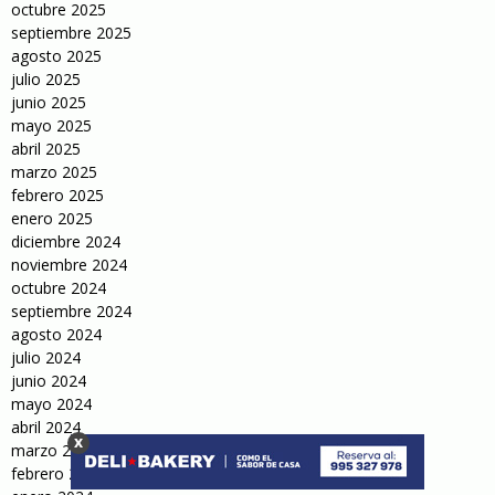
octubre 2025
septiembre 2025
agosto 2025
julio 2025
junio 2025
mayo 2025
abril 2025
marzo 2025
febrero 2025
enero 2025
diciembre 2024
noviembre 2024
octubre 2024
septiembre 2024
agosto 2024
julio 2024
junio 2024
mayo 2024
abril 2024
x
marzo 2024
febrero 2024