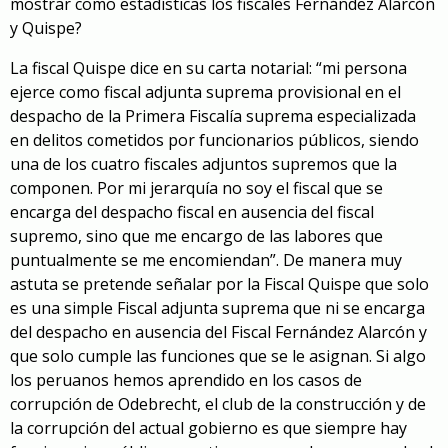
mostrar como estadísticas los fiscales Fernández Alarcón
y Quispe?
La fiscal Quispe dice en su carta notarial: “mi persona
ejerce como fiscal adjunta suprema provisional en el
despacho de la Primera Fiscalía suprema especializada
en delitos cometidos por funcionarios públicos, siendo
una de los cuatro fiscales adjuntos supremos que la
componen. Por mi jerarquía no soy el fiscal que se
encarga del despacho fiscal en ausencia del fiscal
supremo, sino que me encargo de las labores que
puntualmente se me encomiendan”. De manera muy
astuta se pretende señalar por la Fiscal Quispe que solo
es una simple Fiscal adjunta suprema que ni se encarga
del despacho en ausencia del Fiscal Fernández Alarcón y
que solo cumple las funciones que se le asignan. Si algo
los peruanos hemos aprendido en los casos de
corrupción de Odebrecht, el club de la construcción y de
la corrupción del actual gobierno es que siempre hay