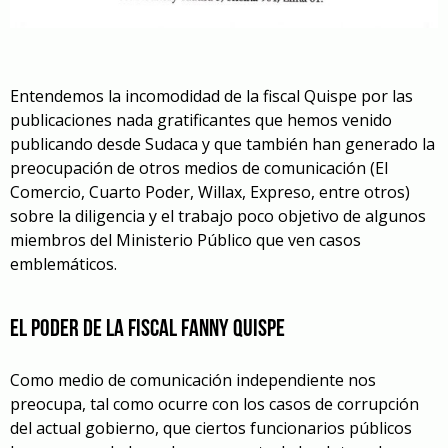
Entendemos la incomodidad de la fiscal Quispe por las
publicaciones nada gratificantes que hemos venido
publicando desde Sudaca y que también han generado la
preocupación de otros medios de comunicación (El
Comercio, Cuarto Poder, Willax, Expreso, entre otros)
sobre la diligencia y el trabajo poco objetivo de algunos
miembros del Ministerio Público que ven casos
emblemáticos.
El poder de la fiscal Fanny Quispe
Como medio de comunicación independiente nos
preocupa, tal como ocurre con los casos de corrupción
del actual gobierno, que ciertos funcionarios públicos