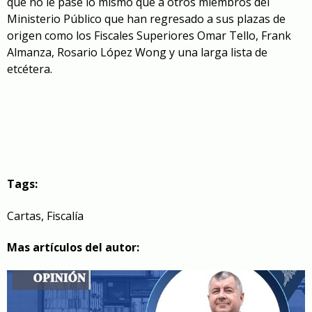
que no le pase lo mismo que a otros miembros del
Ministerio Público que han regresado a sus plazas de
origen como los Fiscales Superiores Omar Tello, Frank
Almanza, Rosario López Wong y una larga lista de
etcétera.
Tags:
Cartas
,
Fiscalía
Mas artículos del autor: