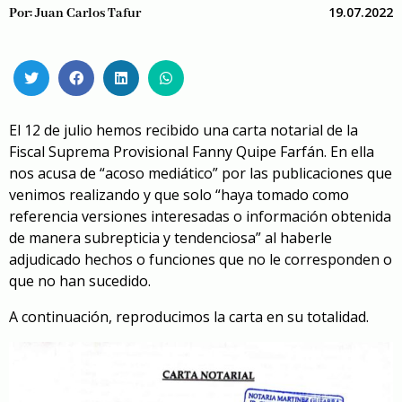
19.07.2022
Por:
Juan Carlos Tafur
El 12 de julio hemos recibido una carta notarial de la
Fiscal Suprema Provisional Fanny Quipe Farfán. En ella
nos acusa de “acoso mediático” por las publicaciones que
venimos realizando y que solo “haya tomado como
referencia versiones interesadas o información obtenida
de manera subrepticia y tendenciosa” al haberle
adjudicado hechos o funciones que no le corresponden o
que no han sucedido.
A continuación, reproducimos la carta en su totalidad.