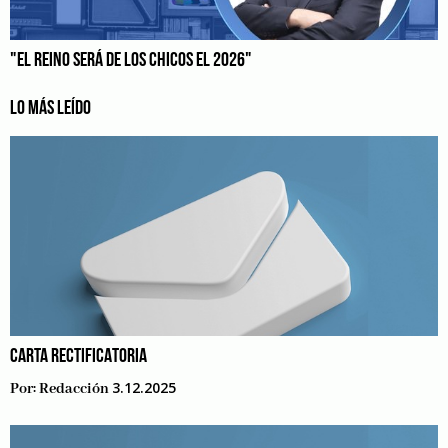
"EL REINO SERÁ DE LOS CHICOS EL 2026"
LO MÁS LEÍDO
CARTA RECTIFICATORIA
3.12.2025
Por:
Redacción