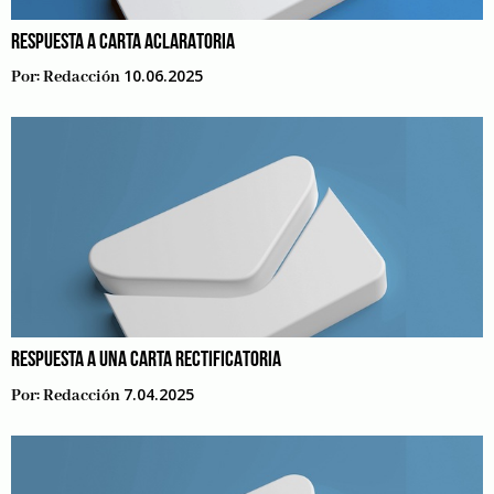
RESPUESTA A CARTA ACLARATORIA
10.06.2025
Por:
Redacción
RESPUESTA A UNA CARTA RECTIFICATORIA
7.04.2025
Por:
Redacción