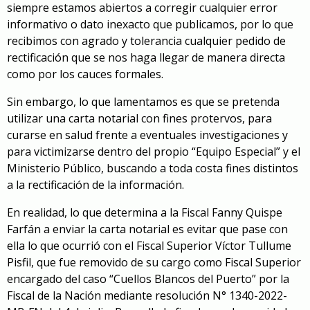
siempre estamos abiertos a corregir cualquier error
informativo o dato inexacto que publicamos, por lo que
recibimos con agrado y tolerancia cualquier pedido de
rectificación que se nos haga llegar de manera directa
como por los cauces formales.
Sin embargo, lo que lamentamos es que se pretenda
utilizar una carta notarial con fines protervos, para
curarse en salud frente a eventuales investigaciones y
para victimizarse dentro del propio “Equipo Especial” y el
Ministerio Público, buscando a toda costa fines distintos
a la rectificación de la información.
En realidad, lo que determina a la Fiscal Fanny Quispe
Farfán a enviar la carta notarial es evitar que pase con
ella lo que ocurrió con el Fiscal Superior Víctor Tullume
Pisfil, que fue removido de su cargo como Fiscal Superior
encargado del caso “Cuellos Blancos del Puerto” por la
Fiscal de la Nación mediante resolución N° 1340-2022-