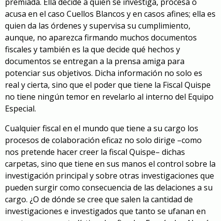
premiada. Ella decide a quién se investiga, procesa o
acusa en el caso Cuellos Blancos y en casos afines; ella es
quien da las órdenes y supervisa su cumplimiento,
aunque, no aparezca firmando muchos documentos
fiscales y también es la que decide qué hechos y
documentos se entregan a la prensa amiga para
potenciar sus objetivos. Dicha información no solo es
real y cierta, sino que el poder que tiene la Fiscal Quispe
no tiene ningún temor en revelarlo al interno del Equipo
Especial.
Cualquier fiscal en el mundo que tiene a su cargo los
procesos de colaboración eficaz no solo dirige –como
nos pretende hacer creer la fiscal Quispe– dichas
carpetas, sino que tiene en sus manos el control sobre la
investigación principal y sobre otras investigaciones que
pueden surgir como consecuencia de las delaciones a su
cargo. ¿O de dónde se cree que salen la cantidad de
investigaciones e investigados que tanto se ufanan en