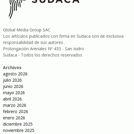
Global Media Group SAC
Los artículos publicados con firma en Sudaca son de exclusiva
responsabilidad de sus autores .
Prolongación Arenales Nº 433 - San Isidro
Sudaca - Todos los derechos reservados
Archivos
agosto 2026
julio 2026
junio 2026
mayo 2026
abril 2026
marzo 2026
febrero 2026
enero 2026
diciembre 2025
noviembre 2025