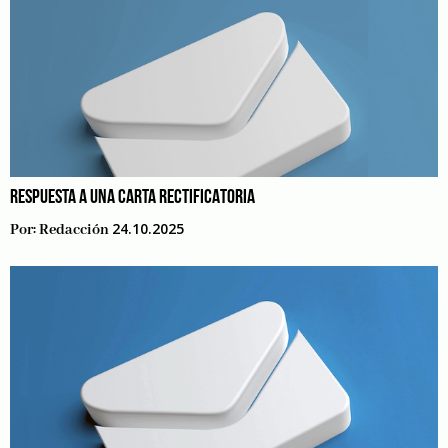
RESPUESTA A UNA CARTA RECTIFICATORIA
24.10.2025
Por:
Redacción