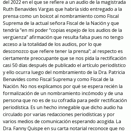
del 2022 en el que se refiere a un audio de la magistrada
Ruth Benavides Vargas que habría sido entregado a la
prensa como un boicot al nombramiento como Fiscal
Suprema de la actual señora Fiscal de la Nación y que
tendría “en mi poder “copias espejo de los audios de la
vergüenza” afirmación que resulta falsa pues no tengo
acceso a la totalidad de los audios, por lo que
desconozco que refiere tener la prensa”; al respecto es
ciertamente preocupante que se nos pida la rectificación
casi 50 días después de publicado el artículo periodístico
y ello ocurra luego del nombramiento de la Dra. Patricia
Benavides como Fiscal Suprema y como Fiscal de la
Nación. No nos explicamos por qué se espera recién la
formalización de un nombramiento incómodo y de una
persona que no es de su cofradía para pedir rectificación
periodística. Es un hecho innegable que dicho audio ha
circulado por varias redacciones periodísticas y por
varios medios de comunicación esperando acogida. La
Dra. Fanny Quispe en su carta notarial reconoce que no