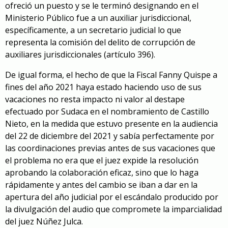
ofreció un puesto y se le terminó designando en el
Ministerio Público fue a un auxiliar jurisdiccional,
específicamente, a un secretario judicial lo que
representa la comisión del delito de corrupción de
auxiliares jurisdiccionales (artículo 396).
De igual forma, el hecho de que la Fiscal Fanny Quispe a
fines del año 2021 haya estado haciendo uso de sus
vacaciones no resta impacto ni valor al destape
efectuado por Sudaca en el nombramiento de Castillo
Nieto, en la medida que estuvo presente en la audiencia
del 22 de diciembre del 2021 y sabía perfectamente por
las coordinaciones previas antes de sus vacaciones que
el problema no era que el juez expide la resolución
aprobando la colaboración eficaz, sino que lo haga
rápidamente y antes del cambio se iban a dar en la
apertura del año judicial por el escándalo producido por
la divulgación del audio que compromete la imparcialidad
del juez Núñez Julca.