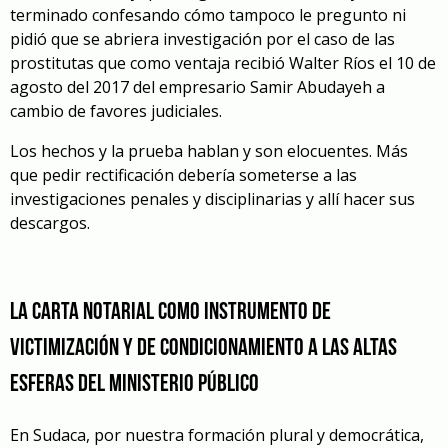
terminado confesando cómo tampoco le pregunto ni
pidió que se abriera investigación por el caso de las
prostitutas que como ventaja recibió Walter Ríos el 10 de
agosto del 2017 del empresario Samir Abudayeh a
cambio de favores judiciales.
Los hechos y la prueba hablan y son elocuentes. Más
que pedir rectificación debería someterse a las
investigaciones penales y disciplinarias y allí hacer sus
descargos.
La carta notarial como instrumento de
victimización y de condicionamiento a las altas
esferas del Ministerio Público
En Sudaca, por nuestra formación plural y democrática,