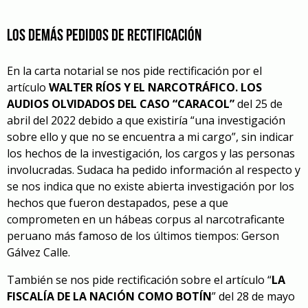
Los demás pedidos de rectificación
En la carta notarial se nos pide rectificación por el
artículo
WALTER RÍOS Y EL NARCOTRÁFICO. LOS
AUDIOS OLVIDADOS DEL CASO “CARACOL”
del 25 de
abril del 2022 debido a que existiría “una investigación
sobre ello y que no se encuentra a mi cargo”, sin indicar
los hechos de la investigación, los cargos y las personas
involucradas. Sudaca ha pedido información al respecto y
se nos indica que no existe abierta investigación por los
hechos que fueron destapados, pese a que
comprometen en un hábeas corpus al narcotraficante
peruano más famoso de los últimos tiempos: Gerson
Gálvez Calle.
También se nos pide rectificación sobre el artículo “
LA
FISCALÍA DE LA NACIÓN COMO BOTÍN
” del 28 de mayo