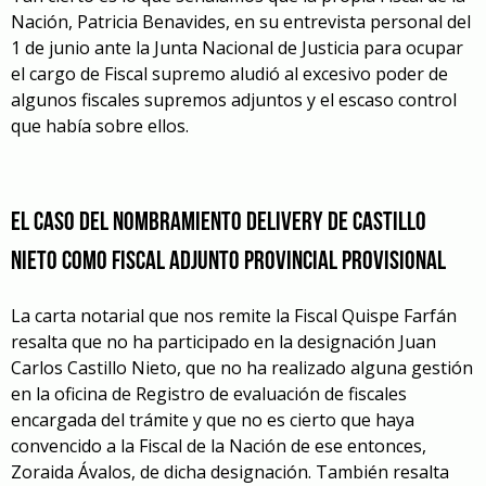
Nación, Patricia Benavides, en su entrevista personal del
1 de junio ante la Junta Nacional de Justicia para ocupar
el cargo de Fiscal supremo aludió al excesivo poder de
algunos fiscales supremos adjuntos y el escaso control
que había sobre ellos.
El caso del nombramiento delivery de Castillo
Nieto como Fiscal adjunto provincial provisional
La carta notarial que nos remite la Fiscal Quispe Farfán
resalta que no ha participado en la designación Juan
Carlos Castillo Nieto, que no ha realizado alguna gestión
en la oficina de Registro de evaluación de fiscales
encargada del trámite y que no es cierto que haya
convencido a la Fiscal de la Nación de ese entonces,
Zoraida Ávalos, de dicha designación. También resalta