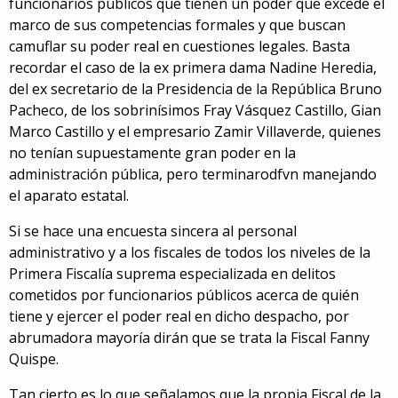
funcionarios públicos que tienen un poder que excede el
marco de sus competencias formales y que buscan
camuflar su poder real en cuestiones legales. Basta
recordar el caso de la ex primera dama Nadine Heredia,
del ex secretario de la Presidencia de la República Bruno
Pacheco, de los sobrinísimos Fray Vásquez Castillo, Gian
Marco Castillo y el empresario Zamir Villaverde, quienes
no tenían supuestamente gran poder en la
administración pública, pero terminarodfvn manejando
el aparato estatal.
Si se hace una encuesta sincera al personal
administrativo y a los fiscales de todos los niveles de la
Primera Fiscalía suprema especializada en delitos
cometidos por funcionarios públicos acerca de quién
tiene y ejercer el poder real en dicho despacho, por
abrumadora mayoría dirán que se trata la Fiscal Fanny
Quispe.
Tan cierto es lo que señalamos que la propia Fiscal de la