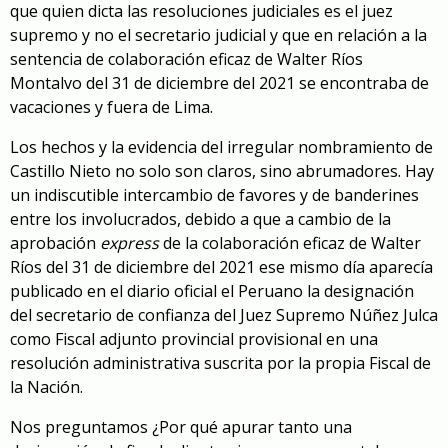
que quien dicta las resoluciones judiciales es el juez
supremo y no el secretario judicial y que en relación a la
sentencia de colaboración eficaz de Walter Ríos
Montalvo del 31 de diciembre del 2021 se encontraba de
vacaciones y fuera de Lima.
Los hechos y la evidencia del irregular nombramiento de
Castillo Nieto no solo son claros, sino abrumadores. Hay
un indiscutible intercambio de favores y de banderines
entre los involucrados, debido a que a cambio de la
aprobación
express
de la colaboración eficaz de Walter
Ríos del 31 de diciembre del 2021 ese mismo día aparecía
publicado en el diario oficial el Peruano la designación
del secretario de confianza del Juez Supremo Núñez Julca
como Fiscal adjunto provincial provisional en una
resolución administrativa suscrita por la propia Fiscal de
la Nación.
Nos preguntamos ¿Por qué apurar tanto una