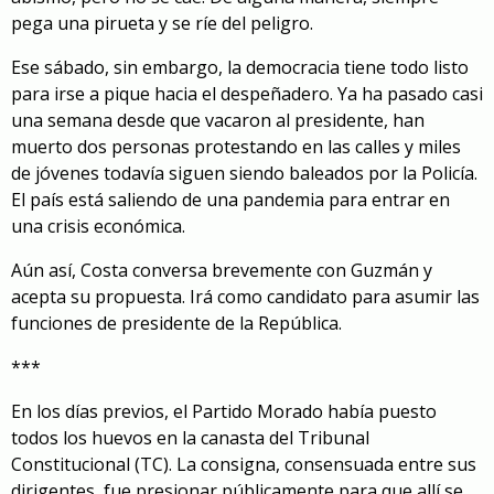
pega una pirueta y se ríe del peligro.
Ese sábado, sin embargo, la democracia tiene todo listo
para irse a pique hacia el despeñadero. Ya ha pasado casi
una semana desde que vacaron al presidente, han
muerto dos personas protestando en las calles y miles
de jóvenes todavía siguen siendo baleados por la Policía.
El país está saliendo de una pandemia para entrar en
una crisis económica.
Aún así, Costa conversa brevemente con Guzmán y
acepta su propuesta. Irá como candidato para asumir las
funciones de presidente de la República.
***
En los días previos, el Partido Morado había puesto
todos los huevos en la canasta del Tribunal
Constitucional (TC). La consigna, consensuada entre sus
dirigentes, fue presionar públicamente para que allí se