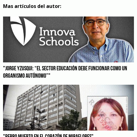
Mas artículos del autor:
"JORGE YZUSQUI: “EL SECTOR EDUCACIÓN DEBE FUNCIONAR COMO UN
ORGANISMO AUTÓNOMO”"
"PERRO MUERTO EN EL CORAZÓN DE MIRAFLORES"