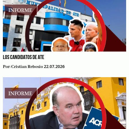
LOS CANDIDATOS DE ATE
22.07.2026
Por:
Cristian Rebosio