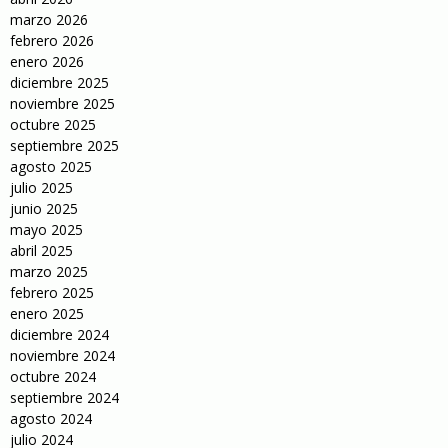
marzo 2026
febrero 2026
enero 2026
diciembre 2025
noviembre 2025
octubre 2025
septiembre 2025
agosto 2025
julio 2025
junio 2025
mayo 2025
abril 2025
marzo 2025
febrero 2025
enero 2025
diciembre 2024
noviembre 2024
octubre 2024
septiembre 2024
agosto 2024
julio 2024