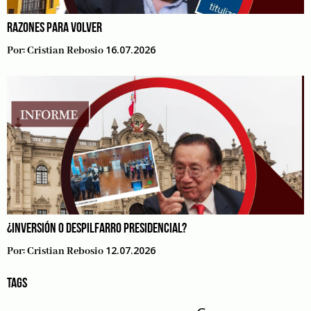
RAZONES PARA VOLVER
16.07.2026
Por:
Cristian Rebosio
¿INVERSIÓN O DESPILFARRO PRESIDENCIAL?
12.07.2026
Por:
Cristian Rebosio
TAGS