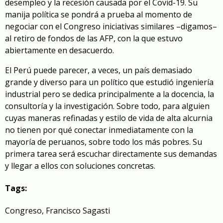
desempleo y la recesión causada por el Covid-19. Su
manija política se pondrá a prueba al momento de
negociar con el Congreso iniciativas similares –digamos–
al retiro de fondos de las AFP, con la que estuvo
abiertamente en desacuerdo.
El Perú puede parecer, a veces, un país demasiado
grande y diverso para un político que estudió ingeniería
industrial pero se dedica principalmente a la docencia, la
consultoría y la investigación. Sobre todo, para alguien
cuyas maneras refinadas y estilo de vida de alta alcurnia
no tienen por qué conectar inmediatamente con la
mayoría de peruanos, sobre todo los más pobres. Su
primera tarea será escuchar directamente sus demandas
y llegar a ellos con soluciones concretas.
Tags:
Congreso
,
Francisco Sagasti