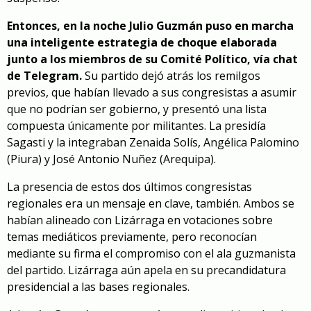
Entonces,
en la noche Julio Guzmán puso en marcha
una inteligente estrategia de choque elaborada
junto a los miembros de su Comité Político, vía chat
de Telegram.
Su partido dejó atrás los remilgos
previos, que habían llevado a sus congresistas a asumir
que no podrían ser gobierno, y presentó una lista
compuesta únicamente por militantes. La presidía
Sagasti y la integraban Zenaida Solís, Angélica Palomino
(Piura) y José Antonio Nuñez (Arequipa).
La presencia de estos dos últimos congresistas
regionales era un mensaje en clave, también. Ambos se
habían alineado con Lizárraga en votaciones sobre
temas mediáticos previamente, pero reconocían
mediante su firma el compromiso con el ala guzmanista
del partido. Lizárraga aún apela en su precandidatura
presidencial a las bases regionales.