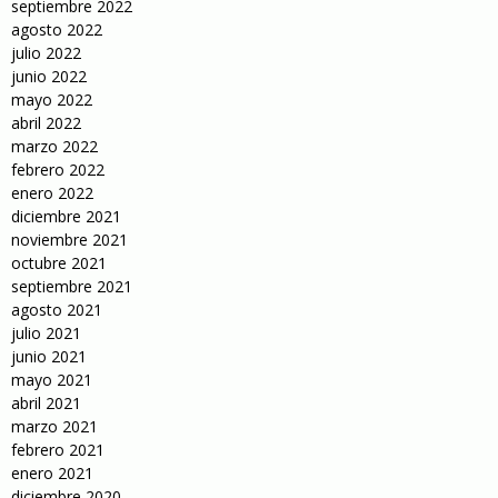
septiembre 2022
agosto 2022
julio 2022
junio 2022
mayo 2022
abril 2022
marzo 2022
febrero 2022
enero 2022
diciembre 2021
noviembre 2021
octubre 2021
septiembre 2021
agosto 2021
julio 2021
junio 2021
mayo 2021
abril 2021
marzo 2021
febrero 2021
enero 2021
diciembre 2020