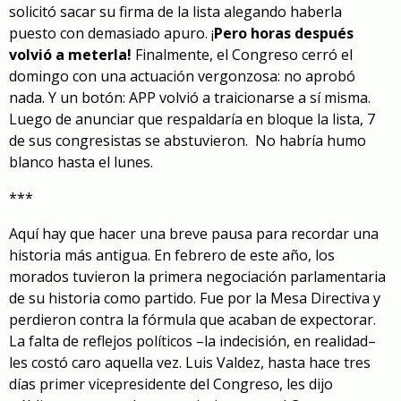
solicitó sacar su firma de la lista alegando haberla
puesto con demasiado apuro. ¡
Pero horas después
volvió a meterla!
Finalmente, el Congreso cerró el
domingo con una actuación vergonzosa: no aprobó
nada. Y un botón: APP volvió a traicionarse a sí misma.
Luego de anunciar que respaldaría en bloque la lista, 7
de sus congresistas se abstuvieron. No habría humo
blanco hasta el lunes.
***
Aquí hay que hacer una breve pausa para recordar una
historia más antigua. En febrero de este año, los
morados tuvieron la primera negociación parlamentaria
de su historia como partido. Fue por la Mesa Directiva y
perdieron contra la fórmula que acaban de expectorar.
La falta de reflejos políticos –la indecisión, en realidad–
les costó caro aquella vez. Luis Valdez, hasta hace tres
días primer vicepresidente del Congreso, les dijo