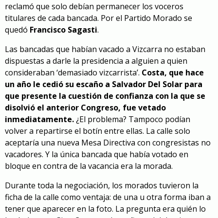
reclamó que solo debían permanecer los voceros
titulares de cada bancada. Por el Partido Morado se
quedó
Francisco Sagasti
.
Las bancadas que habían vacado a Vizcarra no estaban
dispuestas a darle la presidencia a alguien a quien
consideraban ‘demasiado vizcarrista’.
Costa, que hace
un año le cedió su escaño a Salvador Del Solar para
que presente la cuestión de confianza con la que se
disolvió el anterior Congreso, fue vetado
inmediatamente.
¿El problema? Tampoco podían
volver a repartirse el botín entre ellas. La calle solo
aceptaría una nueva Mesa Directiva con congresistas no
vacadores. Y la única bancada que había votado en
bloque en contra de la vacancia era la morada.
Durante toda la negociación, los morados tuvieron la
ficha de la calle como ventaja: de una u otra forma iban a
tener que aparecer en la foto. La pregunta era quién lo