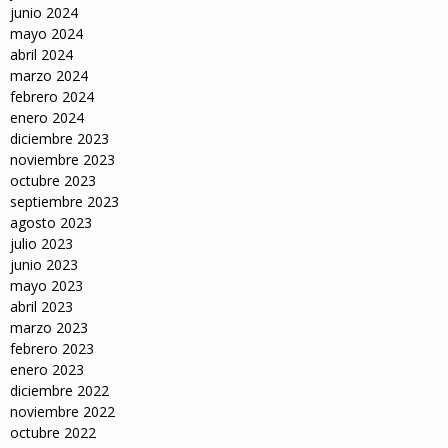
junio 2024
mayo 2024
abril 2024
marzo 2024
febrero 2024
enero 2024
diciembre 2023
noviembre 2023
octubre 2023
septiembre 2023
agosto 2023
julio 2023
junio 2023
mayo 2023
abril 2023
marzo 2023
febrero 2023
enero 2023
diciembre 2022
noviembre 2022
octubre 2022