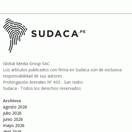
Global Media Group SAC
Los artículos publicados con firma en Sudaca son de exclusiva
responsabilidad de sus autores .
Prolongación Arenales Nº 433 - San Isidro
Sudaca - Todos los derechos reservados
Archivos
agosto 2026
julio 2026
junio 2026
mayo 2026
abril 2026