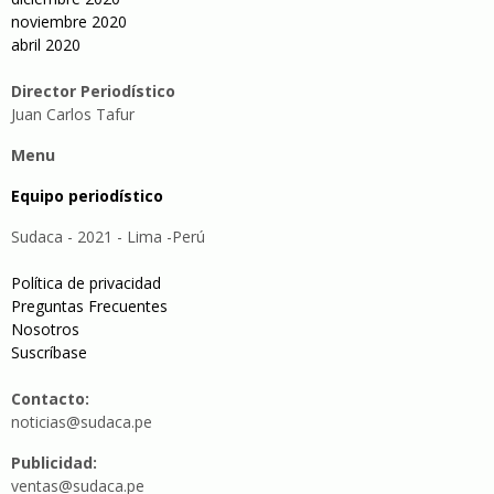
noviembre 2020
abril 2020
Director Periodístico
Juan Carlos Tafur
Menu
Equipo periodístico
Sudaca - 2021 - Lima -Perú
Política de privacidad
Preguntas Frecuentes
Nosotros
Suscríbase
Contacto:
noticias@sudaca.pe
Publicidad:
ventas@sudaca.pe