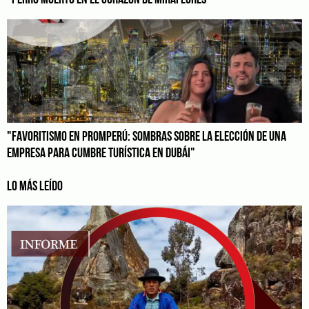
"FAVORITISMO EN PROMPERÚ: SOMBRAS SOBRE LA ELECCIÓN DE UNA
EMPRESA PARA CUMBRE TURÍSTICA EN DUBÁI"
LO MÁS LEÍDO