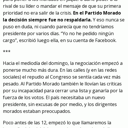
rival de su líder o mandar el mensaje de que su primera
prioridad no era salir de la crisis.
En el Partido Morado
la decisión siempre fue no respaldarla.
Y eso nunca se
puso en duda, ni cuando parecía que no tendríamos
presidente por varios días. “Yo no he pedido ningún
cargo”, escribió luego ella, en su cuenta de Facebook.
***
Hacia el mediodía del domingo, la negociación empezó a
ponerse mucho más dura. En las calles (y en las redes
sociales) el repudio al Congreso se sentía cada vez más
pesado. Al Partido Morado también le llovían las críticas
por su incapacidad para cerrar una lista y ganarla por la
fuerza de los votos. El país necesitaba un nuevo
presidente, sin excusas de por medio, y los dirigentes
morados estaban preocupados.
Poco antes de las 12, empezó lo que llamaremos la