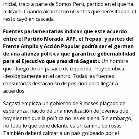
inicial, trajo a parte de Somos Perú, partido en el que ha
militado. Cuando alcanzaron 60 votos que necesitaban, el
resto cayó en cascada.
Fuentes parlamentarias indican que este acuerdo
entre el Partido Morado, APP, el Frepap, y partes del
Frente Amplio y Acción Popular podría ser el germen
de una alianza política que garantice gobernabilidad
para el Ejecutivo que presidirá Sagasti.
Un hombre
que –luego de un pasado de izquierda– hoy se ubica
ideológicamente en el centro. Todas las fuentes
consultadas destacan su disposición para llegar a
acuerdos.
Sagasti empieza un gobierno de 9 meses plagado de
esperanza, nacido de una movilización de jóvenes que
hoy sienten que la política no les es ajena. Sin embargo,
no todo lo que tiene delante es un camino de rosas.
También deberá calmar a un país golpeado por el