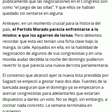
públicamente que las negociaciones en el Congreso son
como “el juego de las sillas”. Y que ellos se habían
quedado sin sentarse en alguna.
Anteayer, en un momento crucial para la historia del
país,
el Partido Morado parecía enfrentarse a lo
mismo: a que los agarren de lornas
. Pero debemos
recordar que esta vez tenían una ficha clave bajo la
manga, la calle. Apoyados en ella, en la habilidad de
negociación de algunos de sus congresistas y en una
movida audaz decidida la noche del domingo pudieron
revertir lo que parecía una nueva derrota parlamentaria.
El consenso que alcanzó ayer la nueva lista presidida por
Sagasti se empezó a gestar hace dos días. Fuentes de la
bancada aseguran que el domingo ya se empezaron a
acercar congresistas para adelantarles que estarían
dispuestos a darles un voto. No se llegó, sin embargo, a
cocinar nada concreto. La semana terminaba en
suspenso.