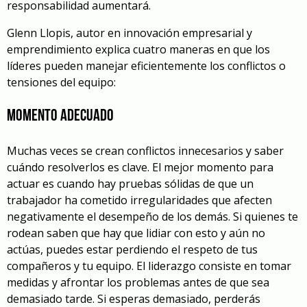
responsabilidad aumentará.
Glenn Llopis, autor en innovación empresarial y
emprendimiento explica cuatro maneras en que los
líderes pueden manejar eficientemente los conflictos o
tensiones del equipo:
Momento adecuado
Muchas veces se crean conflictos innecesarios y saber
cuándo resolverlos es clave. El mejor momento para
actuar es cuando hay pruebas sólidas de que un
trabajador ha cometido irregularidades que afecten
negativamente el desempeño de los demás. Si quienes te
rodean saben que hay que lidiar con esto y aún no
actúas, puedes estar perdiendo el respeto de tus
compañeros y tu equipo. El liderazgo consiste en tomar
medidas y afrontar los problemas antes de que sea
demasiado tarde. Si esperas demasiado, perderás