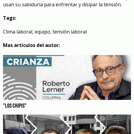
usan su sabiduría para enfrentar y disipar la tensión.
Tags:
Clima laboral
,
equipo
,
tensión laboral
Mas artículos del autor:
"LOS CHIPIS"