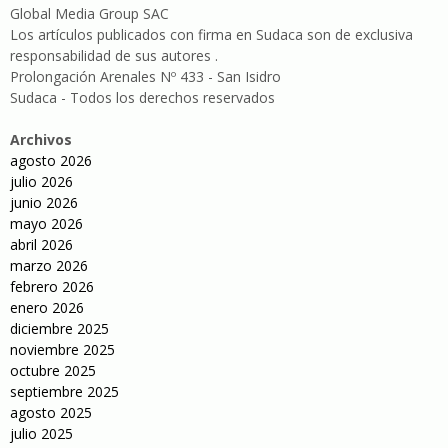
Global Media Group SAC
Los artículos publicados con firma en Sudaca son de exclusiva
responsabilidad de sus autores .
Prolongación Arenales Nº 433 - San Isidro
Sudaca - Todos los derechos reservados
Archivos
agosto 2026
julio 2026
junio 2026
mayo 2026
abril 2026
marzo 2026
febrero 2026
enero 2026
diciembre 2025
noviembre 2025
octubre 2025
septiembre 2025
agosto 2025
julio 2025