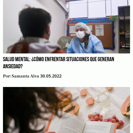
SALUD MENTAL: ¿CÓMO ENFRENTAR SITUACIONES QUE GENERAN
ANSIEDAD?
30.05.2022
Por:
Samanta Alva