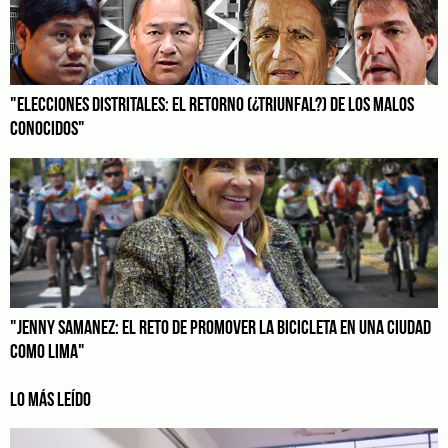
"ELECCIONES DISTRITALES: EL RETORNO (¿TRIUNFAL?) DE LOS MALOS
CONOCIDOS"
"JENNY SAMANEZ: EL RETO DE PROMOVER LA BICICLETA EN UNA CIUDAD
COMO LIMA"
LO MÁS LEÍDO