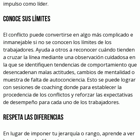
impulso como líder.
Conoce sus límites
El conflicto puede convertirse en algo más complicado e
inmanejable si no se conocen los límites de los
trabajadores. Ayuda a otros a reconocer cuándo tienden
a cruzar la línea mediante una observación cuidadosa en
la que se identifiquen tendencias de comportamiento que
desencadenan malas actitudes, cambios de mentalidad o
muestra de falta de autoconciencia. Esto se puede lograr
con sesiones de coaching donde para establecer la
procedencia de los conflictos y reforzar las expectativas
de desempeño para cada uno de los trabajadores.
Respeta las diferencias
En lugar de imponer tu jerarquía o rango, aprende a ver