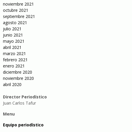
noviembre 2021
octubre 2021
septiembre 2021
agosto 2021
julio 2021
junio 2021
mayo 2021
abril 2021
marzo 2021
febrero 2021
enero 2021
diciembre 2020
noviembre 2020
abril 2020
Director Periodístico
Juan Carlos Tafur
Menu
Equipo periodístico