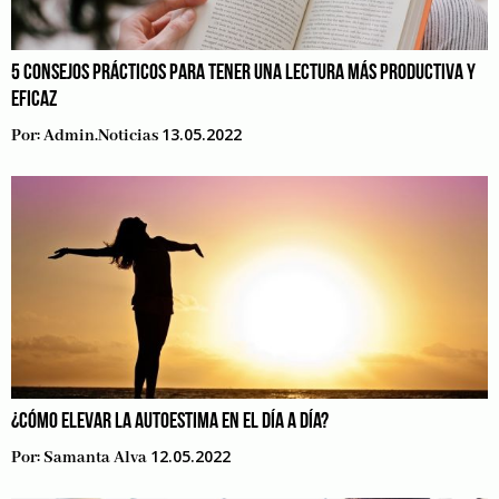
5 CONSEJOS PRÁCTICOS PARA TENER UNA LECTURA MÁS PRODUCTIVA Y
EFICAZ
13.05.2022
Por:
Admin.noticias
¿CÓMO ELEVAR LA AUTOESTIMA EN EL DÍA A DÍA?
12.05.2022
Por:
Samanta Alva