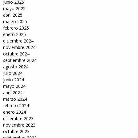
junio 2025
mayo 2025
abril 2025
marzo 2025
febrero 2025
enero 2025
diciembre 2024
noviembre 2024
octubre 2024
septiembre 2024
agosto 2024
julio 2024
junio 2024
mayo 2024
abril 2024
marzo 2024
febrero 2024
enero 2024
diciembre 2023
noviembre 2023
octubre 2023
septiembre 2023