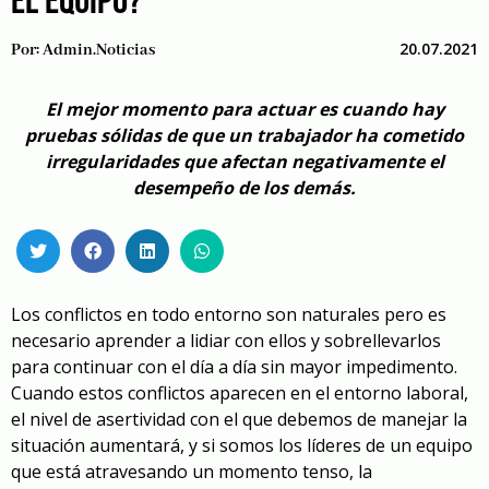
EL EQUIPO?
20.07.2021
Por:
Admin.noticias
El mejor momento para actuar es cuando hay
pruebas sólidas de que un trabajador ha cometido
irregularidades que afectan negativamente el
desempeño de los demás.
Los conflictos en todo entorno son naturales pero es
necesario aprender a lidiar con ellos y sobrellevarlos
para continuar con el día a día sin mayor impedimento.
Cuando estos conflictos aparecen en el entorno laboral,
el nivel de asertividad con el que debemos de manejar la
situación aumentará, y si somos los líderes de un equipo
que está atravesando un momento tenso, la