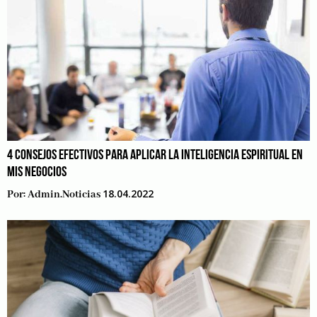
4 CONSEJOS EFECTIVOS PARA APLICAR LA INTELIGENCIA ESPIRITUAL EN
MIS NEGOCIOS
18.04.2022
Por:
Admin.noticias