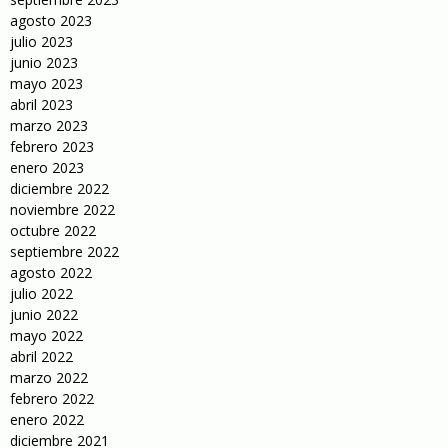
agosto 2023
julio 2023
junio 2023
mayo 2023
abril 2023
marzo 2023
febrero 2023
enero 2023
diciembre 2022
noviembre 2022
octubre 2022
septiembre 2022
agosto 2022
julio 2022
junio 2022
mayo 2022
abril 2022
marzo 2022
febrero 2022
enero 2022
diciembre 2021