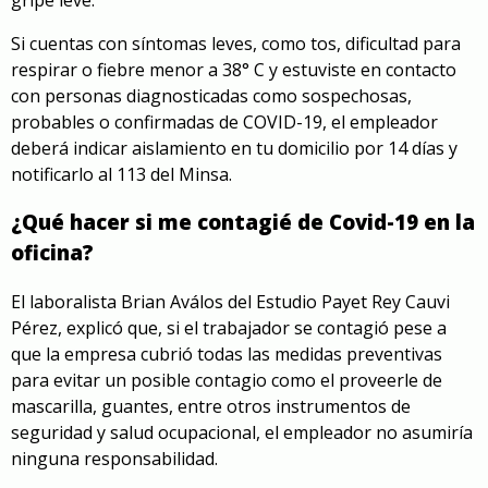
Si cuentas con síntomas leves, como tos, dificultad para
respirar o fiebre menor a 38° C y estuviste en contacto
con personas diagnosticadas como sospechosas,
probables o confirmadas de COVID-19, el empleador
deberá indicar aislamiento en tu domicilio por 14 días y
notificarlo al 113 del Minsa.
¿Qué hacer si me contagié de Covid-19 en la
oficina?
El laboralista Brian Aválos del Estudio Payet Rey Cauvi
Pérez, explicó que, si el trabajador se contagió pese a
que la empresa cubrió todas las medidas preventivas
para evitar un posible contagio como el proveerle de
mascarilla, guantes, entre otros instrumentos de
seguridad y salud ocupacional, el empleador no asumiría
ninguna responsabilidad.