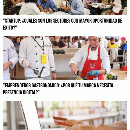
"STARTUP: ¿CUÁLES SON LOS SECTORES CON MAYOR OPORTUNIDAD DE
ÉXITO?"
"EMPRENDEDOR GASTRONÓMICO: ¿POR QUÉ TU MARCA NECESITA
PRESENCIA DIGITAL?"