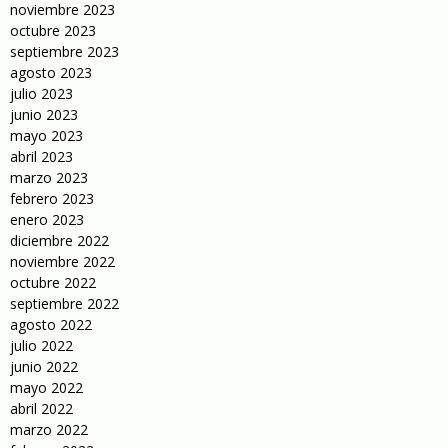
noviembre 2023
octubre 2023
septiembre 2023
agosto 2023
julio 2023
junio 2023
mayo 2023
abril 2023
marzo 2023
febrero 2023
enero 2023
diciembre 2022
noviembre 2022
octubre 2022
septiembre 2022
agosto 2022
julio 2022
junio 2022
mayo 2022
abril 2022
marzo 2022