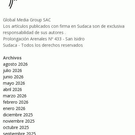
Global Media Group SAC
Los artículos publicados con firma en Sudaca son de exclusiva
responsabilidad de sus autores .
Prolongación Arenales Nº 433 - San Isidro
Sudaca - Todos los derechos reservados
Archivos
agosto 2026
julio 2026
junio 2026
mayo 2026
abril 2026
marzo 2026
febrero 2026
enero 2026
diciembre 2025
noviembre 2025
octubre 2025
septiembre 2025