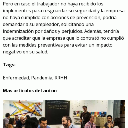
Pero en caso el trabajador no haya recibido los
implementos para resguardar su seguridad y la empresa
no haya cumplido con acciones de prevención, podría
demandar a su empleador, solicitando una
indemnización por daños y perjuicios. Además, tendría
que acreditar que la empresa que lo contrató no cumplió
con las medidas preventivas para evitar un impacto
negativo en su salud.
Tags:
Enfermedad
,
Pandemia
,
RRHH
Mas artículos del autor: