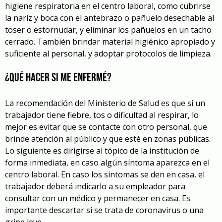
higiene respiratoria en el centro laboral, como cubrirse
la nariz y boca con el antebrazo o pañuelo desechable al
toser o estornudar, y eliminar los pañuelos en un tacho
cerrado. También brindar material higiénico apropiado y
suficiente al personal, y adoptar protocolos de limpieza.
¿Qué hacer si me enfermé?
La recomendación del Ministerio de Salud es que si un
trabajador tiene fiebre, tos o dificultad al respirar, lo
mejor es evitar que se contacte con otro personal, que
brinde atención al público y que esté en zonas públicas.
Lo siguiente es dirigirse al tópico de la institución de
forma inmediata, en caso algún síntoma aparezca en el
centro laboral. En caso los síntomas se den en casa, el
trabajador deberá indicarlo a su empleador para
consultar con un médico y permanecer en casa. Es
importante descartar si se trata de coronavirus o una
gripe leve.