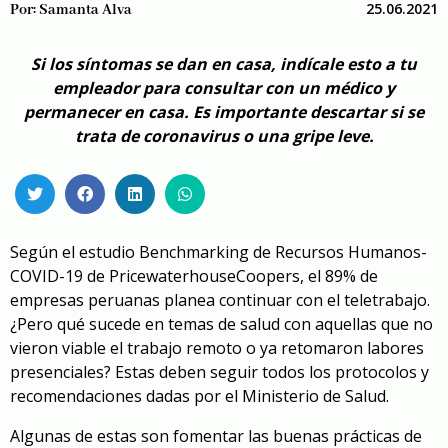
25.06.2021
Por:
Samanta Alva
Si los síntomas se dan en casa, indícale esto a tu
empleador para consultar con un médico y
permanecer en casa. Es importante descartar si se
trata de coronavirus o una gripe leve.
Según el estudio Benchmarking de Recursos Humanos-
COVID-19 de PricewaterhouseCoopers, el 89% de
empresas peruanas planea continuar con el teletrabajo.
¿Pero qué sucede en temas de salud con aquellas que no
vieron viable el trabajo remoto o ya retomaron labores
presenciales? Estas deben seguir todos los protocolos y
recomendaciones dadas por el Ministerio de Salud.
Algunas de estas son fomentar las buenas prácticas de