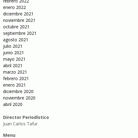
febrero 2022
enero 2022
diciembre 2021
noviembre 2021
octubre 2021
septiembre 2021
agosto 2021
julio 2021
junio 2021
mayo 2021
abril 2021
marzo 2021
febrero 2021
enero 2021
diciembre 2020
noviembre 2020
abril 2020
Director Periodístico
Juan Carlos Tafur
Menu