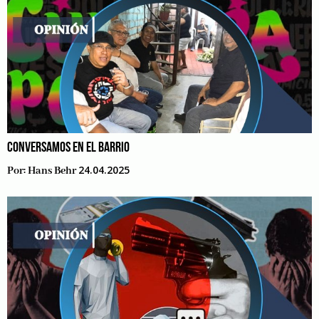
CONVERSAMOS EN EL BARRIO
24.04.2025
Por:
Hans Behr