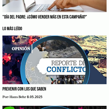
"DÍA DEL PADRE: ¿CÓMO VENDER MÁS EN ESTA CAMPAÑA?"
LO MÁS LEÍDO
PREVENIR CON LOS QUE SABEN
8.05.2025
Por:
Hans Behr