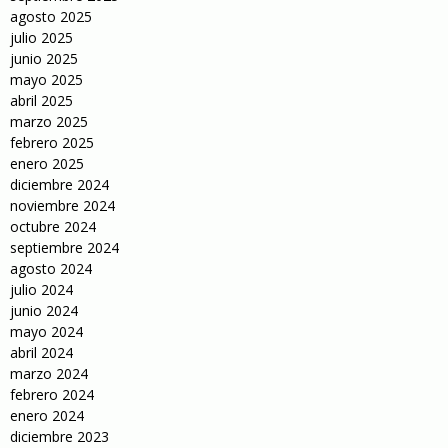
agosto 2025
julio 2025
junio 2025
mayo 2025
abril 2025
marzo 2025
febrero 2025
enero 2025
diciembre 2024
noviembre 2024
octubre 2024
septiembre 2024
agosto 2024
julio 2024
junio 2024
mayo 2024
abril 2024
marzo 2024
febrero 2024
enero 2024
diciembre 2023