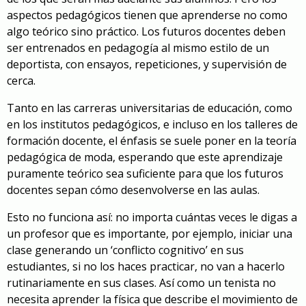
aspectos pedagógicos tienen que aprenderse no como
algo teórico sino práctico. Los futuros docentes deben
ser entrenados en pedagogía al mismo estilo de un
deportista, con ensayos, repeticiones, y supervisión de
cerca.
Tanto en las carreras universitarias de educación, como
en los institutos pedagógicos, e incluso en los talleres de
formación docente, el énfasis se suele poner en la teoría
pedagógica de moda, esperando que este aprendizaje
puramente teórico sea suficiente para que los futuros
docentes sepan cómo desenvolverse en las aulas.
Esto no funciona así: no importa cuántas veces le digas a
un profesor que es importante, por ejemplo, iniciar una
clase generando un ‘conflicto cognitivo’ en sus
estudiantes, si no los haces practicar, no van a hacerlo
rutinariamente en sus clases. Así como un tenista no
necesita aprender la física que describe el movimiento de