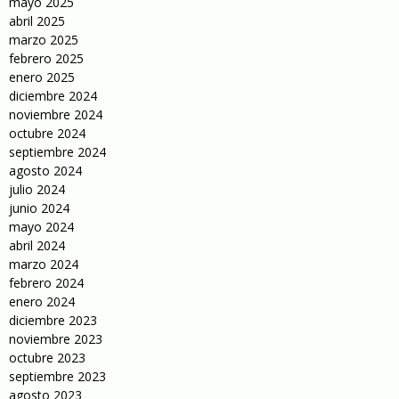
mayo 2025
abril 2025
marzo 2025
febrero 2025
enero 2025
diciembre 2024
noviembre 2024
octubre 2024
septiembre 2024
agosto 2024
julio 2024
junio 2024
mayo 2024
abril 2024
marzo 2024
febrero 2024
enero 2024
diciembre 2023
noviembre 2023
octubre 2023
septiembre 2023
agosto 2023