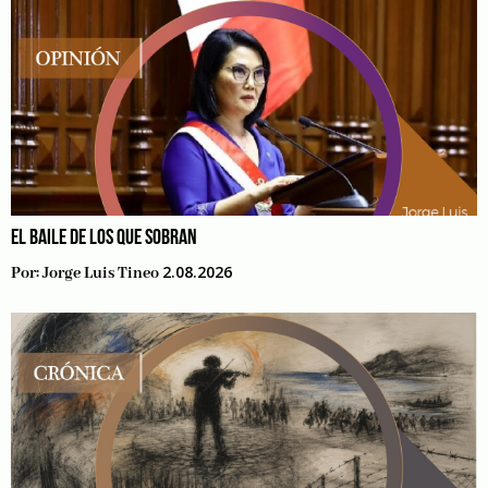
EL BAILE DE LOS QUE SOBRAN
2.08.2026
Por:
Jorge Luis Tineo