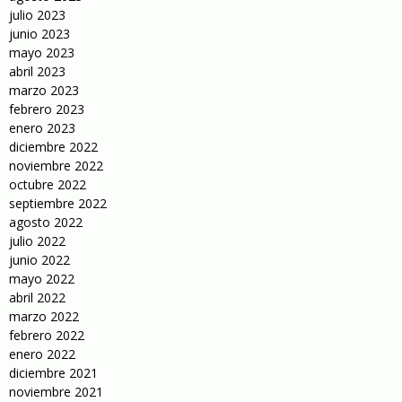
julio 2023
junio 2023
mayo 2023
abril 2023
marzo 2023
febrero 2023
enero 2023
diciembre 2022
noviembre 2022
octubre 2022
septiembre 2022
agosto 2022
julio 2022
junio 2022
mayo 2022
abril 2022
marzo 2022
febrero 2022
enero 2022
diciembre 2021
noviembre 2021