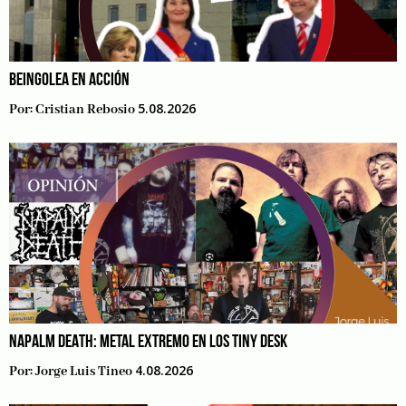
BEINGOLEA EN ACCIÓN
5.08.2026
Por:
Cristian Rebosio
NAPALM DEATH: METAL EXTREMO EN LOS TINY DESK
4.08.2026
Por:
Jorge Luis Tineo