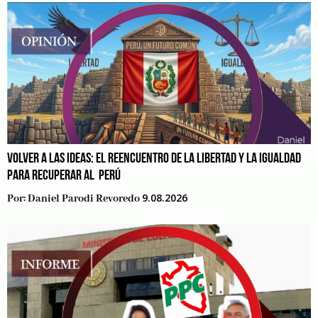
VOLVER A LAS IDEAS: EL REENCUENTRO DE LA LIBERTAD Y LA IGUALDAD
PARA RECUPERAR AL PERÚ
9.08.2026
Por:
Daniel Parodi Revoredo