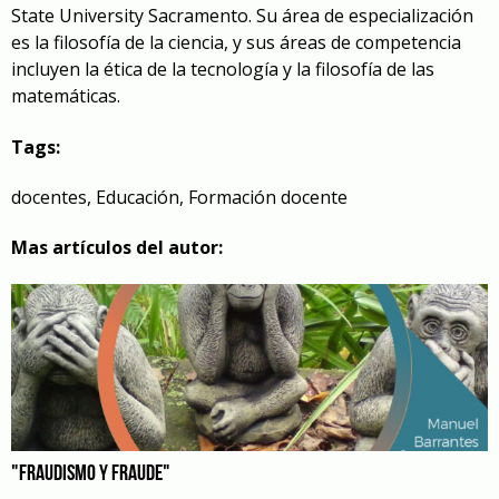
State University Sacramento. Su área de especialización
es la filosofía de la ciencia, y sus áreas de competencia
incluyen la ética de la tecnología y la filosofía de las
matemáticas.
Tags:
docentes
,
Educación
,
Formación docente
Mas artículos del autor:
"FRAUDISMO Y FRAUDE"