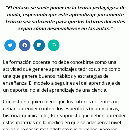
"El énfasis se suele poner en la teoría pedagógica de
moda, esperando que este aprendizaje puramente
teórico sea suficiente para que los futuros docentes
sepan cómo desenvolverse en las aulas."
La formación docente no debe concebirse como una
actividad que genere aprendizajes teóricos, sino como
una que genere buenos hábitos y estrategias de
enseñanza. El modelo a seguir es el del aprendizaje de
un deporte, no el del aprendizaje de una ciencia.
Con esto no quiero decir que los futuros docentes no
deban aprender contenidos específicos (matemáticas,
historia, química, etc.) Por supuesto que deben aprender
estas materias en la medida en que se adecúen al nivel
de los que serán más adelante sus alumnos. Pero los