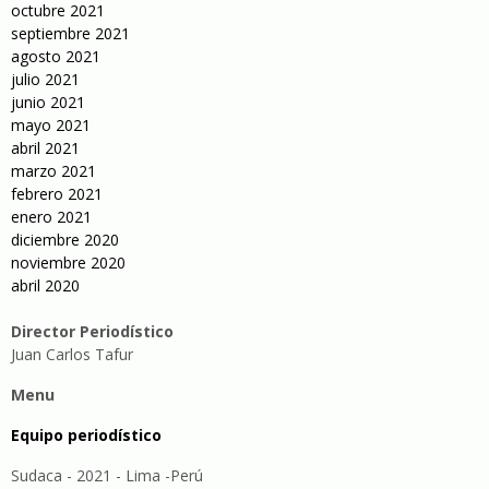
octubre 2021
septiembre 2021
agosto 2021
julio 2021
junio 2021
mayo 2021
abril 2021
marzo 2021
febrero 2021
enero 2021
diciembre 2020
noviembre 2020
abril 2020
Director Periodístico
Juan Carlos Tafur
Menu
Equipo periodístico
Sudaca - 2021 - Lima -Perú