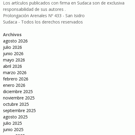
Los artículos publicados con firma en Sudaca son de exclusiva
responsabilidad de sus autores .
Prolongación Arenales Nº 433 - San Isidro
Sudaca - Todos los derechos reservados
Archivos
agosto 2026
julio 2026
junio 2026
mayo 2026
abril 2026
marzo 2026
febrero 2026
enero 2026
diciembre 2025
noviembre 2025
octubre 2025
septiembre 2025
agosto 2025
julio 2025
junio 2025