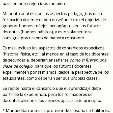
base en puros ejercicios también!
Mi punto aquí es que los aspectos pedagógicos de la
formación docente deben enseñarse con el objetivo de
generar buenos reflejos pedagógicos en los futuros
docentes (buenos hábitos), y esto solamente se
consigue practicando de manera constante.
Es más, incluso los aspectos de contenidos específicos
(historia, física, etc.), al menos en el caso de los docentes
de secundaria, deberían enseñarse
como si fueran una
clase de colegio
, para que los futuros docentes
experimenten por sí mismos, desde la perspectiva de los
estudiantes, cómo deberían ser sus propias clases.
Se repite hasta el cansancio que el aprendizaje debe
partir de la experiencia, pero los formadores de
docentes olvidan ellos mismos aplicar este principio.
* Manuel Barrantes es profesor de filosofía en California