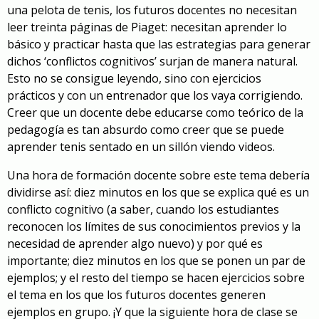
una pelota de tenis, los futuros docentes no necesitan
leer treinta páginas de Piaget: necesitan aprender lo
básico y practicar hasta que las estrategias para generar
dichos ‘conflictos cognitivos’ surjan de manera natural.
Esto no se consigue leyendo, sino con ejercicios
prácticos y con un entrenador que los vaya corrigiendo.
Creer que un docente debe educarse como teórico de la
pedagogía es tan absurdo como creer que se puede
aprender tenis sentado en un sillón viendo videos.
Una hora de formación docente sobre este tema debería
dividirse así: diez minutos en los que se explica qué es un
conflicto cognitivo (a saber, cuando los estudiantes
reconocen los límites de sus conocimientos previos y la
necesidad de aprender algo nuevo) y por qué es
importante; diez minutos en los que se ponen un par de
ejemplos; y el resto del tiempo se hacen ejercicios sobre
el tema en los que los futuros docentes generen
ejemplos en grupo. ¡Y que la siguiente hora de clase se