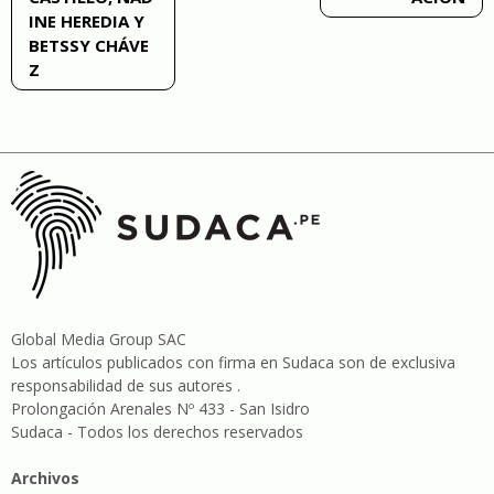
entradas
INE HEREDIA Y
BETSSY CHÁVE
Z
Global Media Group SAC
Los artículos publicados con firma en Sudaca son de exclusiva
responsabilidad de sus autores .
Prolongación Arenales Nº 433 - San Isidro
Sudaca - Todos los derechos reservados
Archivos