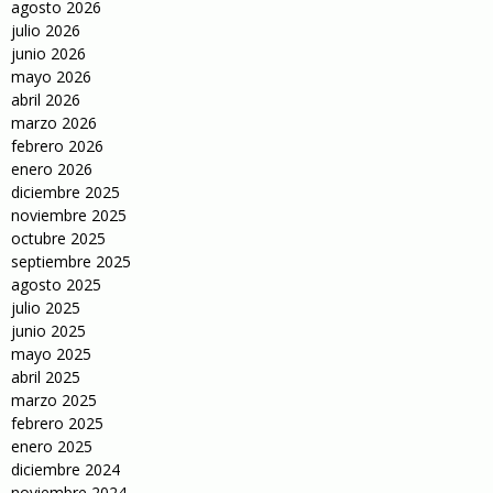
agosto 2026
julio 2026
junio 2026
mayo 2026
abril 2026
marzo 2026
febrero 2026
enero 2026
diciembre 2025
noviembre 2025
octubre 2025
septiembre 2025
agosto 2025
julio 2025
junio 2025
mayo 2025
abril 2025
marzo 2025
febrero 2025
enero 2025
diciembre 2024
noviembre 2024