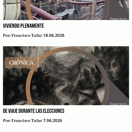
VIVIENDO PLENAMENTE
18.06.2026
Por:
Francisco Tafur
DE VIAJE DURANTE LAS ELECCIONES
7.06.2026
Por:
Francisco Tafur