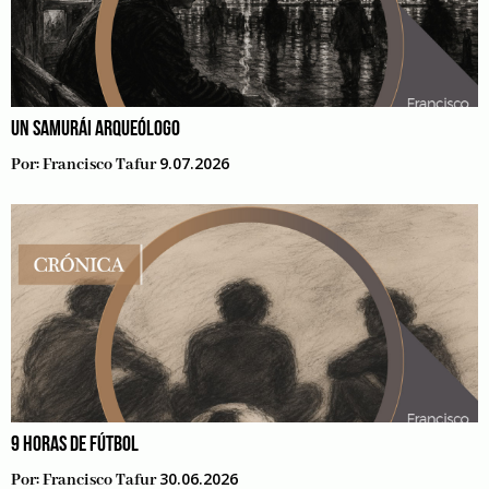
UN SAMURÁI ARQUEÓLOGO
9.07.2026
Por:
Francisco Tafur
9 HORAS DE FÚTBOL
30.06.2026
Por:
Francisco Tafur