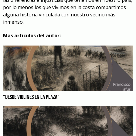
por lo menos los que vivimos en la costa compartimos
alguna historia vinculada con nuestro vecino más
inmenso.
Mas artículos del autor:
"DESDE VIOLINES EN LA PLAZA"