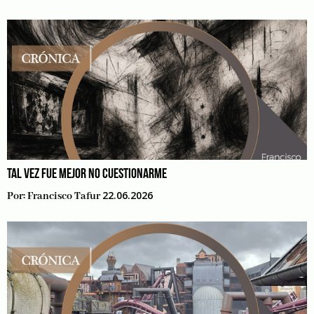
TAL VEZ FUE MEJOR NO CUESTIONARME
22.06.2026
Por:
Francisco Tafur