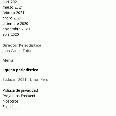
abril 2021
marzo 2021
febrero 2021
enero 2021
diciembre 2020
noviembre 2020
abril 2020
Director Periodístico
Juan Carlos Tafur
Menu
Equipo periodístico
Sudaca - 2021 - Lima -Perú
Política de privacidad
Preguntas Frecuentes
Nosotros
Suscríbase