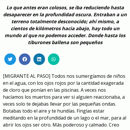
Lo que antes eran colosos, se iba reduciendo hasta
desaparecer en la profundidad oscura. Entraban a un
terreno totalmente desconocido; ahí mismo, a
cientos de kilómetros hacia abajo, hay todo un
mundo al que no podemos acceder. Donde hasta los
tiburones ballena son pequeños
[MIGRANTE AL PASO]
Todos nos sumergíamos de niños
en el agua, con los ojos rojos por la cantidad exagerada
de cloro que ponían en las piscinas. A veces nos
hacíamos los muertos para ver si alguien reaccionaba, a
veces solo te dejabas llevar por las pequeñas ondas.
Botabas todo el aire y te hundías. Fingías estar
meditando en la profundidad de un lago o el mar, para al
abrir los ojos ser otro. Más poderoso y calmado. Creo