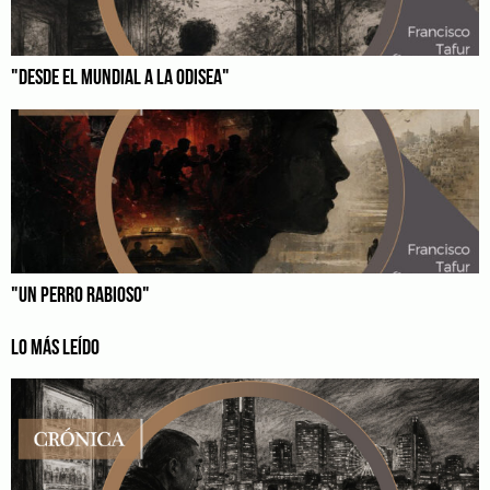
"DESDE EL MUNDIAL A LA ODISEA"
"UN PERRO RABIOSO"
LO MÁS LEÍDO