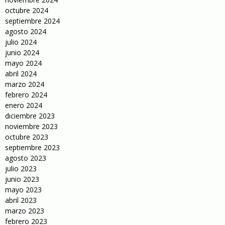
octubre 2024
septiembre 2024
agosto 2024
julio 2024
junio 2024
mayo 2024
abril 2024
marzo 2024
febrero 2024
enero 2024
diciembre 2023
noviembre 2023
octubre 2023
septiembre 2023
agosto 2023
julio 2023
junio 2023
mayo 2023
abril 2023
marzo 2023
febrero 2023