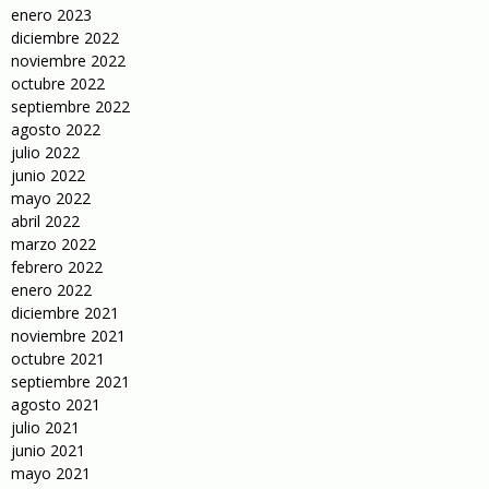
enero 2023
diciembre 2022
noviembre 2022
octubre 2022
septiembre 2022
agosto 2022
julio 2022
junio 2022
mayo 2022
abril 2022
marzo 2022
febrero 2022
enero 2022
diciembre 2021
noviembre 2021
octubre 2021
septiembre 2021
agosto 2021
julio 2021
junio 2021
mayo 2021