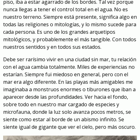
piso, iba a estar agarrado de los bordes. Tal vez porque
nunca llegas a tener el control total en el agua. No es
nuestro terreno. Siempre está presente, significa algo en
todas las religiones o mitologías, y lo mismo sucede para
cada persona. Es uno de los grandes arquetipos
mitológicos, y probablemente el más tangible. Con todos
nuestros sentidos y en todos sus estados.
Debe ser rarísimo vivir en una ciudad sin mar, tu relación
con el agua cambia totalmente. Miles de experiencias no
estarían. Siempre fui miedoso en general, pero con el
mar era algo diferente. En las playas más amigables me
imaginaba a monstruos enormes o tiburones que iban a
aparecer desde las profundidades. Ver hacia el fondo,
sobre todo en nuestro mar cargado de especies y
microfauna, donde la luz solo avanza pocos metros, se
siente como estar al borde de un abismo infinito. Se
siente igual de gigante que ver el cielo, pero más oscuro.