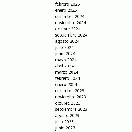
febrero 2025
enero 2025
diciembre 2024
noviembre 2024
octubre 2024
septiembre 2024
agosto 2024
julio 2024
junio 2024
mayo 2024
abril 2024
marzo 2024
febrero 2024
enero 2024
diciembre 2023
noviembre 2023
octubre 2023
septiembre 2023
agosto 2023
julio 2023
junio 2023