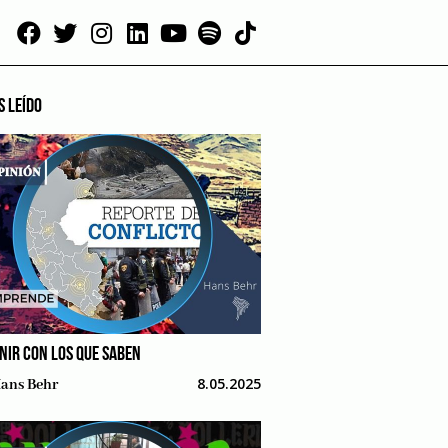
S LEÍDO
NIR CON LOS QUE SABEN
8.05.2025
ans Behr