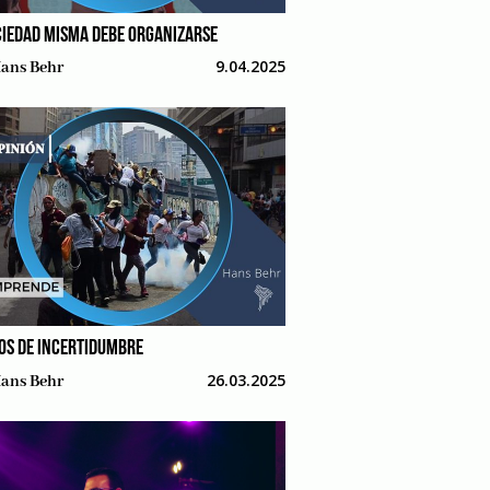
CIEDAD MISMA DEBE ORGANIZARSE
9.04.2025
ans Behr
OS DE INCERTIDUMBRE
26.03.2025
ans Behr