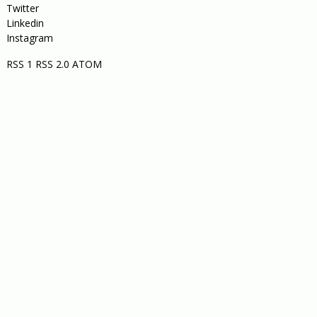
Twitter
Linkedin
Instagram
RSS 1
RSS 2.0
ATOM