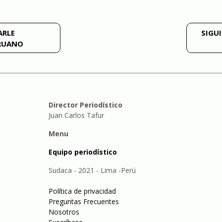
ARLE
SIGUI
ERUANO
Director Periodístico
Juan Carlos Tafur
Menu
Equipo periodístico
Sudaca - 2021 - Lima -Perú
Política de privacidad
Preguntas Frecuentes
Nosotros