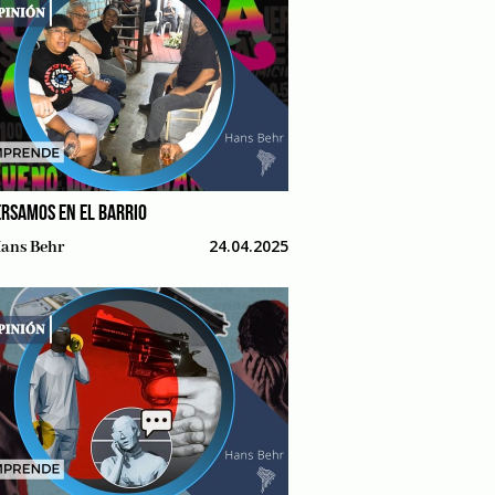
RSAMOS EN EL BARRIO
24.04.2025
ans Behr