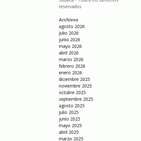
reservados
Archivos
agosto 2026
julio 2026
junio 2026
mayo 2026
abril 2026
marzo 2026
febrero 2026
enero 2026
diciembre 2025
noviembre 2025
octubre 2025
septiembre 2025
agosto 2025
julio 2025
junio 2025
mayo 2025
abril 2025
marzo 2025