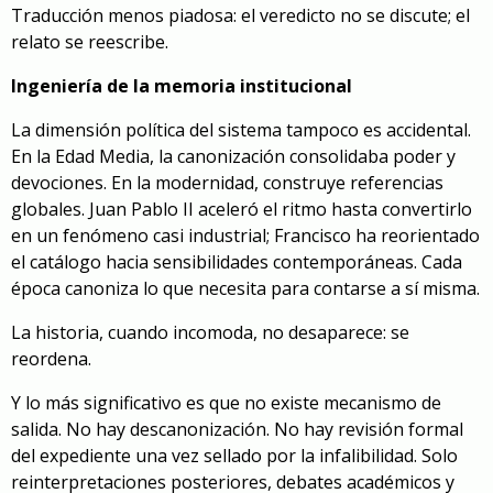
Traducción menos piadosa: el veredicto no se discute; el
relato se reescribe.
Ingeniería de la memoria institucional
La dimensión política del sistema tampoco es accidental.
En la Edad Media, la canonización consolidaba poder y
devociones. En la modernidad, construye referencias
globales. Juan Pablo II aceleró el ritmo hasta convertirlo
en un fenómeno casi industrial; Francisco ha reorientado
el catálogo hacia sensibilidades contemporáneas. Cada
época canoniza lo que necesita para contarse a sí misma.
La historia, cuando incomoda, no desaparece: se
reordena.
Y lo más significativo es que no existe mecanismo de
salida. No hay descanonización. No hay revisión formal
del expediente una vez sellado por la infalibilidad. Solo
reinterpretaciones posteriores, debates académicos y