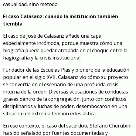
casualidad, sino método.
El caso Calasanz: cuando la institución también
tiembla
El caso de José de Calasanz añade una capa
especialmente incómoda, porque muestra cómo una
biografía puede quedar atrapada en el choque entre la
hagiografía y la crisis institucional.
Fundador de las Escuelas Pías y pionero de la educación
popular en el siglo XVII, Calasanz vio cómo su proyecto
se convertía en el escenario de una profunda crisis
interna de la orden. Diversas acusaciones de conductas
graves dentro de la congregación, junto con conflictos
disciplinarios y luchas de poder, desembocaron en una
situación de extrema tensión eclesiástica.
En ese contexto, el caso del sacerdote Stefano Cherubini
ha sido señalado por fuentes documentadas y