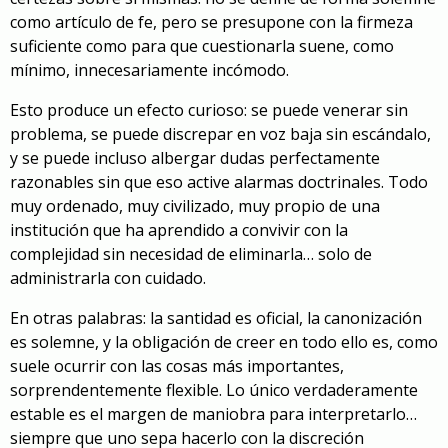
como artículo de fe, pero se presupone con la firmeza
suficiente como para que cuestionarla suene, como
mínimo, innecesariamente incómodo.
Esto produce un efecto curioso: se puede venerar sin
problema, se puede discrepar en voz baja sin escándalo,
y se puede incluso albergar dudas perfectamente
razonables sin que eso active alarmas doctrinales. Todo
muy ordenado, muy civilizado, muy propio de una
institución que ha aprendido a convivir con la
complejidad sin necesidad de eliminarla… solo de
administrarla con cuidado.
En otras palabras: la santidad es oficial, la canonización
es solemne, y la obligación de creer en todo ello es, como
suele ocurrir con las cosas más importantes,
sorprendentemente flexible. Lo único verdaderamente
estable es el margen de maniobra para interpretarlo…
siempre que uno sepa hacerlo con la discreción