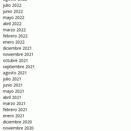
julio 2022
junio 2022
mayo 2022
abril 2022
marzo 2022
febrero 2022
enero 2022
diciembre 2021
noviembre 2021
octubre 2021
septiembre 2021
agosto 2021
julio 2021
junio 2021
mayo 2021
abril 2021
marzo 2021
febrero 2021
enero 2021
diciembre 2020
noviembre 2020