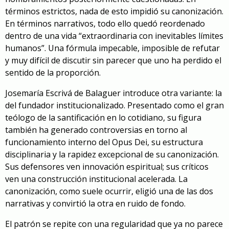
términos estrictos, nada de esto impidió su canonización.
En términos narrativos, todo ello quedó reordenado
dentro de una vida “extraordinaria con inevitables límites
humanos”. Una fórmula impecable, imposible de refutar
y muy difícil de discutir sin parecer que uno ha perdido el
sentido de la proporción.
Josemaría Escrivá de Balaguer introduce otra variante: la
del fundador institucionalizado. Presentado como el gran
teólogo de la santificación en lo cotidiano, su figura
también ha generado controversias en torno al
funcionamiento interno del Opus Dei, su estructura
disciplinaria y la rapidez excepcional de su canonización.
Sus defensores ven innovación espiritual; sus críticos
ven una construcción institucional acelerada. La
canonización, como suele ocurrir, eligió una de las dos
narrativas y convirtió la otra en ruido de fondo.
El patrón se repite con una regularidad que ya no parece