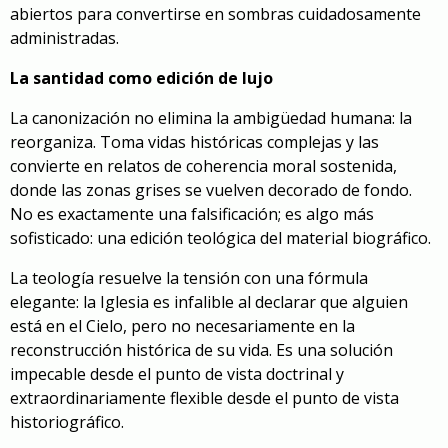
abiertos para convertirse en sombras cuidadosamente
administradas.
La santidad como edición de lujo
La canonización no elimina la ambigüedad humana: la
reorganiza. Toma vidas históricas complejas y las
convierte en relatos de coherencia moral sostenida,
donde las zonas grises se vuelven decorado de fondo.
No es exactamente una falsificación; es algo más
sofisticado: una edición teológica del material biográfico.
La teología resuelve la tensión con una fórmula
elegante: la Iglesia es infalible al declarar que alguien
está en el Cielo, pero no necesariamente en la
reconstrucción histórica de su vida. Es una solución
impecable desde el punto de vista doctrinal y
extraordinariamente flexible desde el punto de vista
historiográfico.