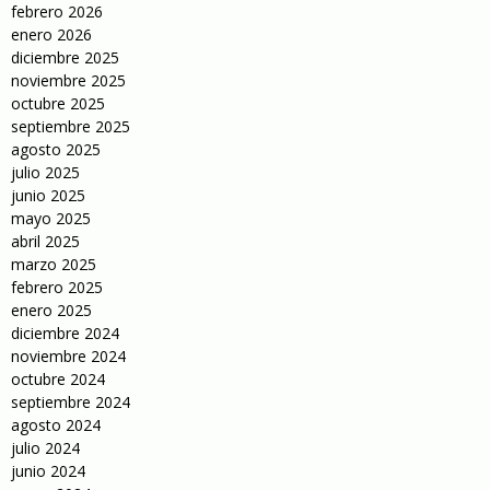
febrero 2026
enero 2026
diciembre 2025
noviembre 2025
octubre 2025
septiembre 2025
agosto 2025
julio 2025
junio 2025
mayo 2025
abril 2025
marzo 2025
febrero 2025
enero 2025
diciembre 2024
noviembre 2024
octubre 2024
septiembre 2024
agosto 2024
julio 2024
junio 2024