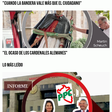
"CUANDO LA BANDERA VALE MÁS QUE EL CIUDADANO"
"EL OCASO DE LOS CARDENALES ALEMANES"
LO MÁS LEÍDO