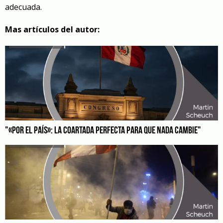
adecuada.
Mas artículos del autor:
"«POR EL PAÍS»: LA COARTADA PERFECTA PARA QUE NADA CAMBIE"