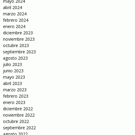
mayo 2024
abril 2024
marzo 2024
febrero 2024
enero 2024
diciembre 2023
noviembre 2023
octubre 2023
septiembre 2023
agosto 2023
julio 2023
junio 2023
mayo 2023
abril 2023
marzo 2023
febrero 2023
enero 2023
diciembre 2022
noviembre 2022
octubre 2022
septiembre 2022
agosto 2022