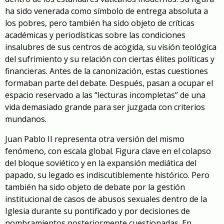
ha sido venerada como símbolo de entrega absoluta a
los pobres, pero también ha sido objeto de críticas
académicas y periodísticas sobre las condiciones
insalubres de sus centros de acogida, su visión teológica
del sufrimiento y su relación con ciertas élites políticas y
financieras. Antes de la canonización, estas cuestiones
formaban parte del debate. Después, pasan a ocupar el
espacio reservado a las “lecturas incompletas” de una
vida demasiado grande para ser juzgada con criterios
mundanos.
Juan Pablo II representa otra versión del mismo
fenómeno, con escala global. Figura clave en el colapso
del bloque soviético y en la expansión mediática del
papado, su legado es indiscutiblemente histórico. Pero
también ha sido objeto de debate por la gestión
institucional de casos de abusos sexuales dentro de la
Iglesia durante su pontificado y por decisiones de
nombramientos posteriormente cuestionadas. En