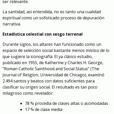
ser relevante.
La santidad, así entendida, no es tanto una cualidad
espiritual como un sofisticado proceso de depuración
narrativa.
Estadística celestial con sesgo terrenal
Durante siglos, los altares han funcionado como un
espacio de selección social bastante menos místico de lo
que sugiere la iconografía. El ya clásico estudio,
publicado en 1955, de Katherine y Charles H. George,
“Roman Catholic Sainthood and Social Status” (The
Journal of Religion, Universidad de Chicago), examinó
2.494 santos y beatos con datos suficientes para
clasificar su origen social. El resultado es tan poco
milagroso como revelador:
78 % procedía de clases altas o acomodadas
17 % de clase media