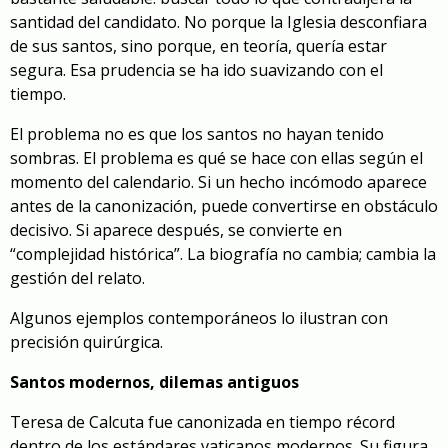
santidad del candidato. No porque la Iglesia desconfiara
de sus santos, sino porque, en teoría, quería estar
segura. Esa prudencia se ha ido suavizando con el
tiempo.
El problema no es que los santos no hayan tenido
sombras. El problema es qué se hace con ellas según el
momento del calendario. Si un hecho incómodo aparece
antes de la canonización, puede convertirse en obstáculo
decisivo. Si aparece después, se convierte en
“complejidad histórica”. La biografía no cambia; cambia la
gestión del relato.
Algunos ejemplos contemporáneos lo ilustran con
precisión quirúrgica.
Santos modernos, dilemas antiguos
Teresa de Calcuta fue canonizada en tiempo récord
dentro de los estándares vaticanos modernos. Su figura