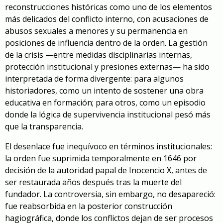
reconstrucciones históricas como uno de los elementos
más delicados del conflicto interno, con acusaciones de
abusos sexuales a menores y su permanencia en
posiciones de influencia dentro de la orden. La gestión
de la crisis —entre medidas disciplinarias internas,
protección institucional y presiones externas— ha sido
interpretada de forma divergente: para algunos
historiadores, como un intento de sostener una obra
educativa en formación; para otros, como un episodio
donde la lógica de supervivencia institucional pesó más
que la transparencia.
El desenlace fue inequívoco en términos institucionales:
la orden fue suprimida temporalmente en 1646 por
decisión de la autoridad papal de Inocencio X, antes de
ser restaurada años después tras la muerte del
fundador. La controversia, sin embargo, no desapareció:
fue reabsorbida en la posterior construcción
hagiográfica, donde los conflictos dejan de ser procesos