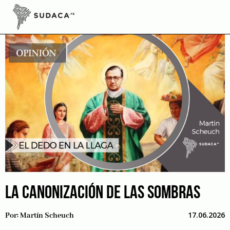
Skip
to
content
LA CANONIZACIÓN DE LAS SOMBRAS
17.06.2026
Por:
Martín Scheuch