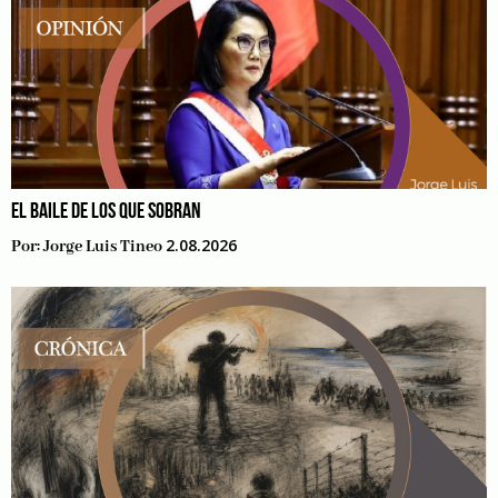
EL BAILE DE LOS QUE SOBRAN
2.08.2026
Por:
Jorge Luis Tineo