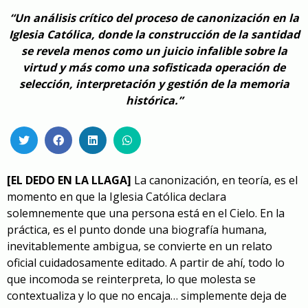
“Un análisis crítico del proceso de canonización en la
Iglesia Católica, donde la construcción de la santidad
se revela menos como un juicio infalible sobre la
virtud y más como una sofisticada operación de
selección, interpretación y gestión de la memoria
histórica.”
[EL DEDO EN LA LLAGA]
La canonización, en teoría, es el
momento en que la Iglesia Católica declara
solemnemente que una persona está en el Cielo. En la
práctica, es el punto donde una biografía humana,
inevitablemente ambigua, se convierte en un relato
oficial cuidadosamente editado. A partir de ahí, todo lo
que incomoda se reinterpreta, lo que molesta se
contextualiza y lo que no encaja… simplemente deja de