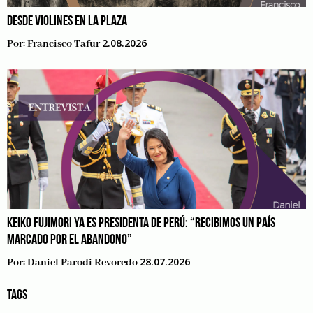
DESDE VIOLINES EN LA PLAZA
2.08.2026
Por:
Francisco Tafur
KEIKO FUJIMORI YA ES PRESIDENTA DE PERÚ: “RECIBIMOS UN PAÍS
MARCADO POR EL ABANDONO”
28.07.2026
Por:
Daniel Parodi Revoredo
TAGS