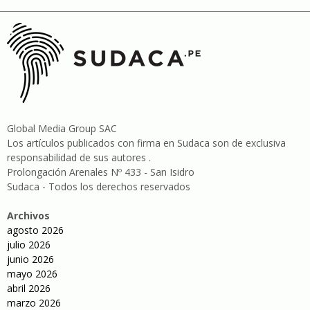
Global Media Group SAC
Los artículos publicados con firma en Sudaca son de exclusiva
responsabilidad de sus autores .
Prolongación Arenales Nº 433 - San Isidro
Sudaca - Todos los derechos reservados
Archivos
agosto 2026
julio 2026
junio 2026
mayo 2026
abril 2026
marzo 2026