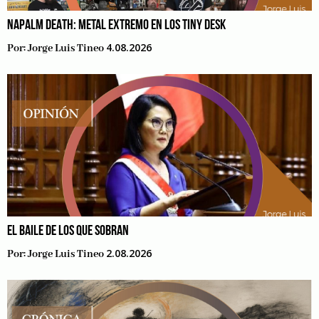
NAPALM DEATH: METAL EXTREMO EN LOS TINY DESK
4.08.2026
Por:
Jorge Luis Tineo
EL BAILE DE LOS QUE SOBRAN
2.08.2026
Por:
Jorge Luis Tineo