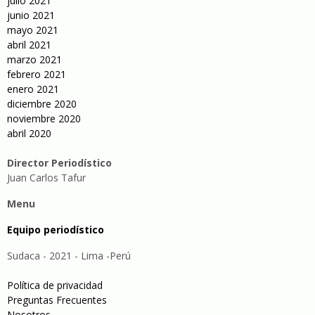
julio 2021
junio 2021
mayo 2021
abril 2021
marzo 2021
febrero 2021
enero 2021
diciembre 2020
noviembre 2020
abril 2020
Director Periodístico
Juan Carlos Tafur
Menu
Equipo periodístico
Sudaca - 2021 - Lima -Perú
Política de privacidad
Preguntas Frecuentes
Nosotros