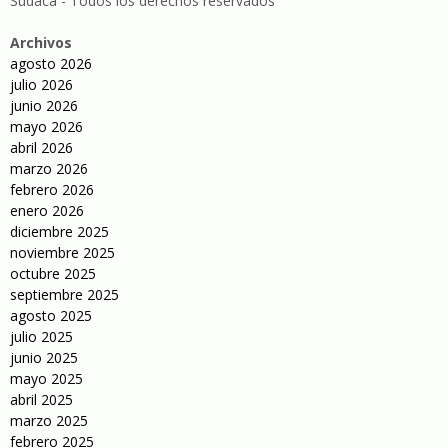
Sudaca - Todos los derechos reservados
Archivos
agosto 2026
julio 2026
junio 2026
mayo 2026
abril 2026
marzo 2026
febrero 2026
enero 2026
diciembre 2025
noviembre 2025
octubre 2025
septiembre 2025
agosto 2025
julio 2025
junio 2025
mayo 2025
abril 2025
marzo 2025
febrero 2025