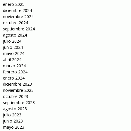
enero 2025
diciembre 2024
noviembre 2024
octubre 2024
septiembre 2024
agosto 2024
julio 2024
junio 2024
mayo 2024
abril 2024
marzo 2024
febrero 2024
enero 2024
diciembre 2023
noviembre 2023
octubre 2023
septiembre 2023
agosto 2023
julio 2023
junio 2023
mayo 2023