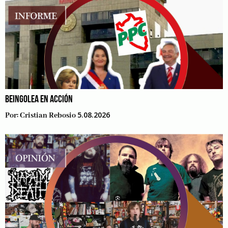
BEINGOLEA EN ACCIÓN
5.08.2026
Por:
Cristian Rebosio