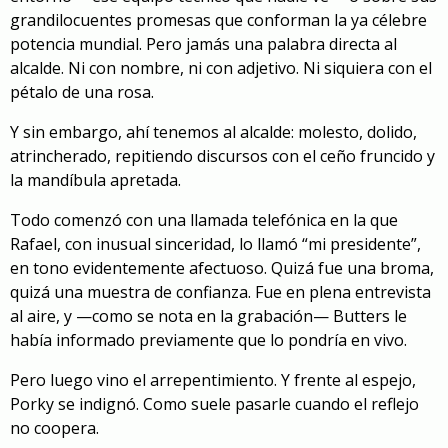
grandilocuentes promesas que conforman la ya célebre
potencia mundial. Pero jamás una palabra directa al
alcalde. Ni con nombre, ni con adjetivo. Ni siquiera con el
pétalo de una rosa.
Y sin embargo, ahí tenemos al alcalde: molesto, dolido,
atrincherado, repitiendo discursos con el ceño fruncido y
la mandíbula apretada.
Todo comenzó con una llamada telefónica en la que
Rafael, con inusual sinceridad, lo llamó “mi presidente”,
en tono evidentemente afectuoso. Quizá fue una broma,
quizá una muestra de confianza. Fue en plena entrevista
al aire, y —como se nota en la grabación— Butters le
había informado previamente que lo pondría en vivo.
Pero luego vino el arrepentimiento. Y frente al espejo,
Porky se indignó. Como suele pasarle cuando el reflejo
no coopera.