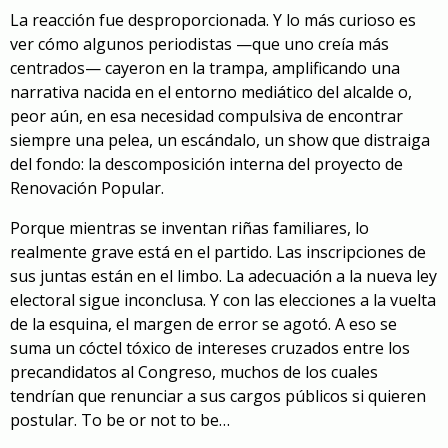
La reacción fue desproporcionada. Y lo más curioso es
ver cómo algunos periodistas —que uno creía más
centrados— cayeron en la trampa, amplificando una
narrativa nacida en el entorno mediático del alcalde o,
peor aún, en esa necesidad compulsiva de encontrar
siempre una pelea, un escándalo, un show que distraiga
del fondo: la descomposición interna del proyecto de
Renovación Popular.
Porque mientras se inventan riñas familiares, lo
realmente grave está en el partido. Las inscripciones de
sus juntas están en el limbo. La adecuación a la nueva ley
electoral sigue inconclusa. Y con las elecciones a la vuelta
de la esquina, el margen de error se agotó. A eso se
suma un cóctel tóxico de intereses cruzados entre los
precandidatos al Congreso, muchos de los cuales
tendrían que renunciar a sus cargos públicos si quieren
postular. To be or not to be…