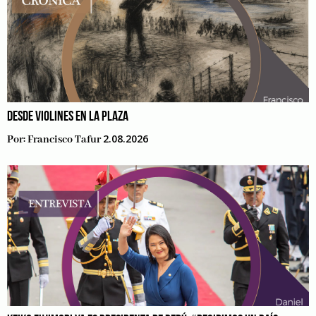
DESDE VIOLINES EN LA PLAZA
2.08.2026
Por:
Francisco Tafur