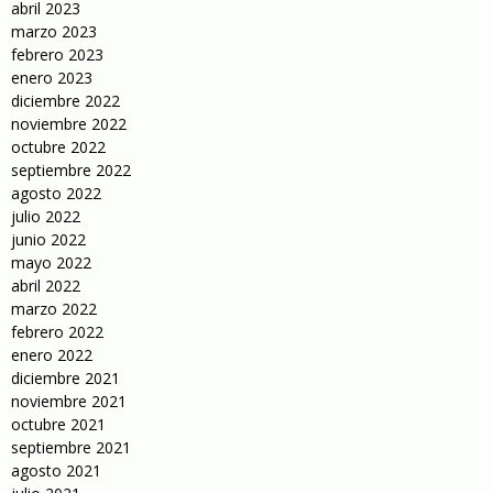
abril 2023
marzo 2023
febrero 2023
enero 2023
diciembre 2022
noviembre 2022
octubre 2022
septiembre 2022
agosto 2022
julio 2022
junio 2022
mayo 2022
abril 2022
marzo 2022
febrero 2022
enero 2022
diciembre 2021
noviembre 2021
octubre 2021
septiembre 2021
agosto 2021