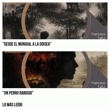
"DESDE EL MUNDIAL A LA ODISEA"
"UN PERRO RABIOSO"
LO MÁS LEÍDO