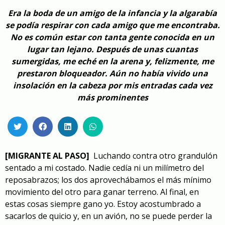
Era la boda de un amigo de la infancia y la algarabía
se podía respirar con cada amigo que me encontraba.
No es común estar con tanta gente conocida en un
lugar tan lejano. Después de unas cuantas
sumergidas, me eché en la arena y, felizmente, me
prestaron bloqueador. Aún no había vivido una
insolación en la cabeza por mis entradas cada vez
más prominentes
[MIGRANTE AL PASO]
Luchando contra otro grandulón
sentado a mi costado. Nadie cedía ni un milímetro del
reposabrazos; los dos aprovechábamos el más mínimo
movimiento del otro para ganar terreno. Al final, en
estas cosas siempre gano yo. Estoy acostumbrado a
sacarlos de quicio y, en un avión, no se puede perder la