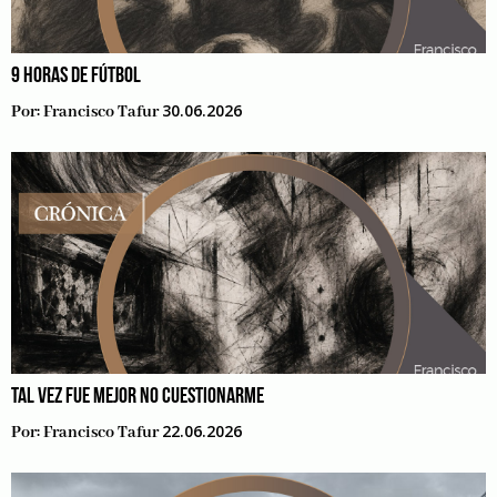
9 HORAS DE FÚTBOL
30.06.2026
Por:
Francisco Tafur
TAL VEZ FUE MEJOR NO CUESTIONARME
22.06.2026
Por:
Francisco Tafur