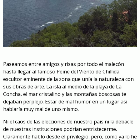
Paseamos entre amigos y risas por todo el malecón
hasta llegar al famoso Peine del Viento de Chillida,
escultor eminente de la zona que unía la naturaleza con
sus obras de arte. La isla al medio de la playa de La
Concha, el mar cristalino y las montañas boscosas te
dejaban perplejo. Estar de mal humor en un lugar así
hablaría muy mal de uno mismo.
Ni el caos de las elecciones de nuestro país ni la debacle
de nuestras instituciones podrían entristecerme.
Claramente hablo desde el privilegio, pero, como ya lo he