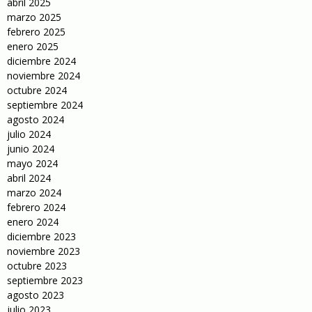
abril 2025
marzo 2025
febrero 2025
enero 2025
diciembre 2024
noviembre 2024
octubre 2024
septiembre 2024
agosto 2024
julio 2024
junio 2024
mayo 2024
abril 2024
marzo 2024
febrero 2024
enero 2024
diciembre 2023
noviembre 2023
octubre 2023
septiembre 2023
agosto 2023
julio 2023