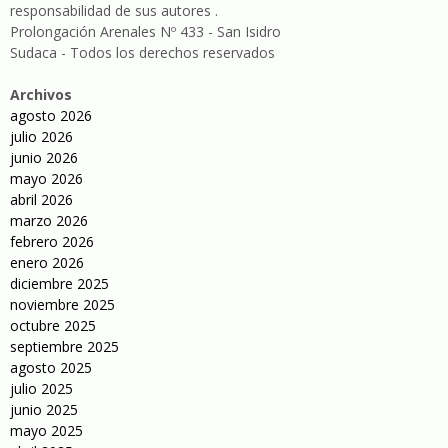
responsabilidad de sus autores .
Prolongación Arenales Nº 433 - San Isidro
Sudaca - Todos los derechos reservados
Archivos
agosto 2026
julio 2026
junio 2026
mayo 2026
abril 2026
marzo 2026
febrero 2026
enero 2026
diciembre 2025
noviembre 2025
octubre 2025
septiembre 2025
agosto 2025
julio 2025
junio 2025
mayo 2025