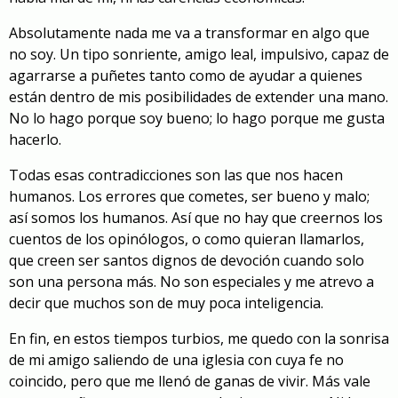
Absolutamente nada me va a transformar en algo que
no soy. Un tipo sonriente, amigo leal, impulsivo, capaz de
agarrarse a puñetes tanto como de ayudar a quienes
están dentro de mis posibilidades de extender una mano.
No lo hago porque soy bueno; lo hago porque me gusta
hacerlo.
Todas esas contradicciones son las que nos hacen
humanos. Los errores que cometes, ser bueno y malo;
así somos los humanos. Así que no hay que creernos los
cuentos de los opinólogos, o como quieran llamarlos,
que creen ser santos dignos de devoción cuando solo
son una persona más. No son especiales y me atrevo a
decir que muchos son de muy poca inteligencia.
En fin, en estos tiempos turbios, me quedo con la sonrisa
de mi amigo saliendo de una iglesia con cuya fe no
coincido, pero que me llenó de ganas de vivir. Más vale