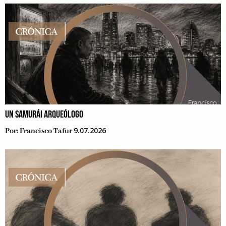
UN SAMURÁI ARQUEÓLOGO
9.07.2026
Por:
Francisco Tafur