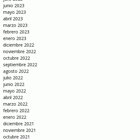
junio 2023
mayo 2023
abril 2023
marzo 2023
febrero 2023
enero 2023
diciembre 2022
noviembre 2022
octubre 2022
septiembre 2022
agosto 2022
julio 2022
junio 2022
mayo 2022
abril 2022
marzo 2022
febrero 2022
enero 2022
diciembre 2021
noviembre 2021
octubre 2021