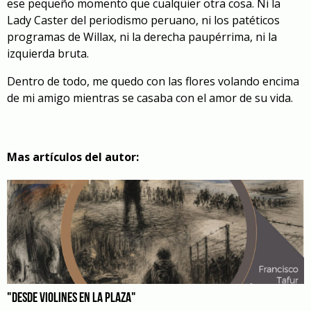
ese pequeño momento que cualquier otra cosa. Ni la
Lady Caster del periodismo peruano, ni los patéticos
programas de Willax, ni la derecha paupérrima, ni la
izquierda bruta.
Dentro de todo, me quedo con las flores volando encima
de mi amigo mientras se casaba con el amor de su vida.
Mas artículos del autor:
"DESDE VIOLINES EN LA PLAZA"