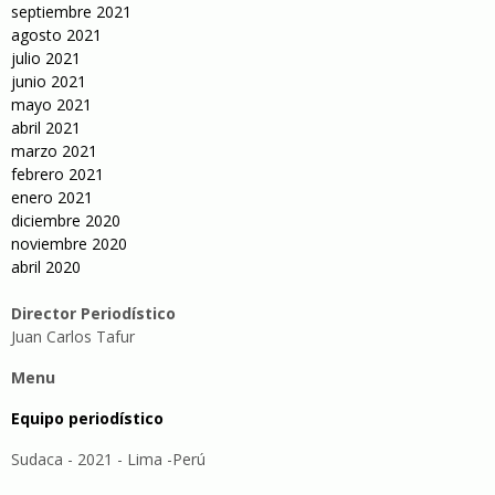
septiembre 2021
agosto 2021
julio 2021
junio 2021
mayo 2021
abril 2021
marzo 2021
febrero 2021
enero 2021
diciembre 2020
noviembre 2020
abril 2020
Director Periodístico
Juan Carlos Tafur
Menu
Equipo periodístico
Sudaca - 2021 - Lima -Perú