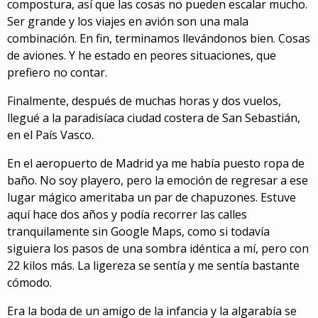
compostura, así que las cosas no pueden escalar mucho.
Ser grande y los viajes en avión son una mala
combinación. En fin, terminamos llevándonos bien. Cosas
de aviones. Y he estado en peores situaciones, que
prefiero no contar.
Finalmente, después de muchas horas y dos vuelos,
llegué a la paradisíaca ciudad costera de San Sebastián,
en el País Vasco.
En el aeropuerto de Madrid ya me había puesto ropa de
baño. No soy playero, pero la emoción de regresar a ese
lugar mágico ameritaba un par de chapuzones. Estuve
aquí hace dos años y podía recorrer las calles
tranquilamente sin Google Maps, como si todavía
siguiera los pasos de una sombra idéntica a mí, pero con
22 kilos más. La ligereza se sentía y me sentía bastante
cómodo.
Era la boda de un amigo de la infancia y la algarabía se