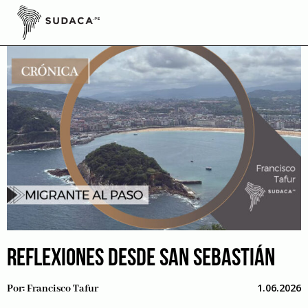
Skip
to
content
REFLEXIONES DESDE SAN SEBASTIÁN
1.06.2026
Por:
Francisco Tafur