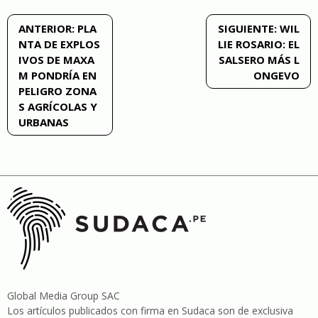
Navegación
ANTERIOR:
PLA
SIGUIENTE:
WIL
NTA DE EXPLOS
LIE ROSARIO: EL
de
IVOS DE MAXA
SALSERO MÁS L
M PONDRÍA EN
ONGEVO
entradas
PELIGRO ZONA
S AGRÍCOLAS Y
URBANAS
Global Media Group SAC
Los artículos publicados con firma en Sudaca son de exclusiva