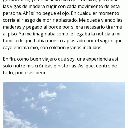
las vigas de madera rugir con cada movimiento de esta
persona. Ahí sí no pegué el ojo. En cualquier momento
corría el riesgo de morir aplastado. Me quedé viendo las
maderas y pegado al borde por si era necesario tirarme
al piso. Ya me imaginaba cómo le llegaba la noticia a mi
familia de que había muerto aplastado por el vagón que
cayó encima mío, con colchón y vigas incluidos.
En fin, como buen viajero que soy, una experiencia así
solo nutre mis crónicas e historias. Así que, dentro de
todo, pudo ser peor.