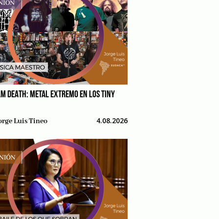
M DEATH: METAL EXTREMO EN LOS TINY
4.08.2026
orge Luis Tineo