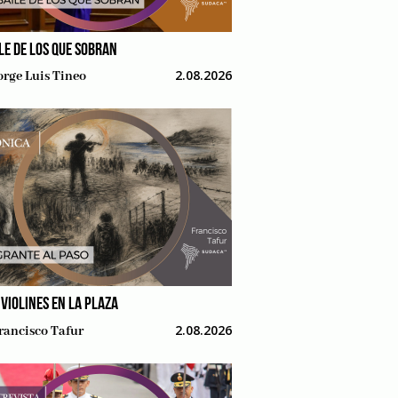
ILE DE LOS QUE SOBRAN
2.08.2026
orge Luis Tineo
 VIOLINES EN LA PLAZA
2.08.2026
rancisco Tafur