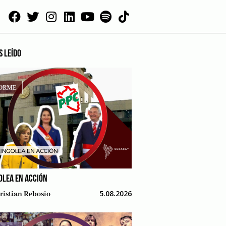
S LEÍDO
OLEA EN ACCIÓN
5.08.2026
ristian Rebosio