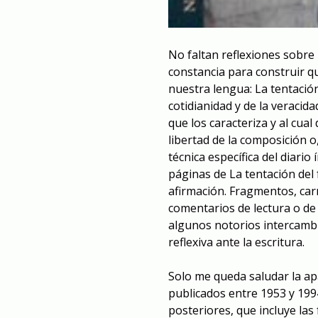
No faltan reflexiones sobre 
constancia para construir q
nuestra lengua:
La tentació
cotidianidad y de la veracid
que los caracteriza y al cual
libertad de la composición o,
técnica específica del diario
páginas de
La tentación del
afirmación. Fragmentos, car
comentarios de lectura o de
algunos notorios intercamb
reflexiva ante la escritura.
Solo me queda saludar la ap
publicados entre 1953 y 199
posteriores, que incluye las