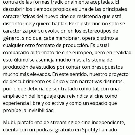
contra de las formas tradicionalmente aceptadas. El
descubrir los tiempos propios es una de las principales
características del nuevo cine de resistencia que está
disconforme y quiere hablar. Pero este cine no solo se
caracteriza por su evolución en los estereotipos de
género, sino que, cabe mencionar, opera distinto a
cualquier otro formato de producción. Es usual
compararlo al formato de cine europeo, pero en realidad
este último se asemeja mucho más al sistema de
producción de estudios por contar con presupuestos
mucho más elevados. En este sentido, nuestro proyecto
de descubrimiento es único y con narrativas distintas,
por lo que debería de ser tratado como tal, con una
ampliación del lenguaje que reivindica al cine como
experiencia libre y colectiva y como un espacio que
prohíbe la invisibilidad.
Mubi, plataforma de streaming de cine independiente,
cuenta con un podcast gratuito en Spotify llamado