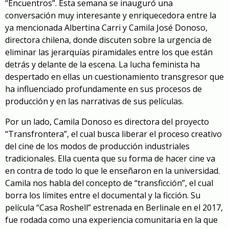
“Encuentros”. Esta semana se inauguró una
conversación muy interesante y enriquecedora entre la
ya mencionada Albertina Carri y Camila José Donoso,
directora chilena, donde discuten sobre la urgencia de
eliminar las jerarquías piramidales entre los que están
detrás y delante de la escena. La lucha feminista ha
despertado en ellas un cuestionamiento transgresor que
ha influenciado profundamente en sus procesos de
producción y en las narrativas de sus películas.
Por un lado, Camila Donoso es directora del proyecto
“Transfrontera”, el cual busca liberar el proceso creativo
del cine de los modos de producción industriales
tradicionales. Ella cuenta que su forma de hacer cine va
en contra de todo lo que le enseñaron en la universidad.
Camila nos habla del concepto de “transficción”, el cual
borra los límites entre el documental y la ficción. Su
película “Casa Roshell” estrenada en Berlinale en el 2017,
fue rodada como una experiencia comunitaria en la que