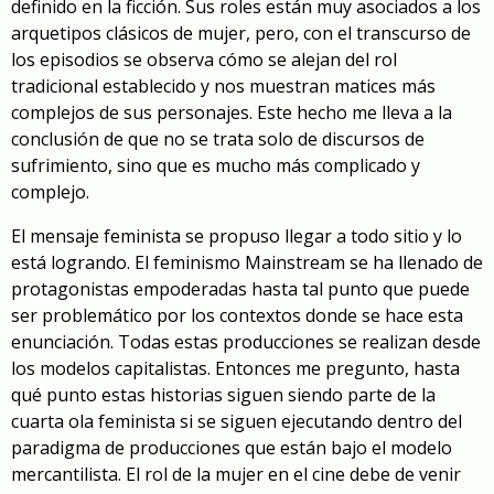
definido en la ficción. Sus roles están muy asociados a los
arquetipos clásicos de mujer, pero, con el transcurso de
los episodios se observa cómo se alejan del rol
tradicional establecido y nos muestran matices más
complejos de sus personajes. Este hecho me lleva a la
conclusión de que no se trata solo de discursos de
sufrimiento, sino que es mucho más complicado y
complejo.
El mensaje feminista se propuso llegar a todo sitio y lo
está logrando. El feminismo Mainstream se ha llenado de
protagonistas empoderadas hasta tal punto que puede
ser problemático por los contextos donde se hace esta
enunciación. Todas estas producciones se realizan desde
los modelos capitalistas. Entonces me pregunto, hasta
qué punto estas historias siguen siendo parte de la
cuarta ola feminista si se siguen ejecutando dentro del
paradigma de producciones que están bajo el modelo
mercantilista. El rol de la mujer en el cine debe de venir