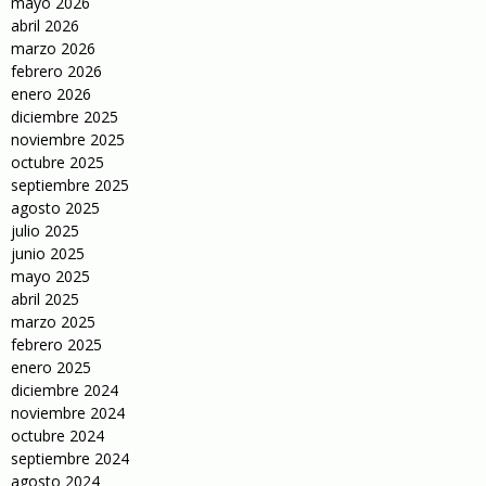
mayo 2026
abril 2026
marzo 2026
febrero 2026
enero 2026
diciembre 2025
noviembre 2025
octubre 2025
septiembre 2025
agosto 2025
julio 2025
junio 2025
mayo 2025
abril 2025
marzo 2025
febrero 2025
enero 2025
diciembre 2024
noviembre 2024
octubre 2024
septiembre 2024
agosto 2024