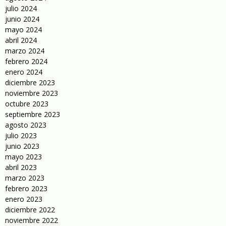
julio 2024
junio 2024
mayo 2024
abril 2024
marzo 2024
febrero 2024
enero 2024
diciembre 2023
noviembre 2023
octubre 2023
septiembre 2023
agosto 2023
julio 2023
junio 2023
mayo 2023
abril 2023
marzo 2023
febrero 2023
enero 2023
diciembre 2022
noviembre 2022