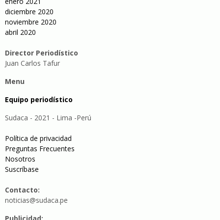
enero 2021
diciembre 2020
noviembre 2020
abril 2020
Director Periodístico
Juan Carlos Tafur
Menu
Equipo periodístico
Sudaca - 2021 - Lima -Perú
Política de privacidad
Preguntas Frecuentes
Nosotros
Suscríbase
Contacto:
noticias@sudaca.pe
Publicidad: