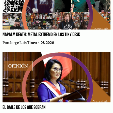
NAPALM DEATH: METAL EXTREMO EN LOS TINY DESK
4.08.2026
Por:
Jorge Luis Tineo
EL BAILE DE LOS QUE SOBRAN