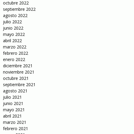
octubre 2022
septiembre 2022
agosto 2022
julio 2022
junio 2022
mayo 2022
abril 2022
marzo 2022
febrero 2022
enero 2022
diciembre 2021
noviembre 2021
octubre 2021
septiembre 2021
agosto 2021
julio 2021
junio 2021
mayo 2021
abril 2021
marzo 2021
febrero 2021