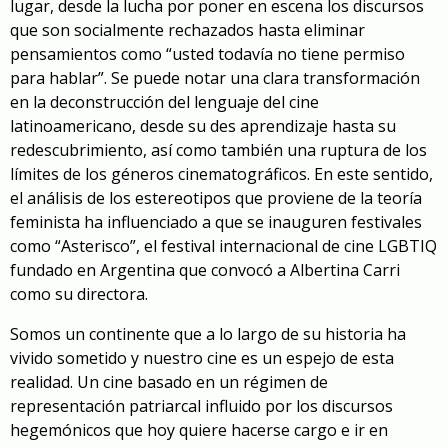
lugar, desde la lucha por poner en escena los discursos
que son socialmente rechazados hasta eliminar
pensamientos como “usted todavía no tiene permiso
para hablar”. Se puede notar una clara transformación
en la deconstrucción del lenguaje del cine
latinoamericano, desde su des aprendizaje hasta su
redescubrimiento, así como también una ruptura de los
límites de los géneros cinematográficos. En este sentido,
el análisis de los estereotipos que proviene de la teoría
feminista ha influenciado a que se inauguren festivales
como “Asterisco”, el festival internacional de cine LGBTIQ
fundado en Argentina que convocó a Albertina Carri
como su directora.
Somos un continente que a lo largo de su historia ha
vivido sometido y nuestro cine es un espejo de esta
realidad. Un cine basado en un régimen de
representación patriarcal influido por los discursos
hegemónicos que hoy quiere hacerse cargo e ir en