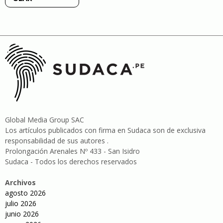
Global Media Group SAC
Los artículos publicados con firma en Sudaca son de exclusiva
responsabilidad de sus autores .
Prolongación Arenales Nº 433 - San Isidro
Sudaca - Todos los derechos reservados
Archivos
agosto 2026
julio 2026
junio 2026