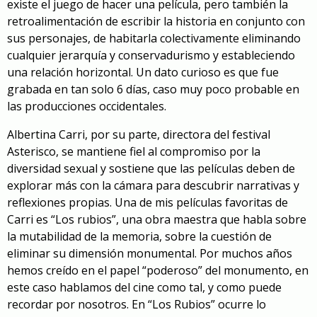
existe el juego de hacer una película, pero también la
retroalimentación de escribir la historia en conjunto con
sus personajes, de habitarla colectivamente eliminando
cualquier jerarquía y conservadurismo y estableciendo
una relación horizontal. Un dato curioso es que fue
grabada en tan solo 6 días, caso muy poco probable en
las producciones occidentales.
Albertina Carri, por su parte, directora del festival
Asterisco, se mantiene fiel al compromiso por la
diversidad sexual y sostiene que las películas deben de
explorar más con la cámara para descubrir narrativas y
reflexiones propias. Una de mis películas favoritas de
Carri es “Los rubios”, una obra maestra que habla sobre
la mutabilidad de la memoria, sobre la cuestión de
eliminar su dimensión monumental. Por muchos años
hemos creído en el papel “poderoso” del monumento, en
este caso hablamos del cine como tal, y como puede
recordar por nosotros. En “Los Rubios” ocurre lo