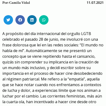
11.07.2021
Por:
Camila Vidal
A propósito del día internacional del orgullo LGTB
celebrado el pasado 28 de junio, me involucré con una
frase dolorosa que leí en las redes sociales: “El mundo no
habla de mí”. Automáticamente se me presentó un
concepto que se viene repitiendo hasta el cansancio,
quizás sin comprender su implicancia en la creación de
un mundo más inclusivo, y decidí escribir sobre su
importancia en el proceso de hacer cine desobedeciendo
al régimen patriarcal. Me refiero a la “empatía”, aquella
que se hace notar cuando nos enfrentamos a contextos
de lucha y dolor, a experiencias límite que nos animan a
luchar por el cambio. Las corrientes feministas, más aún
la cuarta ola, han incentivado a hacer cine desde otro