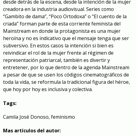
desde detrás de la escena, desde la intención de la mujer
creadora en la industria audiovisual. Series como
“Gambito de dama”, “Poco Ortodoxa” o “El cuento de la
criada” forman parte de esta corriente feminista del
Mainstream en donde la protagonista es una mujer
heroína y no es indicativo que el mensaje tenga que ser
subversivo. En estos casos la intención si bien es
reivindicar el rol de la mujer frente al régimen de
representación patriarcal, también es divertir y
entretener, por lo que dentro de la agenda Mainstream
a pesar de que se usen los códigos cinematográficos de
toda la vida, se reformula la tradicional figura del héroe,
que hoy por hoy es inclusiva y colectiva.
Tags:
Camila José Donoso
,
feminismo
Mas artículos del autor: