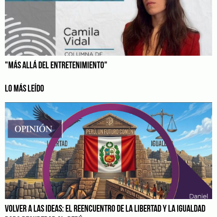
"MÁS ALLÁ DEL ENTRETENIMIENTO"
LO MÁS LEÍDO
VOLVER A LAS IDEAS: EL REENCUENTRO DE LA LIBERTAD Y LA IGUALDAD