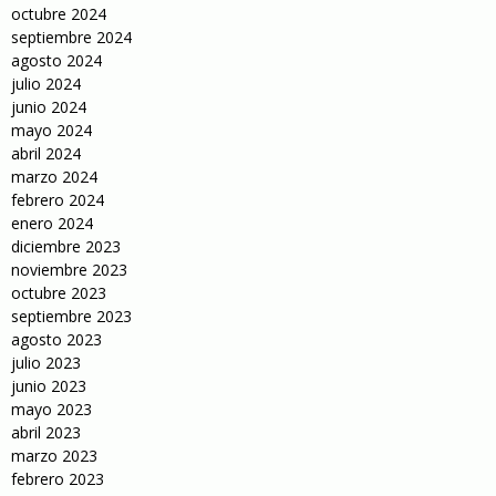
octubre 2024
septiembre 2024
agosto 2024
julio 2024
junio 2024
mayo 2024
abril 2024
marzo 2024
febrero 2024
enero 2024
diciembre 2023
noviembre 2023
octubre 2023
septiembre 2023
agosto 2023
julio 2023
junio 2023
mayo 2023
abril 2023
marzo 2023
febrero 2023