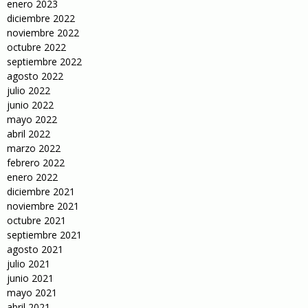
enero 2023
diciembre 2022
noviembre 2022
octubre 2022
septiembre 2022
agosto 2022
julio 2022
junio 2022
mayo 2022
abril 2022
marzo 2022
febrero 2022
enero 2022
diciembre 2021
noviembre 2021
octubre 2021
septiembre 2021
agosto 2021
julio 2021
junio 2021
mayo 2021
abril 2021