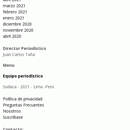
marzo 2021
febrero 2021
enero 2021
diciembre 2020
noviembre 2020
abril 2020
Director Periodístico
Juan Carlos Tafur
Menu
Equipo periodístico
Sudaca - 2021 - Lima -Perú
Política de privacidad
Preguntas Frecuentes
Nosotros
Suscríbase
Contacto: