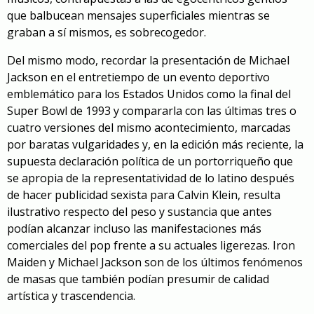
que balbucean mensajes superficiales mientras se
graban a sí mismos, es sobrecogedor.
Del mismo modo, recordar la presentación de Michael
Jackson en el entretiempo de un evento deportivo
emblemático para los Estados Unidos como la final del
Super Bowl de 1993 y compararla con las últimas tres o
cuatro versiones del mismo acontecimiento, marcadas
por baratas vulgaridades y, en la edición más reciente, la
supuesta declaración política de un portorriqueño que
se apropia de la representatividad de lo latino después
de hacer publicidad sexista para Calvin Klein, resulta
ilustrativo respecto del peso y sustancia que antes
podían alcanzar incluso las manifestaciones más
comerciales del pop frente a su actuales ligerezas. Iron
Maiden y Michael Jackson son de los últimos fenómenos
de masas que también podían presumir de calidad
artística y trascendencia.