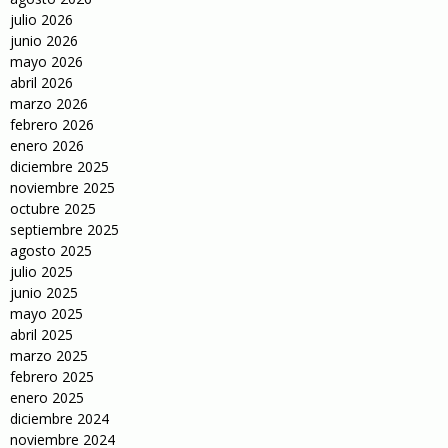
julio 2026
junio 2026
mayo 2026
abril 2026
marzo 2026
febrero 2026
enero 2026
diciembre 2025
noviembre 2025
octubre 2025
septiembre 2025
agosto 2025
julio 2025
junio 2025
mayo 2025
abril 2025
marzo 2025
febrero 2025
enero 2025
diciembre 2024
noviembre 2024