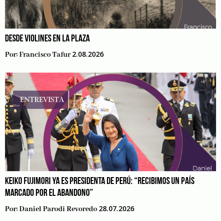
DESDE VIOLINES EN LA PLAZA
2.08.2026
Por:
Francisco Tafur
KEIKO FUJIMORI YA ES PRESIDENTA DE PERÚ: “RECIBIMOS UN PAÍS
MARCADO POR EL ABANDONO”
28.07.2026
Por:
Daniel Parodi Revoredo