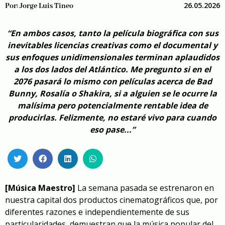
26.05.2026
Por:
Jorge Luis Tineo
“En ambos casos, tanto la película biográfica con sus
inevitables licencias creativas como el documental y
sus enfoques unidimensionales terminan aplaudidos
a los dos lados del Atlántico. Me pregunto si en el
2076 pasará lo mismo con películas acerca de Bad
Bunny, Rosalía o Shakira, si a alguien se le ocurre la
malísima pero potencialmente rentable idea de
producirlas. Felizmente, no estaré vivo para cuando
eso pase...”
[Música Maestro]
La semana pasada se estrenaron en
nuestra capital dos productos cinematográficos que, por
diferentes razones e independientemente de sus
particularidades, demuestran que la música popular del