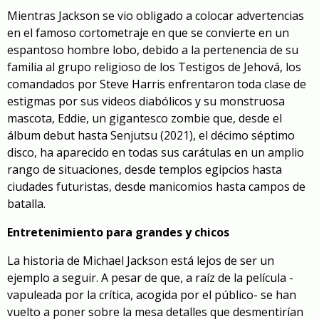
Mientras Jackson se vio obligado a colocar advertencias
en el famoso cortometraje en que se convierte en un
espantoso hombre lobo, debido a la pertenencia de su
familia al grupo religioso de los Testigos de Jehová, los
comandados por Steve Harris enfrentaron toda clase de
estigmas por sus videos diabólicos y su monstruosa
mascota, Eddie, un gigantesco zombie que, desde el
álbum debut hasta
Senjutsu
(2021), el décimo séptimo
disco, ha aparecido en todas sus carátulas en un amplio
rango de situaciones, desde templos egipcios hasta
ciudades futuristas, desde manicomios hasta campos de
batalla.
Entretenimiento para grandes y chicos
La historia de Michael Jackson está lejos de ser un
ejemplo a seguir. A pesar de que, a raíz de la película -
vapuleada por la crítica, acogida por el público- se han
vuelto a poner sobre la mesa detalles que desmentirían