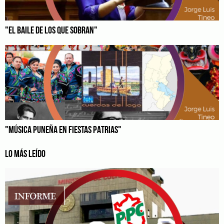
"EL BAILE DE LOS QUE SOBRAN"
"MÚSICA PUNEÑA EN FIESTAS PATRIAS"
LO MÁS LEÍDO