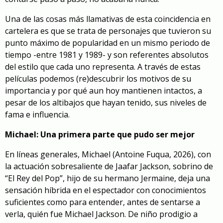
Una de las cosas más llamativas de esta coincidencia en
cartelera es que se trata de personajes que tuvieron su
punto máximo de popularidad en un mismo periodo de
tiempo -entre 1981 y 1989- y son referentes absolutos
del estilo que cada uno representa. A través de estas
películas podemos (re)descubrir los motivos de su
importancia y por qué aun hoy mantienen intactos, a
pesar de los altibajos que hayan tenido, sus niveles de
fama e influencia.
Michael: Una primera parte que pudo ser mejor
En líneas generales,
Michael
(Antoine Fuqua, 2026), con
la actuación sobresaliente de Jaafar Jackson, sobrino de
“El Rey del Pop”, hijo de su hermano Jermaine, deja una
sensación híbrida en el espectador con conocimientos
suficientes como para entender, antes de sentarse a
verla, quién fue Michael Jackson. De niño prodigio a