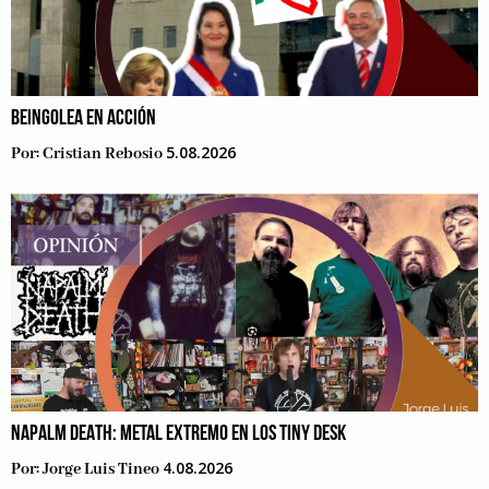
BEINGOLEA EN ACCIÓN
5.08.2026
Por:
Cristian Rebosio
NAPALM DEATH: METAL EXTREMO EN LOS TINY DESK
4.08.2026
Por:
Jorge Luis Tineo