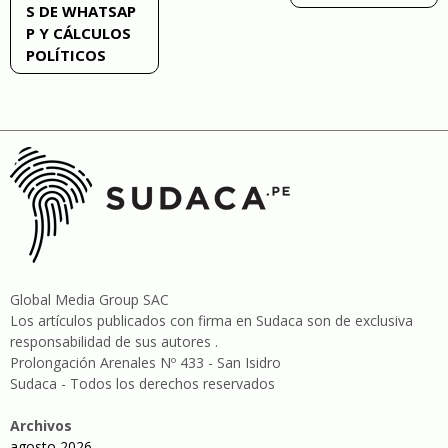
S DE WHATSAP
entradas
P Y CÁLCULOS
POLÍTICOS
Global Media Group SAC
Los artículos publicados con firma en Sudaca son de exclusiva
responsabilidad de sus autores .
Prolongación Arenales Nº 433 - San Isidro
Sudaca - Todos los derechos reservados
Archivos
agosto 2026