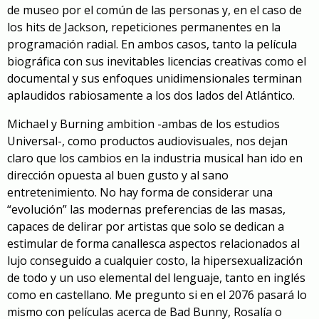
de museo por el común de las personas y, en el caso de
los hits de Jackson, repeticiones permanentes en la
programación radial. En ambos casos, tanto la película
biográfica con sus inevitables licencias creativas como el
documental y sus enfoques unidimensionales terminan
aplaudidos rabiosamente a los dos lados del Atlántico.
Michael y Burning ambition -ambas de los estudios
Universal-, como productos audiovisuales, nos dejan
claro que los cambios en la industria musical han ido en
dirección opuesta al buen gusto y al sano
entretenimiento. No hay forma de considerar una
“evolución” las modernas preferencias de las masas,
capaces de delirar por artistas que solo se dedican a
estimular de forma canallesca aspectos relacionados al
lujo conseguido a cualquier costo, la hipersexualización
de todo y un uso elemental del lenguaje, tanto en inglés
como en castellano. Me pregunto si en el 2076 pasará lo
mismo con películas acerca de Bad Bunny, Rosalía o