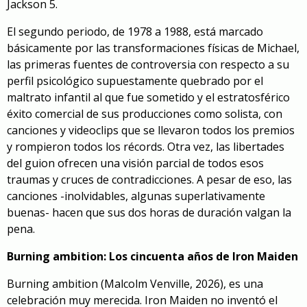
Jackson 5.
El segundo periodo, de 1978 a 1988, está marcado
básicamente por las transformaciones físicas de Michael,
las primeras fuentes de controversia con respecto a su
perfil psicológico supuestamente quebrado por el
maltrato infantil al que fue sometido y el estratosférico
éxito comercial de sus producciones como solista, con
canciones y videoclips que se llevaron todos los premios
y rompieron todos los récords. Otra vez, las libertades
del guion ofrecen una visión parcial de todos esos
traumas y cruces de contradicciones. A pesar de eso, las
canciones -inolvidables, algunas superlativamente
buenas- hacen que sus dos horas de duración valgan la
pena.
Burning ambition: Los cincuenta años de Iron Maiden
Burning ambition
(Malcolm Venville, 2026), es una
celebración muy merecida. Iron Maiden no inventó el