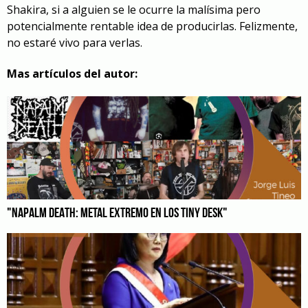
Shakira, si a alguien se le ocurre la malísima pero
potencialmente rentable idea de producirlas. Felizmente,
no estaré vivo para verlas.
Mas artículos del autor:
"NAPALM DEATH: METAL EXTREMO EN LOS TINY DESK"