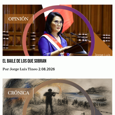
EL BAILE DE LOS QUE SOBRAN
2.08.2026
Por:
Jorge Luis Tineo