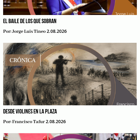
EL BAILE DE LOS QUE SOBRAN
2.08.2026
Por:
Jorge Luis Tineo
DESDE VIOLINES EN LA PLAZA
2.08.2026
Por:
Francisco Tafur