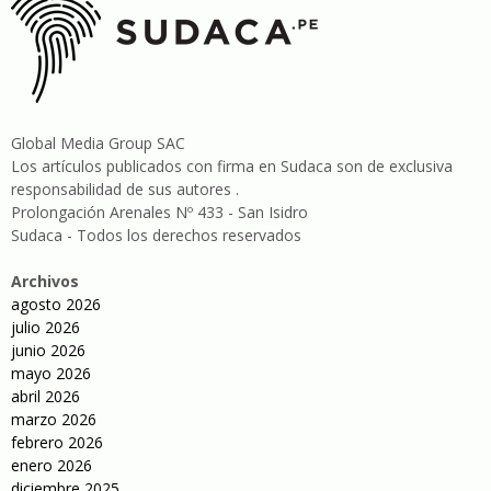
Global Media Group SAC
Los artículos publicados con firma en Sudaca son de exclusiva
responsabilidad de sus autores .
Prolongación Arenales Nº 433 - San Isidro
Sudaca - Todos los derechos reservados
Archivos
agosto 2026
julio 2026
junio 2026
mayo 2026
abril 2026
marzo 2026
febrero 2026
enero 2026
diciembre 2025