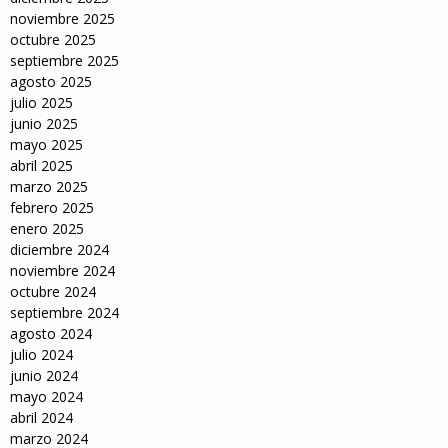
noviembre 2025
octubre 2025
septiembre 2025
agosto 2025
julio 2025
junio 2025
mayo 2025
abril 2025
marzo 2025
febrero 2025
enero 2025
diciembre 2024
noviembre 2024
octubre 2024
septiembre 2024
agosto 2024
julio 2024
junio 2024
mayo 2024
abril 2024
marzo 2024