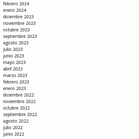
febrero 2024
enero 2024
diciembre 2023
noviembre 2023
octubre 2023
septiembre 2023
agosto 2023
julio 2023
junio 2023
mayo 2023
abril 2023
marzo 2023
febrero 2023
enero 2023
diciembre 2022
noviembre 2022
octubre 2022
septiembre 2022
agosto 2022
julio 2022
junio 2022