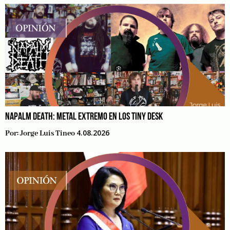
NAPALM DEATH: METAL EXTREMO EN LOS TINY DESK
4.08.2026
Por:
Jorge Luis Tineo