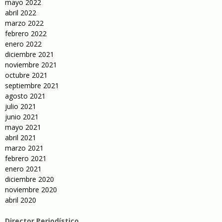
mayo 2022
abril 2022
marzo 2022
febrero 2022
enero 2022
diciembre 2021
noviembre 2021
octubre 2021
septiembre 2021
agosto 2021
julio 2021
junio 2021
mayo 2021
abril 2021
marzo 2021
febrero 2021
enero 2021
diciembre 2020
noviembre 2020
abril 2020
Director Periodístico