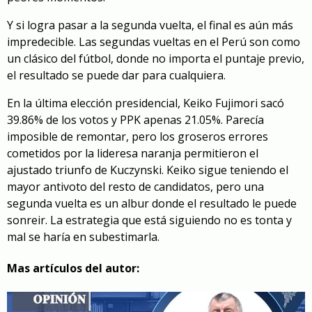
Y si logra pasar a la segunda vuelta, el final es aún más
impredecible. Las segundas vueltas en el Perú son como
un clásico del fútbol, donde no importa el puntaje previo,
el resultado se puede dar para cualquiera.
En la última elección presidencial, Keiko Fujimori sacó
39.86% de los votos y PPK apenas 21.05%. Parecía
imposible de remontar, pero los groseros errores
cometidos por la lideresa naranja permitieron el
ajustado triunfo de Kuczynski. Keiko sigue teniendo el
mayor antivoto del resto de candidatos, pero una
segunda vuelta es un albur donde el resultado le puede
sonreir. La estrategia que está siguiendo no es tonta y
mal se haría en subestimarla.
Mas artículos del autor: