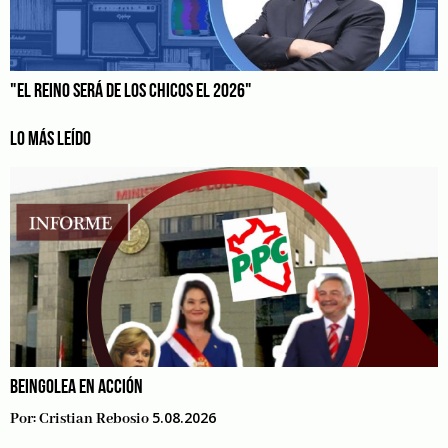
"EL REINO SERÁ DE LOS CHICOS EL 2026"
LO MÁS LEÍDO
BEINGOLEA EN ACCIÓN
5.08.2026
Por:
Cristian Rebosio