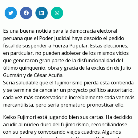
Es una buena noticia para la democracia electoral
peruana que el Poder Judicial haya desoído el pedido
fiscal de suspender a Fuerza Popular. Estas elecciones,
en particular, no pueden adolecer de los mismos vicios
que generaron gran parte de la disfuncionalidad del
último quinquenio, obra y gracia de la exclusión de Julio
Guzmán y de César Acuña.
Sería saludable que el fujimorismo pierda esta contienda
y se termine de cancelar un proyecto político autoritario,
cada vez más conservador e increíblemente cada vez más
mercantilista, pero sería prematuro pronosticar ello.
Keiko Fujimori está jugando bien sus cartas. Ha decidido
acudir al núcleo duro del fujimorismo, reconciliándose
con su padre y convocando viejos cuadros. Algunos