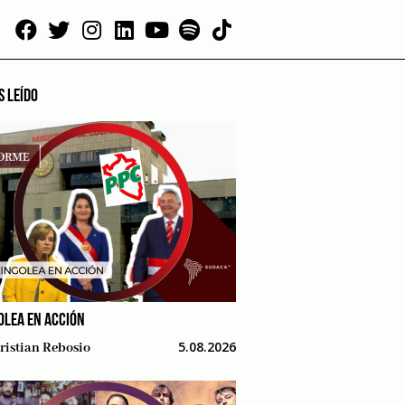
S LEÍDO
OLEA EN ACCIÓN
5.08.2026
ristian Rebosio