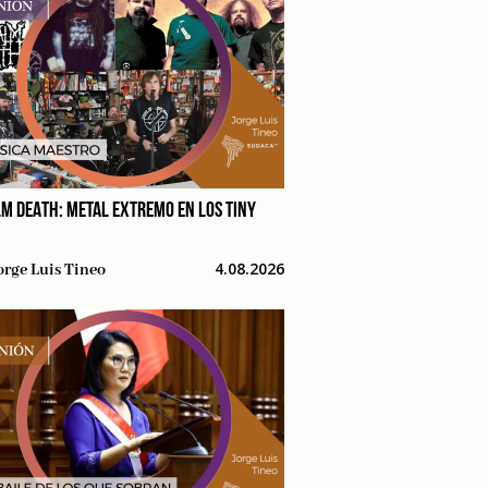
M DEATH: METAL EXTREMO EN LOS TINY
4.08.2026
orge Luis Tineo