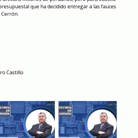
presupuestal que ha decidido entregar a las fauces
r Cerrón.
ro Castillo