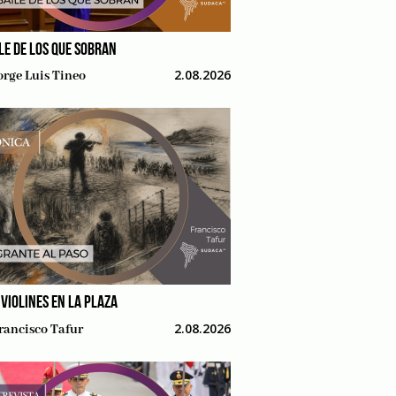
ILE DE LOS QUE SOBRAN
2.08.2026
orge Luis Tineo
 VIOLINES EN LA PLAZA
2.08.2026
rancisco Tafur