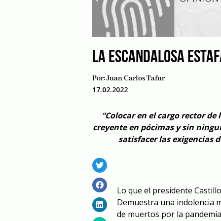
LA ESCANDALOSA ESTAF
Por:
Juan Carlos Tafur
17.02.2022
“Colocar en el cargo rector de
creyente en pócimas y sin ningun
satisfacer las exigencias 
Lo que el presidente Castill
Demuestra una indolencia ma
de muertos por la pandemia