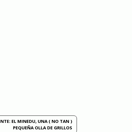
ENTE:
EL MINEDU, UNA ( NO TAN )
PEQUEÑA OLLA DE GRILLOS