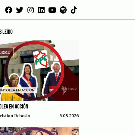
S LEÍDO
OLEA EN ACCIÓN
5.08.2026
ristian Rebosio