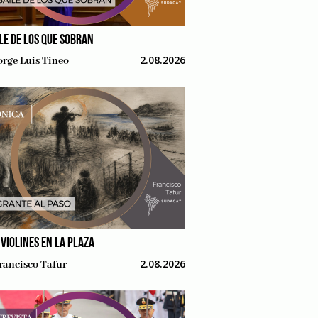
ILE DE LOS QUE SOBRAN
2.08.2026
orge Luis Tineo
 VIOLINES EN LA PLAZA
2.08.2026
rancisco Tafur