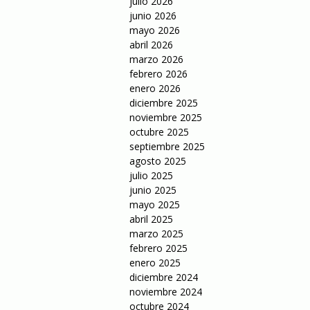
julio 2026
junio 2026
mayo 2026
abril 2026
marzo 2026
febrero 2026
enero 2026
diciembre 2025
noviembre 2025
octubre 2025
septiembre 2025
agosto 2025
julio 2025
junio 2025
mayo 2025
abril 2025
marzo 2025
febrero 2025
enero 2025
diciembre 2024
noviembre 2024
octubre 2024