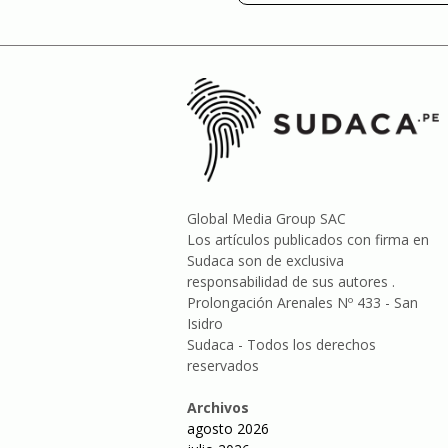
entradas
Global Media Group SAC
Los artículos publicados con firma en
Sudaca son de exclusiva
responsabilidad de sus autores .
Prolongación Arenales Nº 433 - San
Isidro
Sudaca - Todos los derechos
reservados
Archivos
agosto 2026