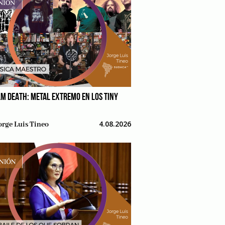
M DEATH: METAL EXTREMO EN LOS TINY
4.08.2026
orge Luis Tineo