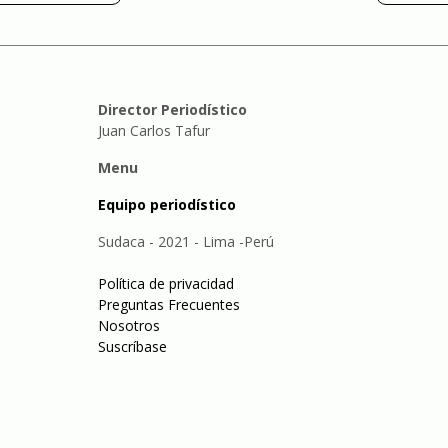
Director Periodístico
Juan Carlos Tafur
Menu
Equipo periodístico
Sudaca - 2021 - Lima -Perú
Política de privacidad
Preguntas Frecuentes
Nosotros
Suscríbase