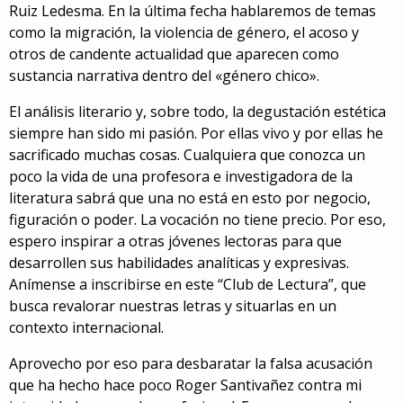
Ruiz Ledesma. En la última fecha hablaremos de temas
como la migración, la violencia de género, el acoso y
otros de candente actualidad que aparecen como
sustancia narrativa dentro del «género chico».
El análisis literario y, sobre todo, la degustación estética
siempre han sido mi pasión. Por ellas vivo y por ellas he
sacrificado muchas cosas. Cualquiera que conozca un
poco la vida de una profesora e investigadora de la
literatura sabrá que una no está en esto por negocio,
figuración o poder. La vocación no tiene precio. Por eso,
espero inspirar a otras jóvenes lectoras para que
desarrollen sus habilidades analíticas y expresivas.
Anímense a inscribirse en este “Club de Lectura”, que
busca revalorar nuestras letras y situarlas en un
contexto internacional.
Aprovecho por eso para desbaratar la falsa acusación
que ha hecho hace poco Roger Santivañez contra mi