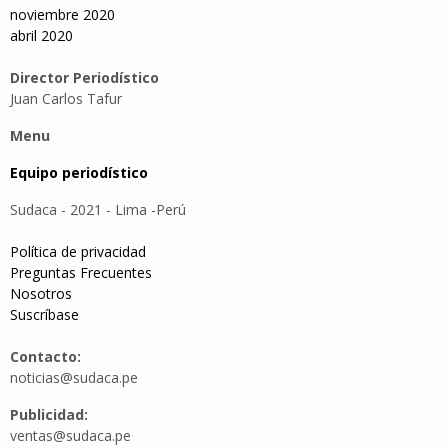
noviembre 2020
abril 2020
Director Periodístico
Juan Carlos Tafur
Menu
Equipo periodístico
Sudaca - 2021 - Lima -Perú
Política de privacidad
Preguntas Frecuentes
Nosotros
Suscríbase
Contacto:
noticias@sudaca.pe
Publicidad:
ventas@sudaca.pe