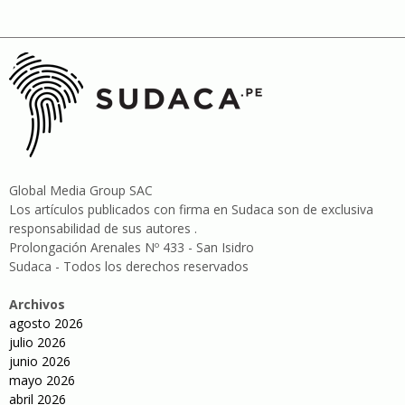
Global Media Group SAC
Los artículos publicados con firma en Sudaca son de exclusiva
responsabilidad de sus autores .
Prolongación Arenales Nº 433 - San Isidro
Sudaca - Todos los derechos reservados
Archivos
agosto 2026
julio 2026
junio 2026
mayo 2026
abril 2026