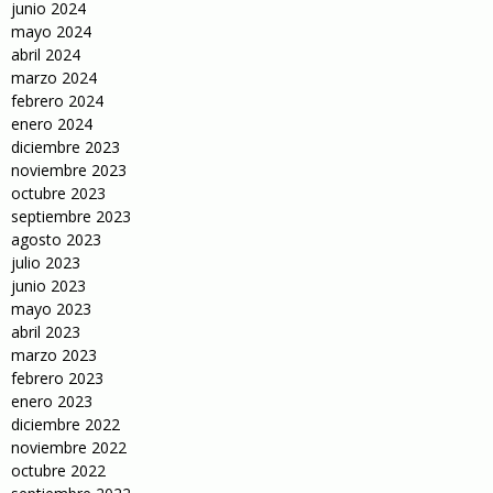
junio 2024
mayo 2024
abril 2024
marzo 2024
febrero 2024
enero 2024
diciembre 2023
noviembre 2023
octubre 2023
septiembre 2023
agosto 2023
julio 2023
junio 2023
mayo 2023
abril 2023
marzo 2023
febrero 2023
enero 2023
diciembre 2022
noviembre 2022
octubre 2022