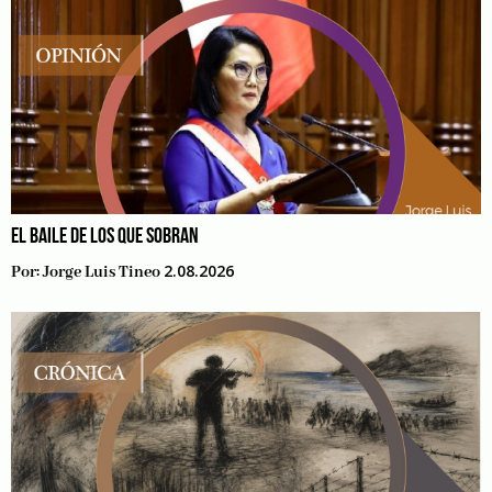
EL BAILE DE LOS QUE SOBRAN
2.08.2026
Por:
Jorge Luis Tineo