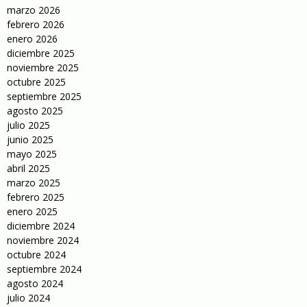
marzo 2026
febrero 2026
enero 2026
diciembre 2025
noviembre 2025
octubre 2025
septiembre 2025
agosto 2025
julio 2025
junio 2025
mayo 2025
abril 2025
marzo 2025
febrero 2025
enero 2025
diciembre 2024
noviembre 2024
octubre 2024
septiembre 2024
agosto 2024
julio 2024