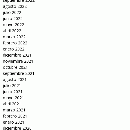
septiembre 2022
agosto 2022
julio 2022
junio 2022
mayo 2022
abril 2022
marzo 2022
febrero 2022
enero 2022
diciembre 2021
noviembre 2021
octubre 2021
septiembre 2021
agosto 2021
julio 2021
junio 2021
mayo 2021
abril 2021
marzo 2021
febrero 2021
enero 2021
diciembre 2020