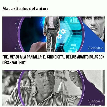
Mas artículos del autor:
"DEL VERSO A LA PANTALLA: EL GIRO DIGITAL DE LUIS ABANTO ROJAS CON
CÉSAR VALLEJO"