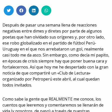
Después de pasar una semana llena de reacciones
negativas entre dimes y diretes por parte de algunos
poetas que han olvidado sus orígenes y, por otro lado,
ese robo globalizado en el partido de fútbol Perú-
Uruguay en el que nos arrebataron un gol, realmente
casi todo me da asco. Sin embargo, como decía mi papito,
en épocas de crisis siempre hay que poner buena cara y
fortalecernos. Así que hoy me he despertado con la gran
noticia de que compartiré un «Club de Lectura»
organizado por Petroperú este abril, al cual quedan
todos invitados.
Como sabe la gente que REALMENTE me conoce, los
cuentos que leeremos y comentaremos se llenarán de
vida (y nosotros, de paso) a través de nuestras