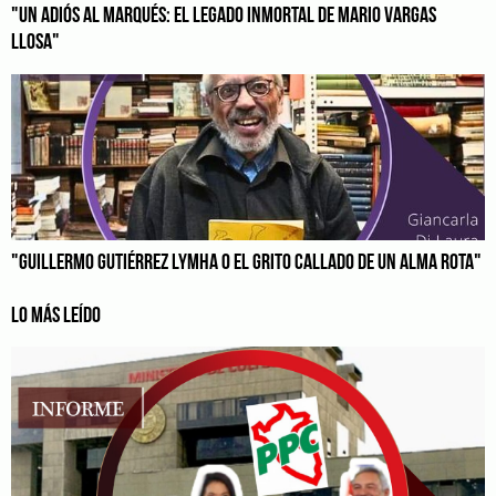
"UN ADIÓS AL MARQUÉS: EL LEGADO INMORTAL DE MARIO VARGAS
LLOSA"
"GUILLERMO GUTIÉRREZ LYMHA O EL GRITO CALLADO DE UN ALMA ROTA"
LO MÁS LEÍDO