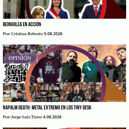
BEINGOLEA EN ACCIÓN
5.08.2026
Por:
Cristian Rebosio
NAPALM DEATH: METAL EXTREMO EN LOS TINY DESK
4.08.2026
Por:
Jorge Luis Tineo