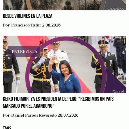
DESDE VIOLINES EN LA PLAZA
2.08.2026
Por:
Francisco Tafur
KEIKO FUJIMORI YA ES PRESIDENTA DE PERÚ: “RECIBIMOS UN PAÍS
MARCADO POR EL ABANDONO”
28.07.2026
Por:
Daniel Parodi Revoredo