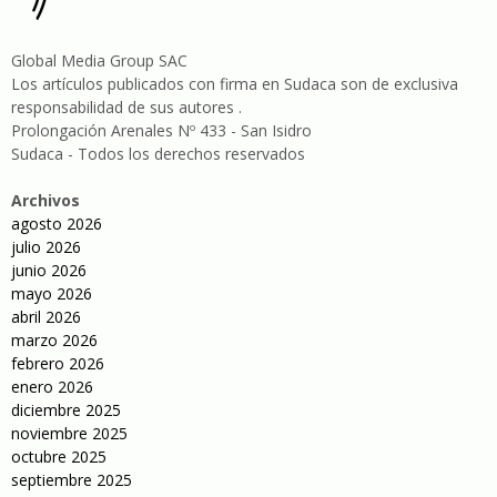
Global Media Group SAC
Los artículos publicados con firma en Sudaca son de exclusiva
responsabilidad de sus autores .
Prolongación Arenales Nº 433 - San Isidro
Sudaca - Todos los derechos reservados
Archivos
agosto 2026
julio 2026
junio 2026
mayo 2026
abril 2026
marzo 2026
febrero 2026
enero 2026
diciembre 2025
noviembre 2025
octubre 2025
septiembre 2025