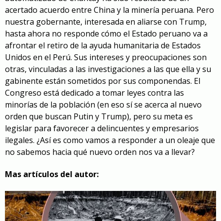
acertado acuerdo entre China y la minería peruana. Pero
nuestra gobernante, interesada en aliarse con Trump,
hasta ahora no responde cómo el Estado peruano va a
afrontar el retiro de la ayuda humanitaria de Estados
Unidos en el Perú. Sus intereses y preocupaciones son
otras, vinculadas a las investigaciones a las que ella y su
gabinente están sometidos por sus componendas. El
Congreso está dedicado a tomar leyes contra las
minorías de la población (en eso sí se acerca al nuevo
orden que buscan Putin y Trump), pero su meta es
legislar para favorecer a delincuentes y empresarios
ilegales. ¿Así es como vamos a responder a un oleaje que
no sabemos hacia qué nuevo orden nos va a llevar?
Mas artículos del autor: