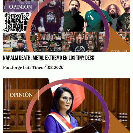
NAPALM DEATH: METAL EXTREMO EN LOS TINY DESK
4.08.2026
Por:
Jorge Luis Tineo