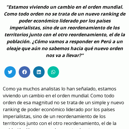
"Estamos viviendo un cambio en el orden mundial.
Como todo orden no se trata de un nuevo ranking de
poder económico liderado por los países
imperialistas, sino de un reordenamiento de los
territorios junto con el otro reordenamiento, el de la
población. ¿Cómo vamos a responder en Perú a un
oleaje que aún no sabemos hacia qué nuevo orden
nos va a llevar?"
Como ya muchos analistas lo han señalado, estamos
viviendo un cambio en el orden mundial. Como todo
orden de esa magnitud no se trata de un simple y nuevo
ranking de poder económico liderado por los países
imperialistas, sino de un reordenamiento de los
territorios junto con el otro reordenamiento, el de la