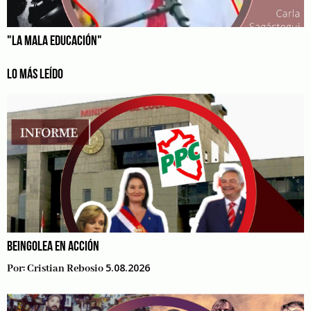
"LA MALA EDUCACIÓN"
LO MÁS LEÍDO
BEINGOLEA EN ACCIÓN
5.08.2026
Por:
Cristian Rebosio