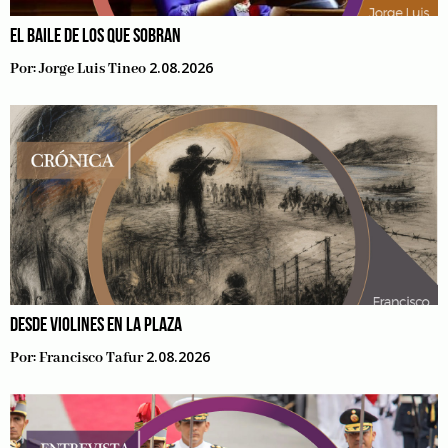
EL BAILE DE LOS QUE SOBRAN
2.08.2026
Por:
Jorge Luis Tineo
DESDE VIOLINES EN LA PLAZA
2.08.2026
Por:
Francisco Tafur