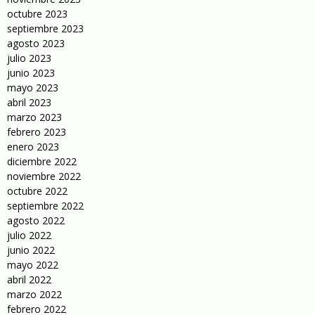
octubre 2023
septiembre 2023
agosto 2023
julio 2023
junio 2023
mayo 2023
abril 2023
marzo 2023
febrero 2023
enero 2023
diciembre 2022
noviembre 2022
octubre 2022
septiembre 2022
agosto 2022
julio 2022
junio 2022
mayo 2022
abril 2022
marzo 2022
febrero 2022