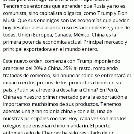
Tendremos entonces que aprender que Rusia ya no es
comunista, sino capitalista oligarca, como Trump y Elon
Musk. Que sus enemigos son las economías que pueden
hoy desafiar a esa alianza ruso estadounidense; y que de
todas, Unión Europea, Canadá, México, China es la
primera potencia económica actual. Principal mercado y
principal exportadora en el mundo entero.
Este nuevo orden, comienza con Trump imponiendo
aranceles del 20% a China, 25% al resto, rompiendo
tratados de comercio, sin anunciar cómo se enfrentará el
impacto en los precios de los productos chinos en su
país. ¿Putin se atreverá a desafiar a China? En Perú,
China es nuestro primer mercado para la exportación e
importamos muchísimos de sus productos. Tenemos
además una gran colonia china y con ella, una de
nuestras principales cocinas. Hoy, cada vez son más los
colegios que enseñan chino mandarín. El puerto
automatizado de Chancay ha sido resultado de un