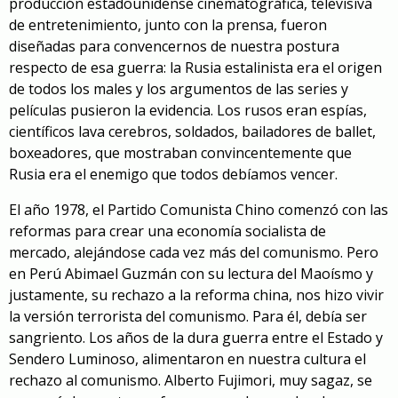
producción estadounidense cinematográfica, televisiva
de entretenimiento, junto con la prensa, fueron
diseñadas para convencernos de nuestra postura
respecto de esa guerra: la Rusia estalinista era el origen
de todos los males y los argumentos de las series y
películas pusieron la evidencia. Los rusos eran espías,
científicos lava cerebros, soldados, bailadores de ballet,
boxeadores, que mostraban convincentemente que
Rusia era el enemigo que todos debíamos vencer.
El año 1978, el Partido Comunista Chino comenzó con las
reformas para crear una economía socialista de
mercado, alejándose cada vez más del comunismo. Pero
en Perú Abimael Guzmán con su lectura del Maoísmo y
justamente, su rechazo a la reforma china, nos hizo vivir
la versión terrorista del comunismo. Para él, debía ser
sangriento. Los años de la dura guerra entre el Estado y
Sendero Luminoso, alimentaron en nuestra cultura el
rechazo al comunismo. Alberto Fujimori, muy sagaz, se