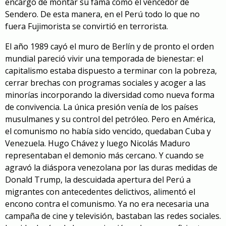
encargó de montar su fama como el vencedor de
Sendero. De esta manera, en el Perú todo lo que no
fuera Fujimorista se convirtió en terrorista.
El año 1989 cayó el muro de Berlín y de pronto el orden
mundial pareció vivir una temporada de bienestar: el
capitalismo estaba dispuesto a terminar con la pobreza,
cerrar brechas con programas sociales y acoger a las
minorías incorporando la diversidad como nueva forma
de convivencia. La única presión venía de los países
musulmanes y su control del petróleo. Pero en América,
el comunismo no había sido vencido, quedaban Cuba y
Venezuela. Hugo Chávez y luego Nicolás Maduro
representaban el demonio más cercano. Y cuando se
agravó la diáspora venezolana por las duras medidas de
Donald Trump, la descuidada apertura del Perú a
migrantes con antecedentes delictivos, alimentó el
encono contra el comunismo. Ya no era necesaria una
campaña de cine y televisión, bastaban las redes sociales.