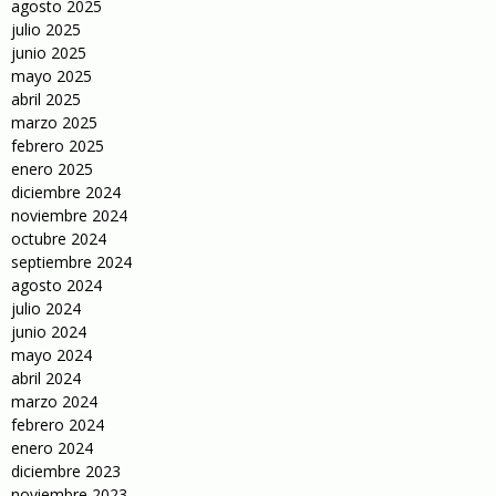
agosto 2025
julio 2025
junio 2025
mayo 2025
abril 2025
marzo 2025
febrero 2025
enero 2025
diciembre 2024
noviembre 2024
octubre 2024
septiembre 2024
agosto 2024
julio 2024
junio 2024
mayo 2024
abril 2024
marzo 2024
febrero 2024
enero 2024
diciembre 2023
noviembre 2023