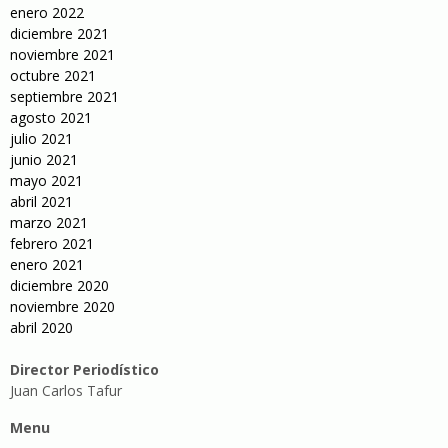
enero 2022
diciembre 2021
noviembre 2021
octubre 2021
septiembre 2021
agosto 2021
julio 2021
junio 2021
mayo 2021
abril 2021
marzo 2021
febrero 2021
enero 2021
diciembre 2020
noviembre 2020
abril 2020
Director Periodístico
Juan Carlos Tafur
Menu