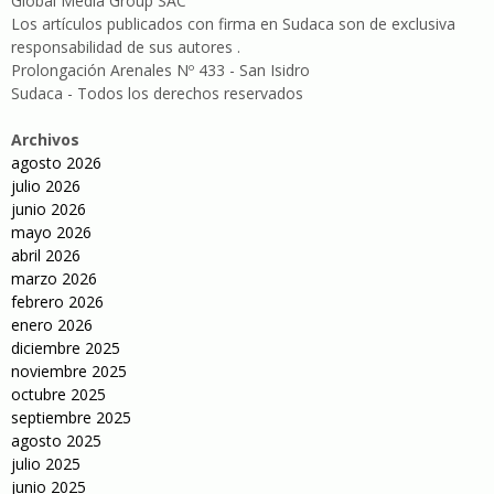
Global Media Group SAC
Los artículos publicados con firma en Sudaca son de exclusiva
responsabilidad de sus autores .
Prolongación Arenales Nº 433 - San Isidro
Sudaca - Todos los derechos reservados
Archivos
agosto 2026
julio 2026
junio 2026
mayo 2026
abril 2026
marzo 2026
febrero 2026
enero 2026
diciembre 2025
noviembre 2025
octubre 2025
septiembre 2025
agosto 2025
julio 2025
junio 2025