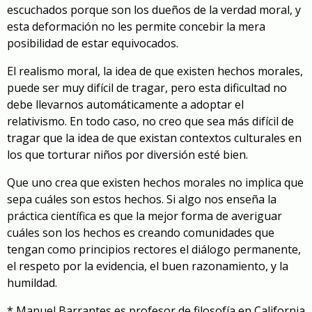
escuchados porque son los dueños de la verdad moral, y
esta deformación no les permite concebir la mera
posibilidad de estar equivocados.
El realismo moral, la idea de que existen hechos morales,
puede ser muy difícil de tragar, pero esta dificultad no
debe llevarnos automáticamente a adoptar el
relativismo. En todo caso, no creo que sea más difícil de
tragar que la idea de que existan contextos culturales en
los que torturar niños por diversión esté bien.
Que uno crea que existen hechos morales no implica que
sepa cuáles son estos hechos. Si algo nos enseña la
práctica científica es que la mejor forma de averiguar
cuáles son los hechos es creando comunidades que
tengan como principios rectores el diálogo permanente,
el respeto por la evidencia, el buen razonamiento, y la
humildad.
* Manuel Barrantes es profesor de filosofía en California