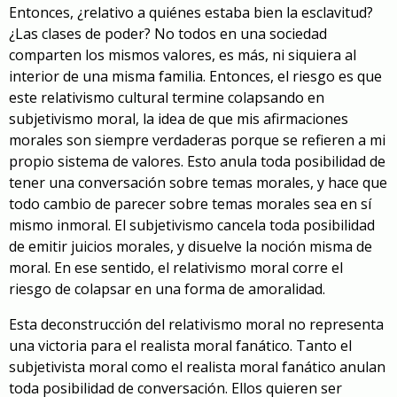
Entonces, ¿relativo a quiénes estaba bien la esclavitud?
¿Las clases de poder? No todos en una sociedad
comparten los mismos valores, es más, ni siquiera al
interior de una misma familia. Entonces, el riesgo es que
este relativismo cultural termine colapsando en
subjetivismo moral, la idea de que mis afirmaciones
morales son siempre verdaderas porque se refieren a mi
propio sistema de valores. Esto anula toda posibilidad de
tener una conversación sobre temas morales, y hace que
todo cambio de parecer sobre temas morales sea en sí
mismo inmoral. El subjetivismo cancela toda posibilidad
de emitir juicios morales, y disuelve la noción misma de
moral. En ese sentido, el relativismo moral corre el
riesgo de colapsar en una forma de amoralidad.
Esta deconstrucción del relativismo moral no representa
una victoria para el realista moral fanático. Tanto el
subjetivista moral como el realista moral fanático anulan
toda posibilidad de conversación. Ellos quieren ser