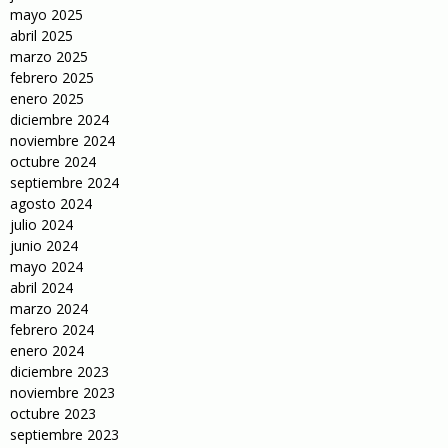
mayo 2025
abril 2025
marzo 2025
febrero 2025
enero 2025
diciembre 2024
noviembre 2024
octubre 2024
septiembre 2024
agosto 2024
julio 2024
junio 2024
mayo 2024
abril 2024
marzo 2024
febrero 2024
enero 2024
diciembre 2023
noviembre 2023
octubre 2023
septiembre 2023