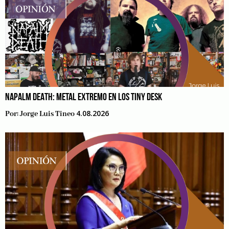
NAPALM DEATH: METAL EXTREMO EN LOS TINY DESK
4.08.2026
Por:
Jorge Luis Tineo