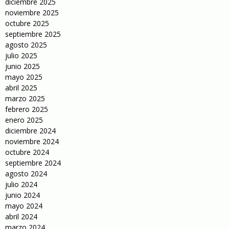
diciembre 2025
noviembre 2025
octubre 2025
septiembre 2025
agosto 2025
julio 2025
junio 2025
mayo 2025
abril 2025
marzo 2025
febrero 2025
enero 2025
diciembre 2024
noviembre 2024
octubre 2024
septiembre 2024
agosto 2024
julio 2024
junio 2024
mayo 2024
abril 2024
marzo 2024