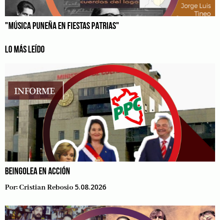
"MÚSICA PUNEÑA EN FIESTAS PATRIAS"
LO MÁS LEÍDO
BEINGOLEA EN ACCIÓN
5.08.2026
Por:
Cristian Rebosio