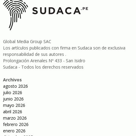
Global Media Group SAC
Los artículos publicados con firma en Sudaca son de exclusiva
responsabilidad de sus autores .
Prolongación Arenales Nº 433 - San Isidro
Sudaca - Todos los derechos reservados
Archivos
agosto 2026
julio 2026
junio 2026
mayo 2026
abril 2026
marzo 2026
febrero 2026
enero 2026