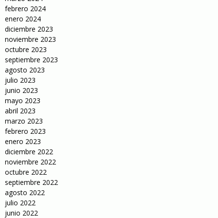
febrero 2024
enero 2024
diciembre 2023
noviembre 2023
octubre 2023
septiembre 2023
agosto 2023
julio 2023
junio 2023
mayo 2023
abril 2023
marzo 2023
febrero 2023
enero 2023
diciembre 2022
noviembre 2022
octubre 2022
septiembre 2022
agosto 2022
julio 2022
junio 2022