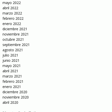
mayo 2022
abril 2022
marzo 2022
febrero 2022
enero 2022
diciembre 2021
noviembre 2021
octubre 2021
septiembre 2021
agosto 2021
julio 2021
junio 2021
mayo 2021
abril 2021
marzo 2021
febrero 2021
enero 2021
diciembre 2020
noviembre 2020
abril 2020