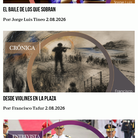
EL BAILE DE LOS QUE SOBRAN
2.08.2026
Por:
Jorge Luis Tineo
DESDE VIOLINES EN LA PLAZA
2.08.2026
Por:
Francisco Tafur