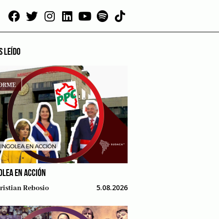
S LEÍDO
OLEA EN ACCIÓN
5.08.2026
ristian Rebosio