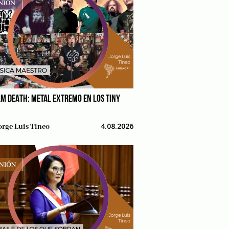
M DEATH: METAL EXTREMO EN LOS TINY
4.08.2026
orge Luis Tineo