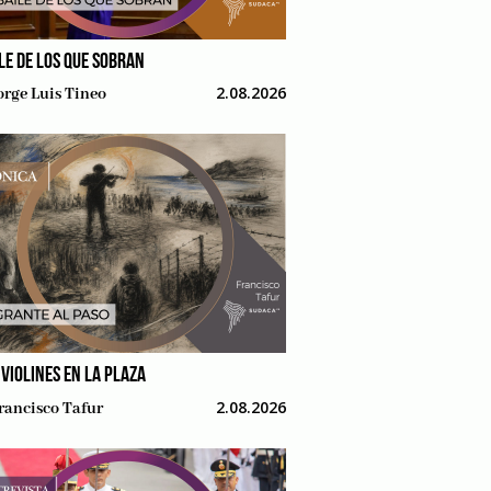
ILE DE LOS QUE SOBRAN
2.08.2026
orge Luis Tineo
 VIOLINES EN LA PLAZA
2.08.2026
rancisco Tafur