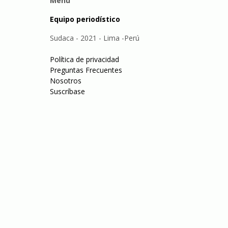
Menu
Equipo periodístico
Sudaca - 2021 - Lima -Perú
Política de privacidad
Preguntas Frecuentes
Nosotros
Suscríbase