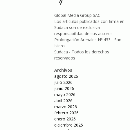
Global Media Group SAC
Los artículos publicados con firma en
Sudaca son de exclusiva
responsabilidad de sus autores .
Prolongación Arenales Nº 433 - San
Isidro
Sudaca - Todos los derechos
reservados
Archivos
agosto 2026
julio 2026
junio 2026
mayo 2026
abril 2026
marzo 2026
febrero 2026
enero 2026
diciembre 2025