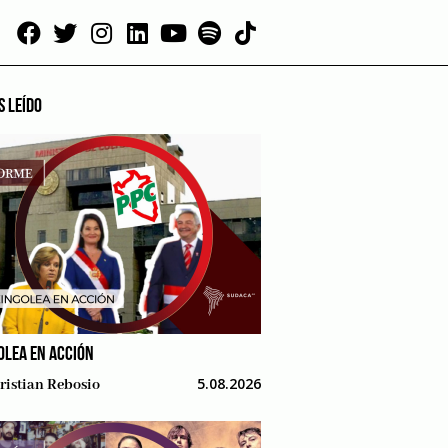
S LEÍDO
OLEA EN ACCIÓN
5.08.2026
ristian Rebosio