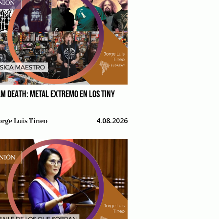
M DEATH: METAL EXTREMO EN LOS TINY
4.08.2026
orge Luis Tineo