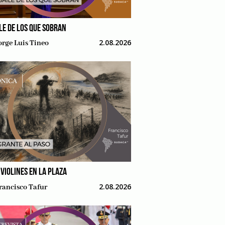
ILE DE LOS QUE SOBRAN
2.08.2026
orge Luis Tineo
 VIOLINES EN LA PLAZA
2.08.2026
rancisco Tafur